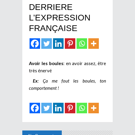
DERRIERE
L’EXPRESSION
FRANÇAISE
Avoir les boules
: en avoir assez, être
très énervé
Ex
: Ça me fout les boules, ton
comportement !