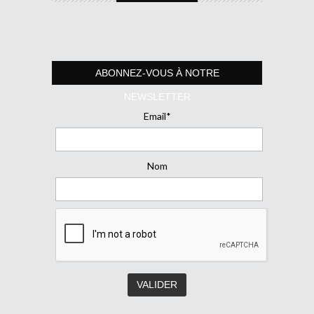
ABONNEZ-VOUS À NOTRE
NEWSLETTER
Email*
Nom