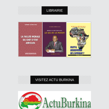
LIBRAIRIE
VISITEZ ACTU BURKINA