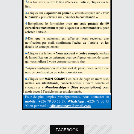
FACEBOOK