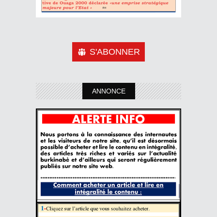
S'ABONNER
ANNONCE