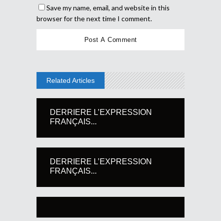
Save my name, email, and website in this
browser for the next time I comment.
Related Articles
DERRIERE L’EXPRESSION
FRANÇAIS...
DERRIERE L’EXPRESSION
FRANÇAIS...