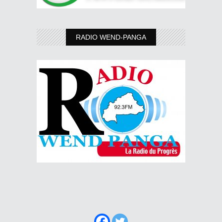
RADIO WEND-PANGA