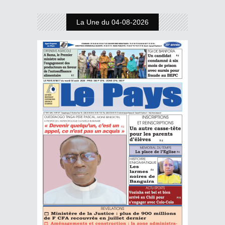
La Une du 04-08-2026