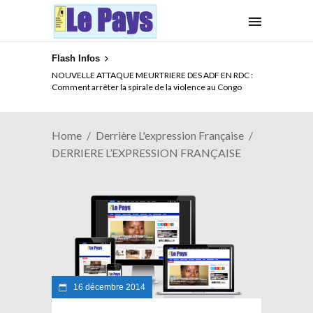
Flash Infos
NOUVELLE ATTAQUE MEURTRIERE DES ADF EN RDC :
Comment arrêter la spirale de la violence au Congo
Home
Derrière L'expression Française
DERRIERE L’EXPRESSION FRANÇAISE
16 décembre 2014