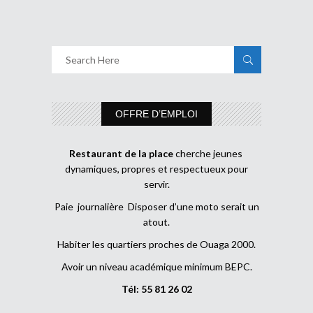
OFFRE D’EMPLOI
Restaurant de la place
cherche jeunes
dynamiques, propres et respectueux pour
servir.
Paie journalière Disposer d’une moto serait un
atout.
Habiter les quartiers proches de Ouaga 2000.
Avoir un niveau académique minimum BEPC.
Tél: 55 81 26 02