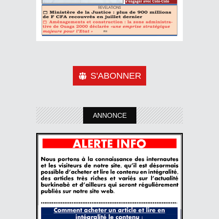
S'ABONNER
ANNONCE