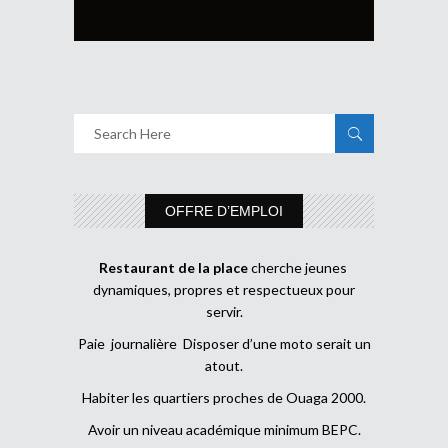
OFFRE D’EMPLOI
Restaurant de la place
cherche jeunes
dynamiques, propres et respectueux pour
servir.
Paie journalière Disposer d’une moto serait un
atout.
Habiter les quartiers proches de Ouaga 2000.
Avoir un niveau académique minimum BEPC.