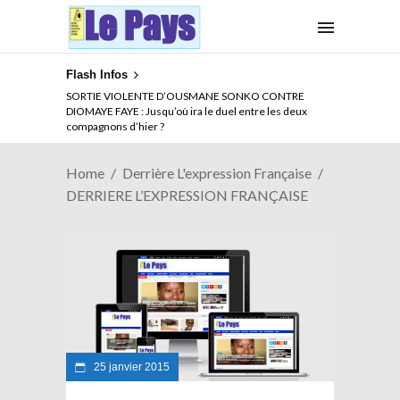
Flash Infos
SORTIE VIOLENTE D’OUSMANE SONKO CONTRE
DIOMAYE FAYE : Jusqu’où ira le duel entre les deux
compagnons d’hier ?
Home
Derrière L'expression Française
DERRIERE L’EXPRESSION FRANÇAISE
25 janvier 2015