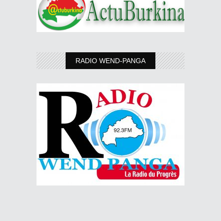
RADIO WEND-PANGA