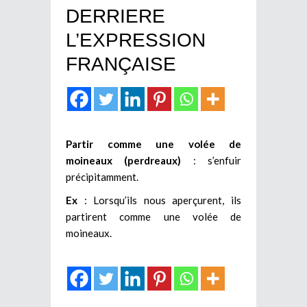
DERRIERE
L’EXPRESSION
FRANÇAISE
Partir comme une volée de
moineaux (perdreaux)
: s’enfuir
précipitamment.
Ex
: Lorsqu’ils nous aperçurent, ils
partirent comme une volée de
moineaux.