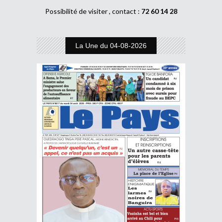
Possibilité de visiter , contact :
72 60 14 28
La Une du 04-08-2026