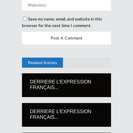
Save my name, email, and website in this
browser for the next time I comment.
Related Articles
DERRIERE L’EXPRESSION
FRANÇAIS...
DERRIERE L’EXPRESSION
FRANÇAIS...