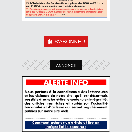
S'ABONNER
ANNONCE