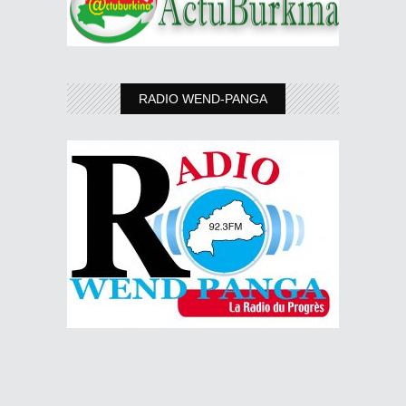
RADIO WEND-PANGA