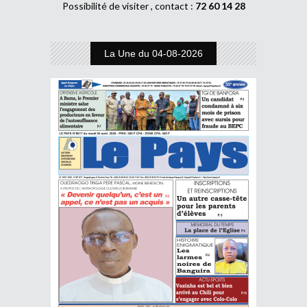
Possibilité de visiter , contact :
72 60 14 28
La Une du 04-08-2026