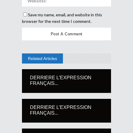
Save my name, email, and website in this
browser for the next time I comment.
Related Articles
DERRIERE L’EXPRESSION
FRANÇAIS...
DERRIERE L’EXPRESSION
FRANÇAIS...