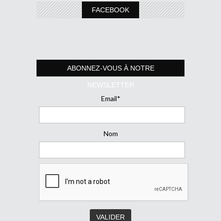
FACEBOOK
ABONNEZ-VOUS À NOTRE
NEWSLETTER
Email*
Nom