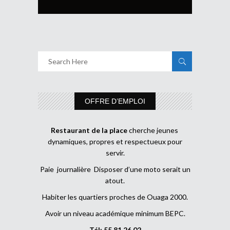
OFFRE D’EMPLOI
Restaurant de la place
cherche jeunes
dynamiques, propres et respectueux pour
servir.
Paie journalière Disposer d’une moto serait un
atout.
Habiter les quartiers proches de Ouaga 2000.
Avoir un niveau académique minimum BEPC.
Tél: 55 81 26 02