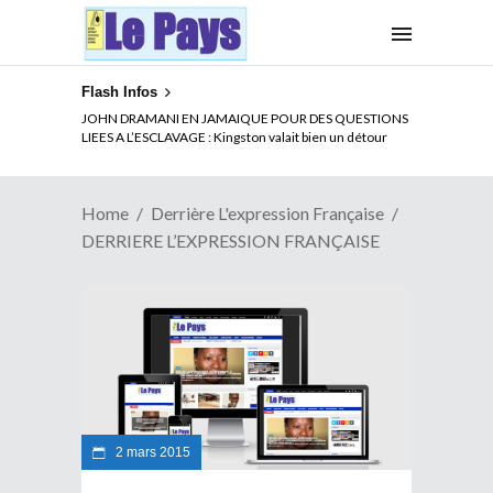
Flash Infos
JOHN DRAMANI EN JAMAIQUE POUR DES QUESTIONS
LIEES A L’ESCLAVAGE : Kingston valait bien un détour
Home
Derrière L'expression Française
DERRIERE L’EXPRESSION FRANÇAISE
2 mars 2015