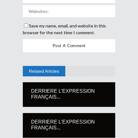
Save my name, email, and website in this
browser for the next time I comment.
Related Articles
DERRIERE L’EXPRESSION
FRANÇAIS...
DERRIERE L’EXPRESSION
FRANÇAIS...