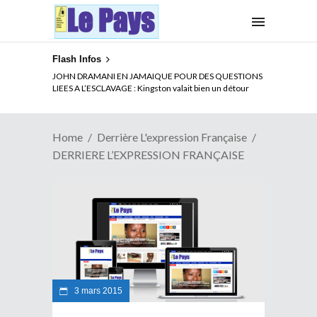
Flash Infos
JOHN DRAMANI EN JAMAIQUE POUR DES QUESTIONS
LIEES A L’ESCLAVAGE : Kingston valait bien un détour
Home
Derrière L'expression Française
DERRIERE L’EXPRESSION FRANÇAISE
3 mars 2015