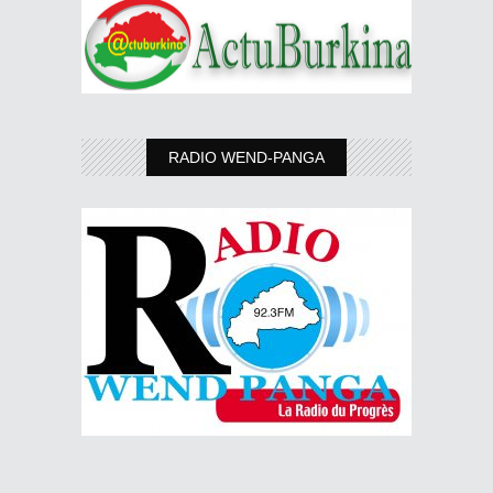
RADIO WEND-PANGA