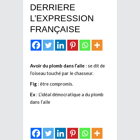
DERRIERE
L’EXPRESSION
FRANÇAISE
Avoir du plomb dans l’aile
: se dit de
l’oiseau touché par le chasseur.
Fig
: être compromis.
Ex
: L’idéal démocratique a du plomb
dans l’aile