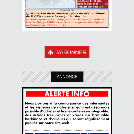
S'ABONNER
ANNONCE