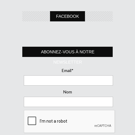
FACEBOOK
ABONNEZ-VOUS À NOTRE
NEWSLETTER
Email*
Nom