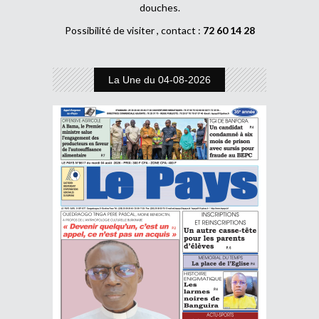
douches.
Possibilité de visiter , contact :
72 60 14 28
La Une du 04-08-2026