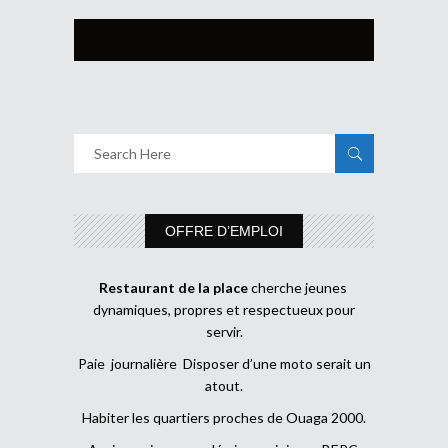
OFFRE D’EMPLOI
Restaurant de la place
cherche jeunes
dynamiques, propres et respectueux pour
servir.
Paie journalière Disposer d’une moto serait un
atout.
Habiter les quartiers proches de Ouaga 2000.