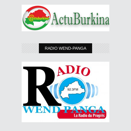
RADIO WEND-PANGA