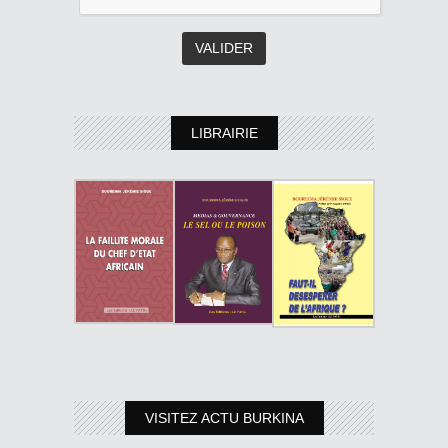
LIBRAIRIE
VISITEZ ACTU BURKINA