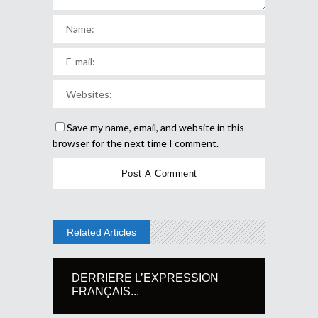
Save my name, email, and website in this
browser for the next time I comment.
Related Articles
DERRIERE L’EXPRESSION
FRANÇAIS...