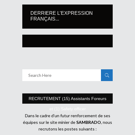
DERRIERE L’EXPRESSION
FRANÇAIS...
RECRUTEMENT (15) Assistants Foreurs
et (1) Safety officer
Dans le cadre d’un futur renforcement de ses
équipes sur le site minier de
SAMBRADO
, nous
recrutons les postes suivants :