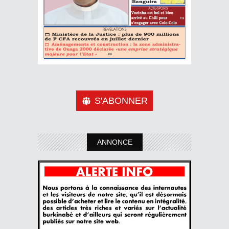
S'ABONNER
ANNONCE