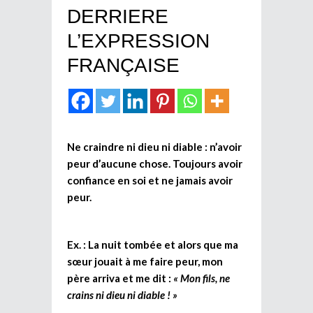
DERRIERE
L’EXPRESSION
FRANÇAISE
Ne craindre ni dieu ni diable : n’avoir
peur d’aucune chose. Toujours avoir
confiance en soi et ne jamais avoir
peur.
Ex. : La nuit tombée et alors que ma
sœur jouait à me faire peur, mon
père arriva et me dit :
« Mon fils, ne
crains ni dieu ni diable ! »