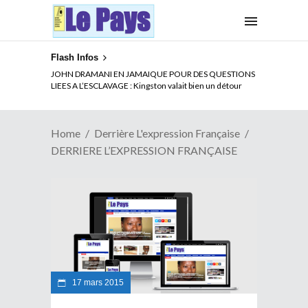
Flash Infos
JOHN DRAMANI EN JAMAIQUE POUR DES QUESTIONS
LIEES A L’ESCLAVAGE : Kingston valait bien un détour
Home
Derrière L'expression Française
DERRIERE L’EXPRESSION FRANÇAISE
17 mars 2015