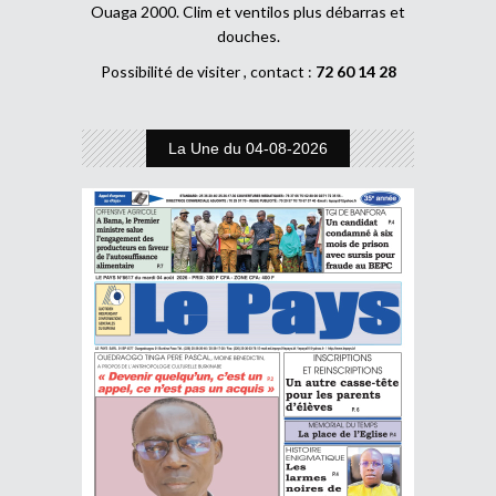
Ouaga 2000. Clim et ventilos plus débarras et
douches.
Possibilité de visiter , contact :
72 60 14 28
La Une du 04-08-2026