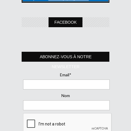
FACEBOOK
ABONNEZ-VOUS À NOTRE
NEWSLETTER
Email*
Nom