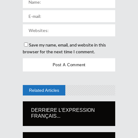
Save my name, email, and website in this
browser for the next time I comment.
Related Articles
DERRIERE L’EXPRESSION
FRANÇAIS...