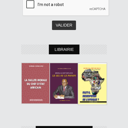
LIBRAIRIE