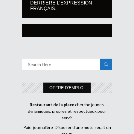
DERRIERE L’EXPRESSION
FRANÇAIS...
OFFRE D’EMPLOI
Restaurant de la place
cherche jeunes
dynamiques, propres et respectueux pour
servir.
Paie journalière Disposer d’une moto serait un
atout.