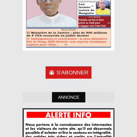
S'ABONNER
ANNONCE