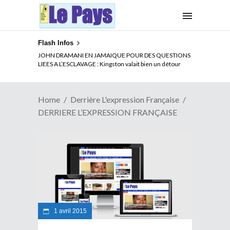
Flash Infos
JOHN DRAMANI EN JAMAIQUE POUR DES QUESTIONS
LIEES A L’ESCLAVAGE : Kingston valait bien un détour
Home
Derrière L'expression Française
DERRIERE L’EXPRESSION FRANÇAISE
1 avril 2015