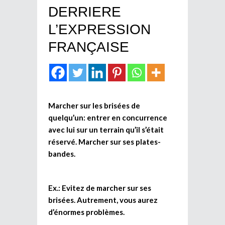
DERRIERE
L’EXPRESSION
FRANÇAISE
Marcher sur les brisées de
quelqu’un: entrer en concurrence
avec lui sur un terrain qu’il s’était
réservé. Marcher sur ses plates-
bandes.
Ex.: Evitez de marcher sur ses
brisées. Autrement, vous aurez
d’énormes problèmes.