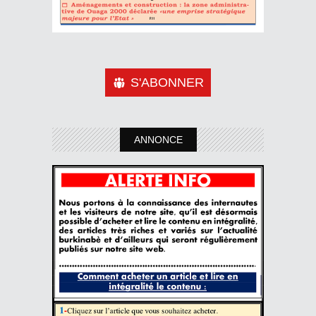
S'ABONNER
ANNONCE