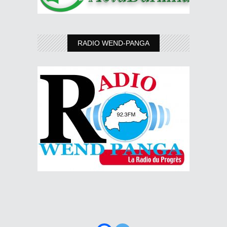
RADIO WEND-PANGA