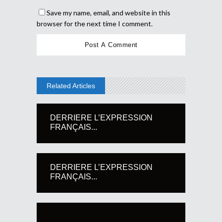
Save my name, email, and website in this
browser for the next time I comment.
Related Articles
DERRIERE L’EXPRESSION
FRANÇAIS...
DERRIERE L’EXPRESSION
FRANÇAIS...