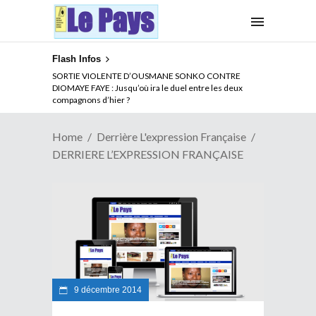
Flash Infos
SORTIE VIOLENTE D’OUSMANE SONKO CONTRE
DIOMAYE FAYE : Jusqu’où ira le duel entre les deux
compagnons d’hier ?
Home
Derrière L'expression Française
DERRIERE L’EXPRESSION FRANÇAISE
9 décembre 2014