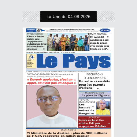
La Une du 04-08-2026