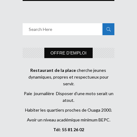
OFFRE D’EMPLOI
Restaurant de la place
cherche jeunes
dynamiques, propres et respectueux pour
servir.
Paie journalière Disposer d’une moto serait un
atout.
Habiter les quartiers proches de Ouaga 2000.
Avoir un niveau académique minimum BEPC.
Tél: 55 81 26 02