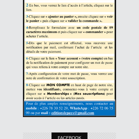
FACEBOOK