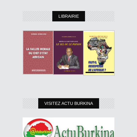
LIBRAIRIE
VISITEZ ACTU BURKINA