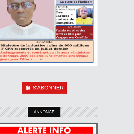
S'ABONNER
ANNONCE