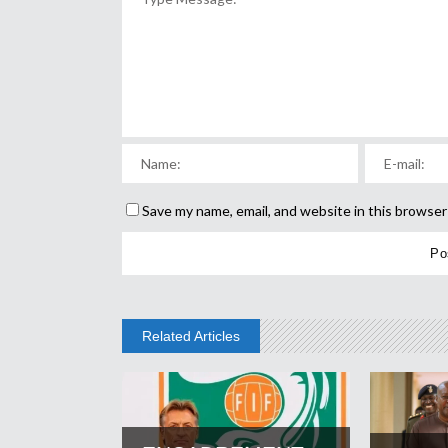
Save my name, email, and website in this browser
Related Articles