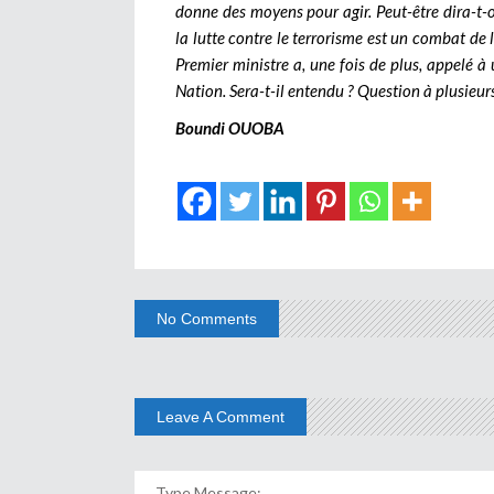
donne des moyens pour agir. Peut-être dira-t-
la lutte contre le terrorisme est un combat de lo
Premier ministre a, une fois de plus, appelé à 
Nation. Sera-t-il entendu ? Question à plusieur
Boundi OUOBA
No Comments
Leave A Comment