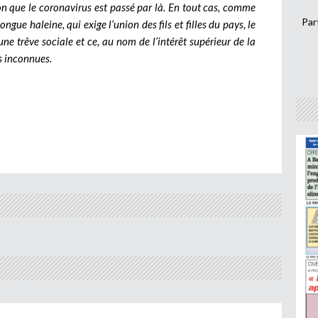
on que le coronavirus est passé par là. En tout cas, comme
Par
ngue haleine, qui exige l’union des fils et filles du pays, le
une trêve sociale et ce, au nom de l’intérêt supérieur de la
s inconnues.