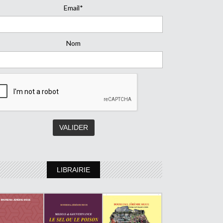
Email*
Nom
LIBRAIRIE