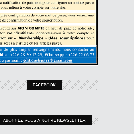
FACEBOOK
ABONNEZ-VOUS À NOTRE NEWSLETTER