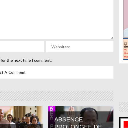
 for the next time I comment.
ABSENCE
PROLONGEE DE