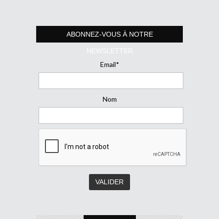
ABONNEZ-VOUS À NOTRE
NEWSLETTER
Email*
Nom