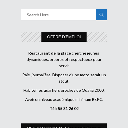
OFFRE D’EMPLOI
Restaurant de la place
cherche jeunes
dynamiques, propres et respectueux pour
servir.
Paie journalière Disposer d’une moto serait un
atout.
Habiter les quartiers proches de Ouaga 2000.
Avoir un niveau académique minimum BEPC.
Tél: 55 81 26 02