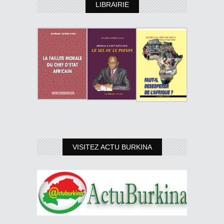
LIBRAIRIE
VISITEZ ACTU BURKINA