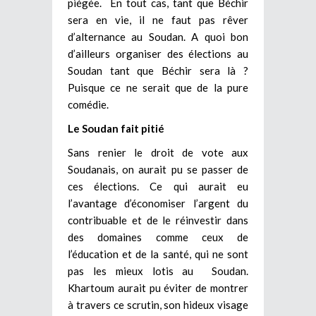
piégée. En tout cas, tant que Béchir
sera en vie, il ne faut pas rêver
d’alternance au Soudan. A quoi bon
d’ailleurs organiser des élections au
Soudan tant que Béchir sera là ?
Puisque ce ne serait que de la pure
comédie.
Le Soudan fait pitié
Sans renier le droit de vote aux
Soudanais, on aurait pu se passer de
ces élections. Ce qui aurait eu
l’avantage d’économiser l’argent du
contribuable et de le réinvestir dans
des domaines comme ceux de
l’éducation et de la santé, qui ne sont
pas les mieux lotis au Soudan.
Khartoum aurait pu éviter de montrer
à travers ce scrutin, son hideux visage