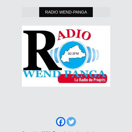
RADIO WEND-PANGA