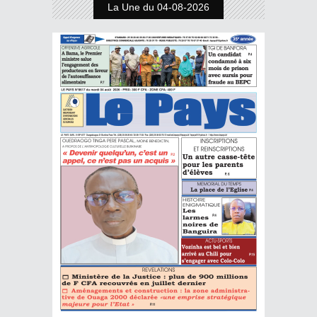
La Une du 04-08-2026