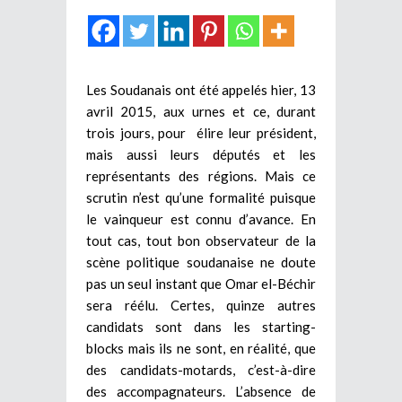
Les Soudanais ont été appelés hier, 13
avril 2015, aux urnes et ce, durant
trois jours, pour élire leur président,
mais aussi leurs députés et les
représentants des régions. Mais ce
scrutin n’est qu’une formalité puisque
le vainqueur est connu d’avance. En
tout cas, tout bon observateur de la
scène politique soudanaise ne doute
pas un seul instant que Omar el-Béchir
sera réélu. Certes, quinze autres
candidats sont dans les starting-
blocks mais ils ne sont, en réalité, que
des candidats-motards, c’est-à-dire
des accompagnateurs. L’absence de