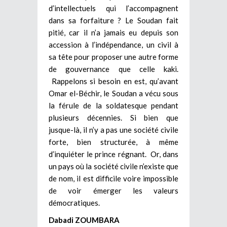
d’intellectuels qui l’accompagnent
dans sa forfaiture ? Le Soudan fait
pitié, car il n’a jamais eu depuis son
accession à l’indépendance, un civil à
sa tête pour proposer une autre forme
de gouvernance que celle kaki.
Rappelons si besoin en est, qu’avant
Omar el-Béchir, le Soudan a vécu sous
la férule de la soldatesque pendant
plusieurs décennies. Si bien que
jusque-là, il n’y a pas une société civile
forte, bien structurée, à même
d’inquiéter le prince régnant. Or, dans
un pays où la société civile n’existe que
de nom, il est difficile voire impossible
de voir émerger les valeurs
démocratiques.
Dabadi ZOUMBARA