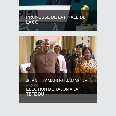
PROMESSE DE LA FINALE DE
LA CO...
JOHN DRAMANI EN JAMAIQUE
POUR...
ELECTION DE TALON A LA
TETE DU...