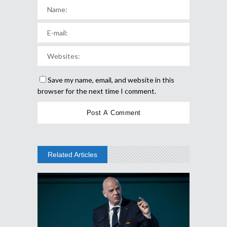
Save my name, email, and website in this
browser for the next time I comment.
Related Articles