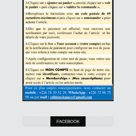
FACEBOOK