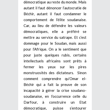
démocratique au reste du monde. Mais
autant il faut dénoncer l’autocratie de
Béchir, autant il faut condamner le
comportement de l’élite soudanaise.
Car, au lieu de défendre les valeurs
démocratiques, elle a préféré se
mettre au service du satrape. Et c’est
dommage pour le Soudan, mais aussi
pour l’Afrique. On a le sentiment que
pour juste quelques rubis, certains
intellectuels africains sont prêts à
fermer les yeux sur les pires
monstruosités des dictateurs. Sinon
comment comprendre qu’Omar el-
Béchir qui a fait la preuve de son
incapacité à gérer la crise soudano-
soudanaise, en l’occurrence celle du
Darfour, à construire un Etat
démocratique, puisse s’entourer