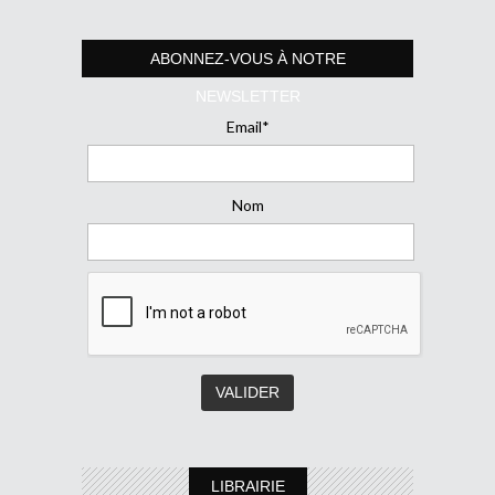
ABONNEZ-VOUS À NOTRE
NEWSLETTER
Email*
Nom
LIBRAIRIE