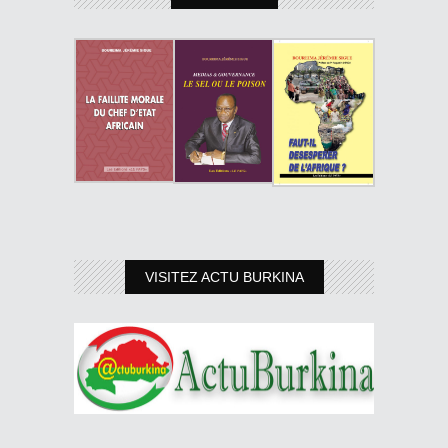
VISITEZ ACTU BURKINA