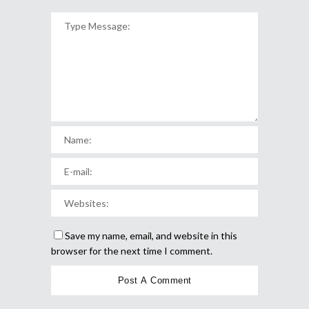
Save my name, email, and website in this
browser for the next time I comment.