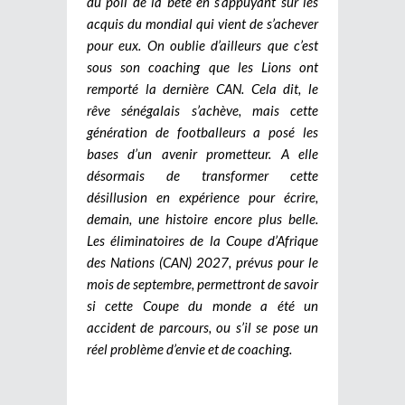
du poil de la bête en s’appuyant sur les
acquis du mondial qui vient de s’achever
pour eux. On oublie d’ailleurs que c’est
sous son coaching que les Lions ont
remporté la dernière CAN. Cela dit, le
rêve sénégalais s’achève, mais cette
génération de footballeurs a posé les
bases d’un avenir prometteur. A elle
désormais de transformer cette
désillusion en expérience pour écrire,
demain, une histoire encore plus belle.
Les éliminatoires de la Coupe d’Afrique
des Nations (CAN) 2027, prévus pour le
mois de septembre, permettront de savoir
si cette Coupe du monde a été un
accident de parcours, ou s’il se pose un
réel problème d’envie et de coaching.