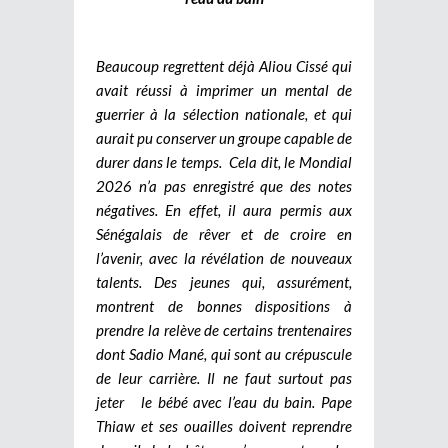
Beaucoup regrettent déjà Aliou Cissé qui
avait réussi à imprimer un mental de
guerrier à la sélection nationale, et qui
aurait pu conserver un groupe capable de
durer dans le temps.
Cela dit, le Mondial
2026 n’a pas enregistré que des notes
négatives. En effet, il aura permis aux
Sénégalais de rêver et de croire en
l’avenir, avec la révélation de nouveaux
talents. Des jeunes qui, assurément,
montrent de bonnes dispositions à
prendre la relève de certains trentenaires
dont Sadio Mané, qui sont au crépuscule
de leur carrière. Il ne faut surtout pas
jeter le bébé avec l’eau du bain. Pape
Thiaw et ses ouailles doivent reprendre