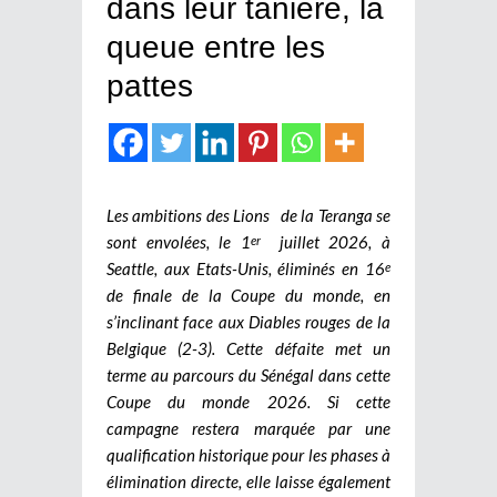
dans leur tanière, la
queue entre les
pattes
Les ambitions des Lions de la Teranga se
sont envolées, le 1
juillet 2026, à
er
Seattle, aux Etats-Unis, éliminés en 16
e
de finale de la Coupe du monde, en
s’inclinant face aux Diables rouges de la
Belgique (2-3). Cette défaite met un
terme au parcours du Sénégal dans cette
Coupe du monde 2026. Si cette
campagne restera marquée par une
qualification historique pour les phases à
élimination directe, elle laisse également