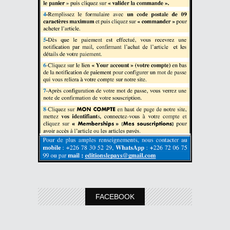
FACEBOOK