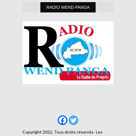
RADIO WEND-PANGA
Copyright 2022, Tous droits réservés- Les