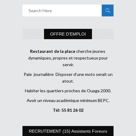
OFFRE D’EMPLOI
Restaurant de la place
cherche jeunes
dynamiques, propres et respectueux pour
servir.
Paie journalière Disposer d’une moto serait un
atout.
Habiter les quartiers proches de Ouaga 2000.
Avoir un niveau académique minimum BEPC.
Tél: 55 81 26 02
RECRUTEMENT (15) Assistants Foreurs