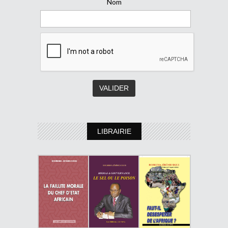
Nom
LIBRAIRIE