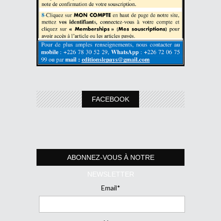
FACEBOOK
ABONNEZ-VOUS À NOTRE
NEWSLETTER
Email*