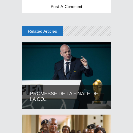
Related Articles
PROMESSE DE LA FINALE DE
LA CO...