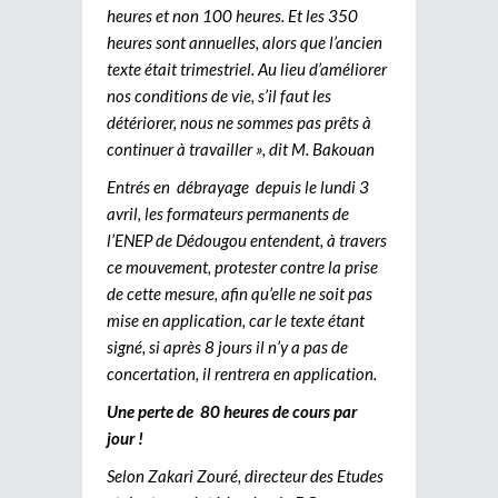
heures et non 100 heures. Et les 350
heures sont annuelles, alors que l’ancien
texte était trimestriel. Au lieu d’améliorer
nos conditions de vie, s’il faut les
détériorer, nous ne sommes pas prêts à
continuer à travailler », dit M. Bakouan
Entrés en débrayage depuis le lundi 3
avril, les formateurs permanents de
l’ENEP de Dédougou entendent, à travers
ce mouvement, protester contre la prise
de cette mesure, afin qu’elle ne soit pas
mise en application, car le texte étant
signé, si après 8 jours il n’y a pas de
concertation, il rentrera en application.
Une perte de 80 heures de cours par
jour !
Selon Zakari Zouré, directeur des Etudes