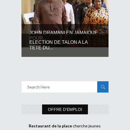
JOHN DRAMANI EN JAMAIQUE
POUR...
ELECTION DE TALON A LA
TETE DU...
OFFRE D’EMPLOI
Restaurant de la place
cherche jeunes