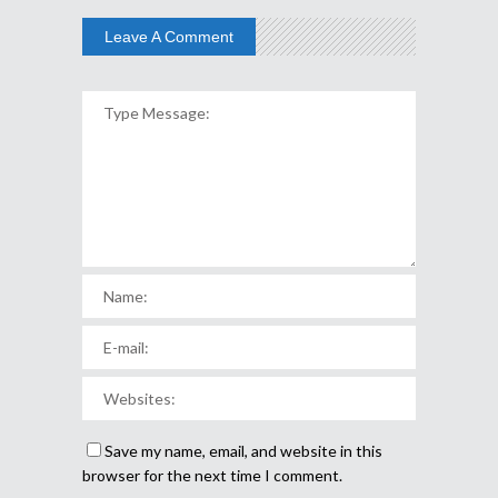
Leave A Comment
Save my name, email, and website in this
browser for the next time I comment.