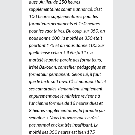
dues. Au lieu de 250 heures
supplémentaires comme annoncé, c’est
100 heures supplémentaires pour les
formateurs permanents et 150 heures
pour les vacataires. Du coup, sur 350, on
nous donne 100, la moitié de 350 était
pourtant 175 et on nous donne 100. Sur
quelle base cela a-t-il été fait ? », a
martelé le porte-parole des formateurs,
Iréné Bakouan, conseiller pédagogique et
formateur permanent. Selon lui, il faut
que le texte soit revu. C’est pourquoi lui et
ses camarades demandent simplement
et purement que le ministre revienne à
l’ancienne formule de 16 heures dues et
8 heures supplémentaires, la formule par
semaine. « Nous trouvons que ce n’est
pas normal et c’est très insuffisant. La
moitié des 350 heures est bien 175