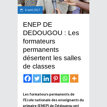
6 avril 2017
ENEP DE
DEDOUGOU : Les
formateurs
permanents
désertent les salles
de classes
Les formateurs permanents de
l’Ecole nationale des enseignants du
primaire (ENEP) de Dédougou ont