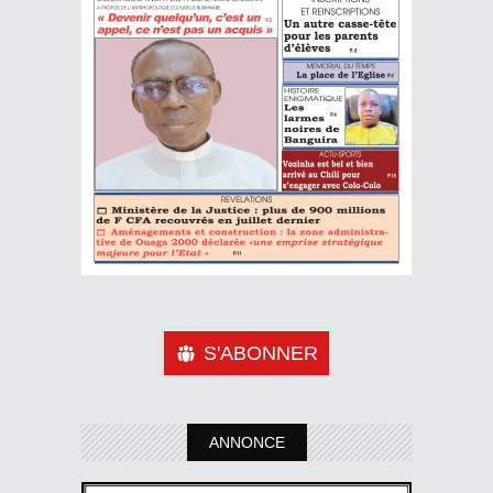
S'ABONNER
ANNONCE