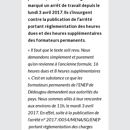
marqué un arrêt de travail depuis le
lundi 3 avril 2017. Ils s’insurgent
contre la publication de l’arrêté
portant règlementation des heures
dues et des heures supplémentaires
des formateurs permanents.
« Il faut que le texte soit revu. Nous
demandons simplement et purement
qu’on revienne à l’ancienne formule, 16
heures dues et 8 heures supplémentaires
». C’est en substance ce que les
formateurs permanents de l’ENEP de
Dédougou demandent aux autorités du
pays. Nous sommes allés à leur rencontre
aux environs de 11h, le mardi 3 avril
2017. En effet, suite à la publication de
l’arrêté n° 2017 /0054/MENA/SG/ENEP
portant règlementation des charges