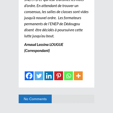
d’ordre. En attendant de trouver un
consensus, les salles de classes sont vides
jusqu’à nouvel ordre. Les formateurs
permanents de l’ENEP de Dédougou
disent être décidés à poursuivre cette
lutte jusqu’au bout.
Arnaud Lassina LOUGUE
(Correspondant)
No Comments