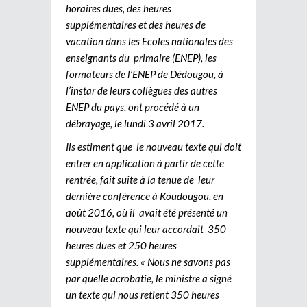
horaires dues, des heures
supplémentaires et des heures de
vacation dans les Ecoles nationales des
enseignants du primaire (ENEP), les
formateurs de l’ENEP de Dédougou, à
l’instar de leurs collègues des autres
ENEP du pays, ont procédé à un
débrayage, le lundi 3 avril 2017.
Ils estiment que le nouveau texte qui doit
entrer en application à partir de cette
rentrée, fait suite à la tenue de leur
dernière conférence à Koudougou, en
août 2016, où il avait été présenté un
nouveau texte qui leur accordait 350
heures dues et 250 heures
supplémentaires. « Nous ne savons pas
par quelle acrobatie, le ministre a signé
un texte qui nous retient 350 heures