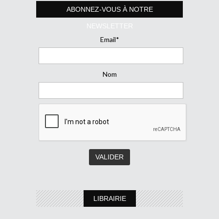
ABONNEZ-VOUS À NOTRE
NEWSLETTER
Email*
Nom
LIBRAIRIE