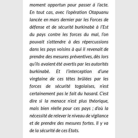
moment opportun pour passer à l’acte.
En tout cas, avec l’opération Otapuanu
lancée en mars dernier par les Forces de
défense et de sécurité burkinabè à l’Est
du pays contre les forces du mal, l’on
pouvait s’attendre à des répercussions
dans les pays voisins à qui il revenait de
prendre des mesures préventives, dès lors
qu’ils avaient été avertis par les autorités
burkinabè. Et l’interception d’une
vingtaine de ces têtes brûlées par les
forces de sécurité togolaises, n’est
certainement pas le fait du hasard. C’est
dire si la menace n’est plus théorique,
mais bien réelle pour ces pays ; d’où la
nécessité de relever le niveau de vigilance
et de prendre des mesures fortes. Il y va
de la sécurité de ces Etats.