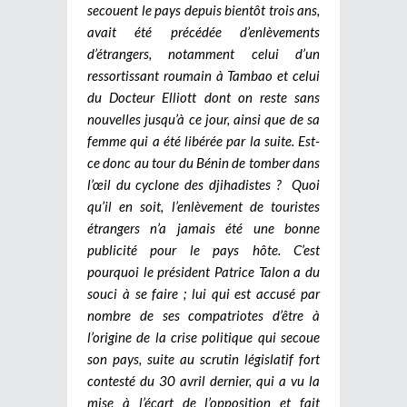
secouent le pays depuis bientôt trois ans,
avait été précédée d’enlèvements
d’étrangers, notamment celui d’un
ressortissant roumain à Tambao et celui
du Docteur Elliott dont on reste sans
nouvelles jusqu’à ce jour, ainsi que de sa
femme qui a été libérée par la suite. Est-
ce donc au tour du Bénin de tomber dans
l’œil du cyclone des djihadistes ?
Quoi
qu’il en soit, l’enlèvement de touristes
étrangers n’a jamais été une bonne
publicité pour le pays hôte. C’est
pourquoi le président Patrice Talon a du
souci à se faire ; lui qui est accusé par
nombre de ses compatriotes d’être à
l’origine de la crise politique qui secoue
son pays, suite au scrutin législatif fort
contesté du 30 avril dernier, qui a vu la
mise à l’écart de l’opposition et fait