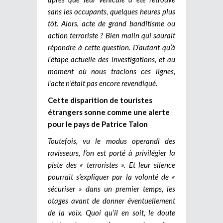
sans les occupants, quelques heures plus
tôt. Alors, acte de grand banditisme ou
action terroriste ? Bien malin qui saurait
répondre à cette question. D’autant qu’à
l’étape actuelle des investigations, et au
moment où nous tracions ces lignes,
l’acte n’était pas encore revendiqué.
Cette disparition de touristes
étrangers sonne comme une alerte
pour le pays de Patrice Talon
Toutefois, vu le modus operandi des
ravisseurs, l’on est porté à privilégier la
piste des « terroristes ». Et leur silence
pourrait s’expliquer par la volonté de «
sécuriser » dans un premier temps, les
otages avant de donner éventuellement
de la voix. Quoi qu’il en soit, le doute