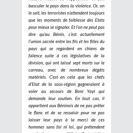
basculer le pays dans la violence. Or, on
le sait, les terroristes n’attendent toujours
que les moments de faiblesse des Etats
pour mieux se signaler. Et l’on ne peut pas
dire qu’au Bénin, c’est actuellement
l’union sacrée entre les fils et les filles du
pays qui se regardent en chiens de
faïence suite à ces législatives de la
division, qui ont laissé sept morts sur le
carreau, avec de nombreux dégâts
matériels. C’est en cela que les chefs
d’Etat de la sous-région gagneraient à
voler au secours de Boni Yayi qui
demande leur soutien. En tout cas, il
appartient aux Béninois de ne pas prêter
le flanc et de se ressaisir pour ne pas
laisser leur pays à la merci de ces
hommes sans foi ni loi, qui prétendent