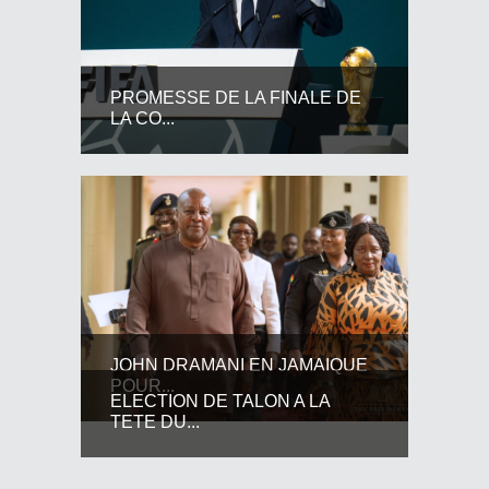
PROMESSE DE LA FINALE DE
LA CO...
JOHN DRAMANI EN JAMAIQUE
POUR...
ELECTION DE TALON A LA
TETE DU...