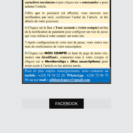
FACEBOOK