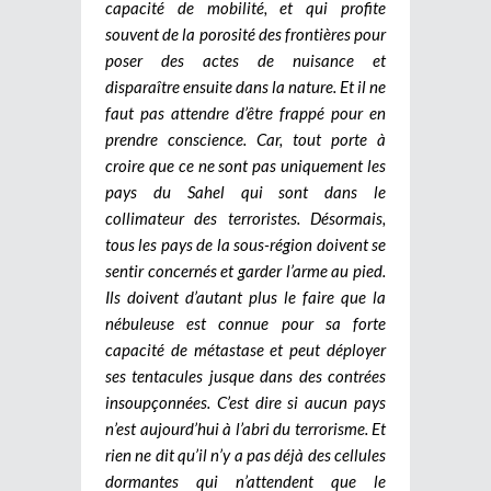
capacité de mobilité, et qui profite
souvent de la porosité des frontières pour
poser des actes de nuisance et
disparaître ensuite dans la nature. Et il ne
faut pas attendre d’être frappé pour en
prendre conscience. Car, tout porte à
croire que ce ne sont pas uniquement les
pays du Sahel qui sont dans le
collimateur des terroristes. Désormais,
tous les pays de la sous-région doivent se
sentir concernés et garder l’arme au pied.
Ils doivent d’autant plus le faire que la
nébuleuse est connue pour sa forte
capacité de métastase et peut déployer
ses tentacules jusque dans des contrées
insoupçonnées. C’est dire si aucun pays
n’est aujourd’hui à l’abri du terrorisme. Et
rien ne dit qu’il n’y a pas déjà des cellules
dormantes qui n’attendent que le