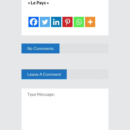
« Le Pays »
No Comments
Leave A Comment