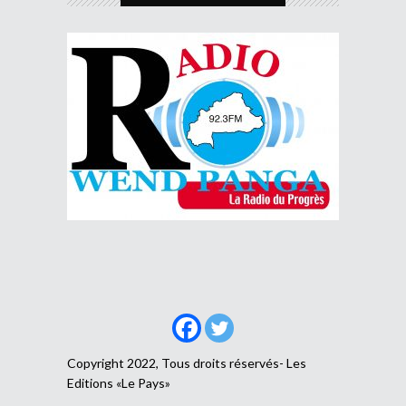
Copyright 2022, Tous droits réservés- Les
Editions «Le Pays»