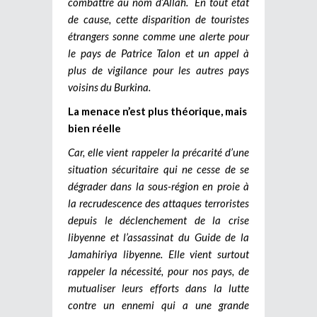
combattre au nom d’Allah.
En tout état
de cause, cette disparition de touristes
étrangers sonne comme une alerte pour
le pays de Patrice Talon et un appel à
plus de vigilance pour les autres pays
voisins du Burkina.
La menace n’est plus théorique, mais
bien réelle
Car, elle vient rappeler la précarité d’une
situation sécuritaire qui ne cesse de se
dégrader dans la sous-région en proie à
la recrudescence des attaques terroristes
depuis le déclenchement de la crise
libyenne et l’assassinat du Guide de la
Jamahiriya libyenne. Elle vient surtout
rappeler la nécessité, pour nos pays, de
mutualiser leurs efforts dans la lutte
contre un ennemi qui a une grande