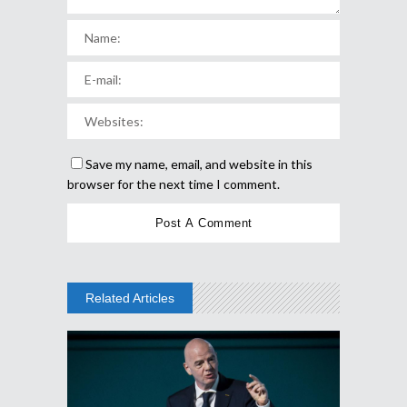
Save my name, email, and website in this
browser for the next time I comment.
Related Articles