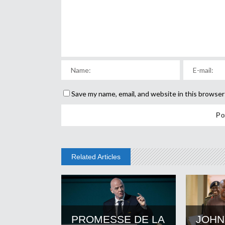
Save my name, email, and website in this browser
Related Articles
PROMESSE DE LA
JOHN