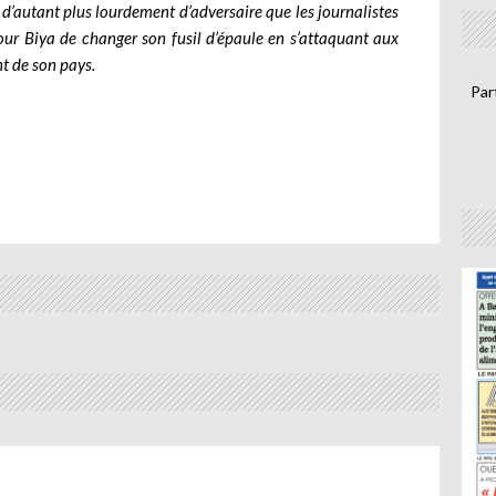
e d’autant plus lourdement d’adversaire que les journalistes
 pour Biya de changer son fusil d’épaule en s’attaquant aux
t de son pays.
Par