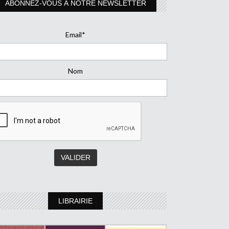
ABONNEZ-VOUS À NOTRE NEWSLETTER
Email*
Nom
LIBRAIRIE