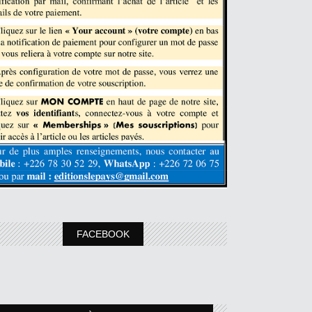
FACEBOOK