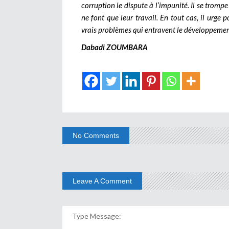
corruption le dispute à l’impunité. Il se tromp
ne font que leur travail. En tout cas, il urge
vrais problèmes qui entravent le développemen
Dabadi ZOUMBARA
No Comments
Leave A Comment