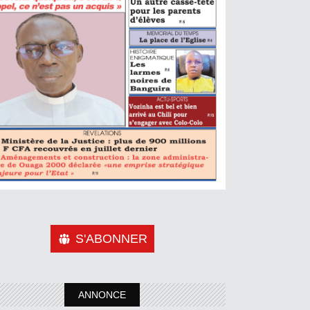
S'ABONNER
ANNONCE