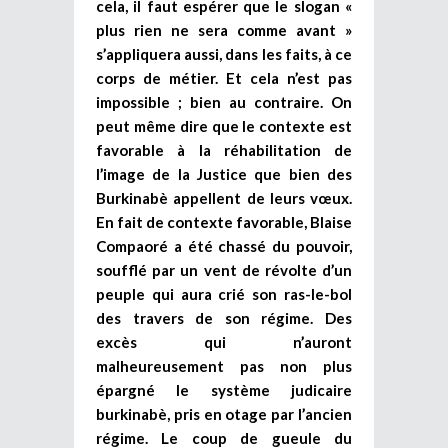
cela, il faut espérer que le slogan «
plus rien ne sera comme avant »
s’appliquera aussi, dans les faits, à ce
corps de métier. Et cela n’est pas
impossible ; bien au contraire. On
peut même dire que le contexte est
favorable à la réhabilitation de
l’image de la Justice que bien des
Burkinabè appellent de leurs vœux.
En fait de contexte favorable, Blaise
Compaoré a été chassé du pouvoir,
soufflé par un vent de révolte d’un
peuple qui aura crié son ras-le-bol
des travers de son régime. Des
excès qui n’auront
malheureusement pas non plus
épargné le système judicaire
burkinabè, pris en otage par l’ancien
régime. Le coup de gueule du