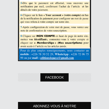
FACEBOOK
ABONNEZ-VOUS À NOTRE