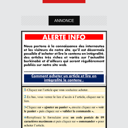
ANNONCE