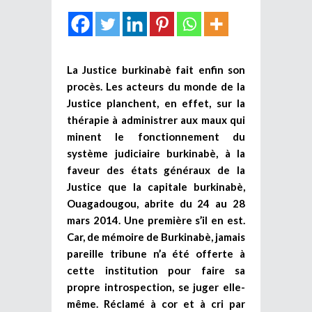
La Justice burkinabè fait enfin son
procès. Les acteurs du monde de la
Justice planchent, en effet, sur la
thérapie à administrer aux maux qui
minent le fonctionnement du
système judiciaire burkinabè, à la
faveur des états généraux de la
Justice que la capitale burkinabè,
Ouagadougou, abrite du 24 au 28
mars 2014. Une première s’il en est.
Car, de mémoire de Burkinabè, jamais
pareille tribune n’a été offerte à
cette institution pour faire sa
propre introspection, se juger elle-
même. Réclamé à cor et à cri par