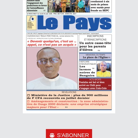
S'ABONNER