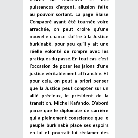
puissances d’argent, allusion faite
au pouvoir sortant. La page Blaise
Compaoré ayant été tournée voire
arrachée, on peut croire qu’une
nouvelle chance s’offre à la Justice
burkinabè, pour peu qu’il y ait une
réelle volonté de rompre avec les
pratiques du passé. En tout cas, c’est
l’occasion de poser les jalons d’une
justice véritablement affranchie. Et
pour cela, on peut a priori penser
que la Justice peut compter sur un
allié précieux, le président de la
transition, Michel Kafando. D’abord
parce que le diplomate de carrière
qui a pleinement conscience que le
peuple burkinabè place ses espoirs
en lui et pourrait lui réclamer des