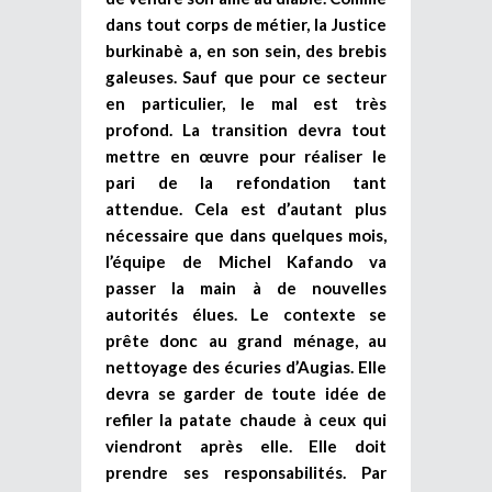
dans tout corps de métier, la Justice
burkinabè a, en son sein, des brebis
galeuses. Sauf que pour ce secteur
en particulier, le mal est très
profond. La transition devra tout
mettre en œuvre pour réaliser le
pari de la refondation tant
attendue. Cela est d’autant plus
nécessaire que dans quelques mois,
l’équipe de Michel Kafando va
passer la main à de nouvelles
autorités élues. Le contexte se
prête donc au grand ménage, au
nettoyage des écuries d’Augias. Elle
devra se garder de toute idée de
refiler la patate chaude à ceux qui
viendront après elle. Elle doit
prendre ses responsabilités. Par