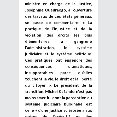
ministre en charge de la Justice,
Joséphine Ouédraogo, à l’ouverture
des travaux de ces états généraux,
se passe de commentaire: « La
pratique de l’injustice et de la
violation des droits les plus
élémentaires a gangrené
l’administration, le système
judiciaire et le système politique.
Ces pratiques ont engendré des
conséquences dramatiques,
insupportables parce qu’elles
touchent la vie, le droit et la liberté
du citoyen ». Le président de la
transition, Michel Kafando, n’est pas
moins amer, lui dont la perception du
système judiciaire burkinabè est
celle « d’une justice sclérosée » aux
ordres de l’exécutif et des