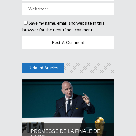
Save my name, email, and website in this
browser for the next time I comment.
Related Articles
PROMESSE DE LA FINALE DE