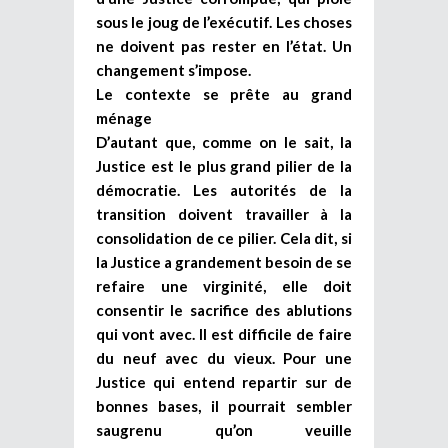
sous le joug de l’exécutif. Les choses
ne doivent pas rester en l’état. Un
changement s’impose.
Le contexte se prête au grand
ménage
D’autant que, comme on le sait, la
Justice est le plus grand pilier de la
démocratie. Les autorités de la
transition doivent travailler à la
consolidation de ce pilier. Cela dit, si
la Justice a grandement besoin de se
refaire une virginité, elle doit
consentir le sacrifice des ablutions
qui vont avec. Il est difficile de faire
du neuf avec du vieux. Pour une
Justice qui entend repartir sur de
bonnes bases, il pourrait sembler
saugrenu qu’on veuille