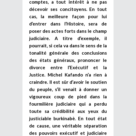
comptes, a tout intérêt à ne pas
décevoir ses concitoyens. En tout
cas, la meilleure façon pour lui
d’entrer dans l’Histoire, sera de
poser des actes forts dans le champ
judiciaire. A titre d’exemple, il
pourrait, si cela va dans le sens de la
tonalité générale des conclusions
des états généraux, prononcer le
divorce entre l’Exécutif et la
Justice. Michel Kafando n’a rien à
craindre. Il est sûr d’avoir le soutien
du peuple, s’il venait à donner un
vigoureux coup de pied dans la
fourmilière judiciaire qui a perdu
toute sa crédibilité aux yeux du
justiciable burkinabè. En tout état
de cause, une véritable séparation
des pouvoirs exécutif et judiciaire