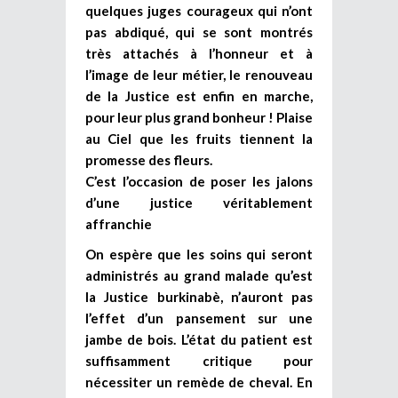
quelques juges courageux qui n’ont
pas abdiqué, qui se sont montrés
très attachés à l’honneur et à
l’image de leur métier, le renouveau
de la Justice est enfin en marche,
pour leur plus grand bonheur ! Plaise
au Ciel que les fruits tiennent la
promesse des fleurs.
C’est l’occasion de poser les jalons
d’une justice véritablement
affranchie
On espère que les soins qui seront
administrés au grand malade qu’est
la Justice burkinabè, n’auront pas
l’effet d’un pansement sur une
jambe de bois. L’état du patient est
suffisamment critique pour
nécessiter un remède de cheval. En