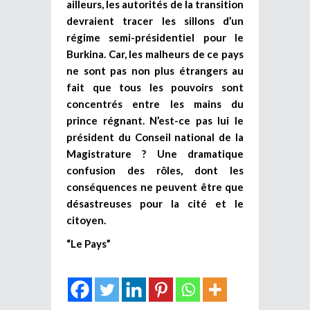
ailleurs, les autorités de la transition
devraient tracer les sillons d’un
régime semi-présidentiel pour le
Burkina. Car, les malheurs de ce pays
ne sont pas non plus étrangers au
fait que tous les pouvoirs sont
concentrés entre les mains du
prince régnant. N’est-ce pas lui le
président du Conseil national de la
Magistrature ? Une dramatique
confusion des rôles, dont les
conséquences ne peuvent être que
désastreuses pour la cité et le
citoyen.
“Le Pays”