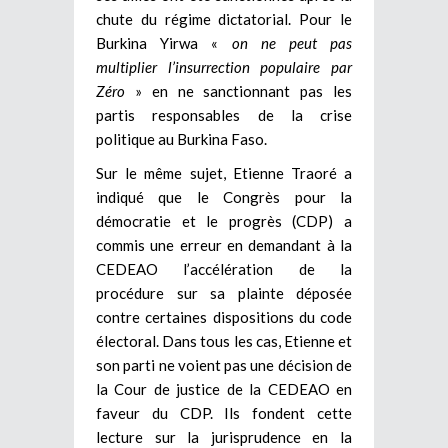
chute du régime dictatorial. Pour le
Burkina Yirwa «
on ne peut pas
multiplier l’insurrection populaire par
Zéro
» en ne sanctionnant pas les
partis responsables de la crise
politique au Burkina Faso.
Sur le même sujet, Etienne Traoré a
indiqué que le Congrès pour la
démocratie et le progrès (CDP) a
commis une erreur en demandant à la
CEDEAO l’accélération de la
procédure sur sa plainte déposée
contre certaines dispositions du code
électoral. Dans tous les cas, Etienne et
son parti ne voient pas une décision de
la Cour de justice de la CEDEAO en
faveur du CDP. Ils fondent cette
lecture sur la jurisprudence en la