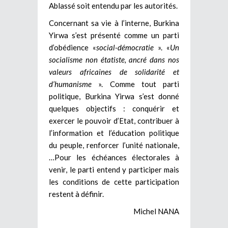
Ablassé soit entendu par les autorités.
Concernant sa vie à l’interne, Burkina
Yirwa s’est présenté comme un parti
d’obédience «
social-démocratie
». «
Un
socialisme non étatiste, ancré dans nos
valeurs africaines de solidarité et
d’humanisme
». Comme tout parti
politique, Burkina Yirwa s’est donné
quelques objectifs : conquérir et
exercer le pouvoir d’Etat, contribuer à
l’information et l’éducation politique
du peuple, renforcer l’unité nationale,
…Pour les échéances électorales à
venir, le parti entend y participer mais
les conditions de cette participation
restent à définir.
Michel NANA