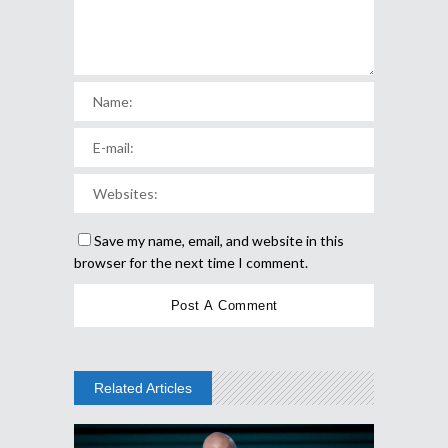
Save my name, email, and website in this
browser for the next time I comment.
Related Articles