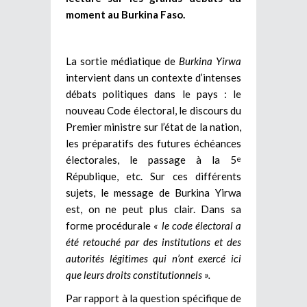
moment au Burkina Faso.
La sortie médiatique de
Burkina Yirwa
intervient dans un contexte d’intenses
débats politiques dans le pays : le
nouveau Code électoral, le discours du
Premier ministre sur l’état de la nation,
les préparatifs des futures échéances
électorales, le passage à la 5
e
République, etc. Sur ces différents
sujets, le message de Burkina Yirwa
est, on ne peut plus clair. Dans sa
forme procédurale
« le code électoral a
été retouché par des institutions et des
autorités légitimes qui n’ont exercé ici
que leurs droits constitutionnels ».
Par rapport à la question spécifique de