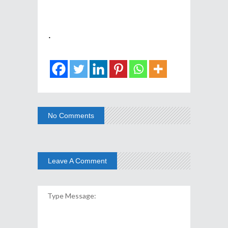
.
No Comments
Leave A Comment