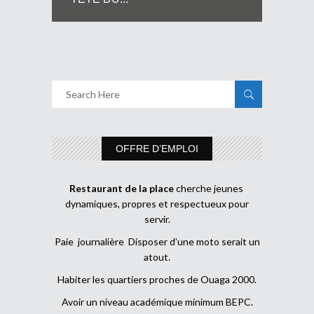
OFFRE D’EMPLOI
Restaurant de la place
cherche jeunes
dynamiques, propres et respectueux pour
servir.
Paie journalière Disposer d’une moto serait un
atout.
Habiter les quartiers proches de Ouaga 2000.
Avoir un niveau académique minimum BEPC.