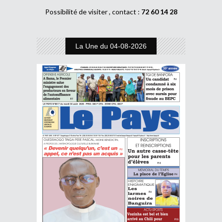
Possibilité de visiter , contact :
72 60 14 28
La Une du 04-08-2026