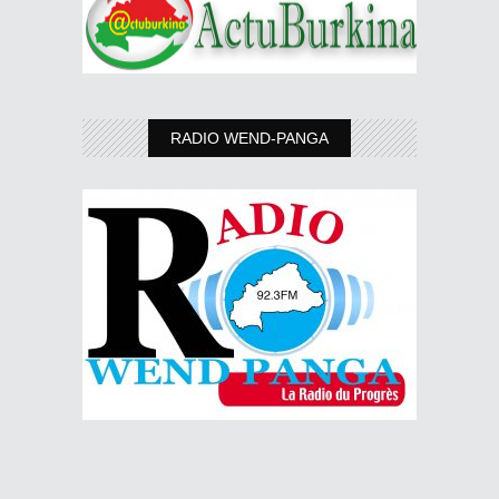
RADIO WEND-PANGA