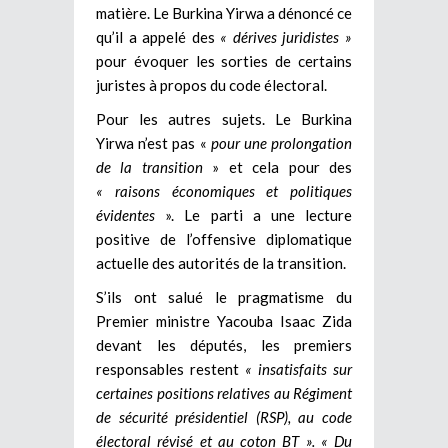
matière. Le Burkina Yirwa a dénoncé ce
qu’il a appelé des
« dérives juridistes »
pour évoquer les sorties de certains
juristes à propos du code électoral.
Pour les autres sujets. Le Burkina
Yirwa n’est pas «
pour une prolongation
de la transition
» et cela pour des
« raisons économiques et politiques
évidentes
». Le parti a une lecture
positive de l’offensive diplomatique
actuelle des autorités de la transition.
S’ils ont salué le pragmatisme du
Premier ministre Yacouba Isaac Zida
devant les députés, les premiers
responsables restent
« insatisfaits sur
certaines positions relatives au Régiment
de sécurité présidentiel (RSP), au code
électoral révisé et au coton BT ». « Du