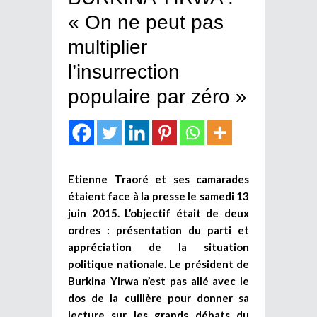
« On ne peut pas
multiplier
l’insurrection
populaire par zéro »
Etienne Traoré et ses camarades
étaient face à la presse le samedi 13
juin 2015. L’objectif était de deux
ordres : présentation du parti et
appréciation de la situation
politique nationale. Le président de
Burkina Yirwa n’est pas allé avec le
dos de la cuillère pour donner sa
lecture sur les grands débats du