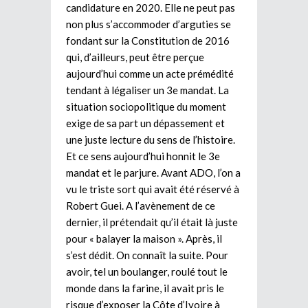
candidature en 2020. Elle ne peut pas
non plus s’accommoder d’arguties se
fondant sur la Constitution de 2016
qui, d’ailleurs, peut être perçue
aujourd’hui comme un acte prémédité
tendant à légaliser un 3e mandat. La
situation sociopolitique du moment
exige de sa part un dépassement et
une juste lecture du sens de l’histoire.
Et ce sens aujourd’hui honnit le 3e
mandat et le parjure. Avant ADO, l’on a
vu le triste sort qui avait été réservé à
Robert Guei. A l’avènement de ce
dernier, il prétendait qu’il était là juste
pour « balayer la maison ». Après, il
s’est dédit. On connaît la suite. Pour
avoir, tel un boulanger, roulé tout le
monde dans la farine, il avait pris le
risque d’exposer la Côte d’Ivoire à