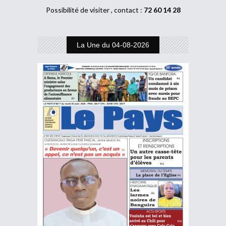
Possibilité de visiter , contact :
72 60 14 28
La Une du 04-08-2026