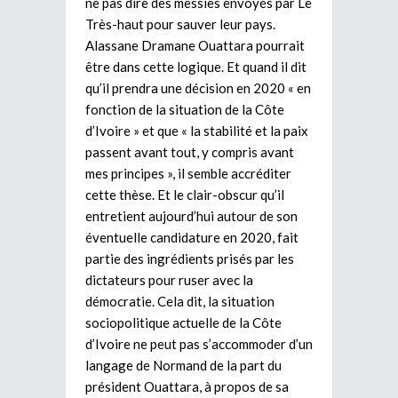
ne pas dire des messies envoyés par Le
Très-haut pour sauver leur pays.
Alassane Dramane Ouattara pourrait
être dans cette logique. Et quand il dit
qu’il prendra une décision en 2020 « en
fonction de la situation de la Côte
d’Ivoire » et que « la stabilité et la paix
passent avant tout, y compris avant
mes principes », il semble accréditer
cette thèse. Et le clair-obscur qu’il
entretient aujourd’hui autour de son
éventuelle candidature en 2020, fait
partie des ingrédients prisés par les
dictateurs pour ruser avec la
démocratie. Cela dit, la situation
sociopolitique actuelle de la Côte
d’Ivoire ne peut pas s’accommoder d’un
langage de Normand de la part du
président Ouattara, à propos de sa