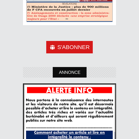
S'ABONNER
ANNONCE