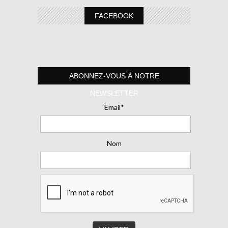
FACEBOOK
ABONNEZ-VOUS À NOTRE
NEWSLETTER
Email*
Nom