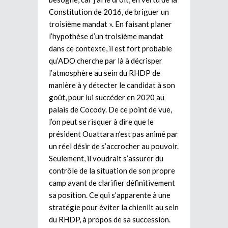
Constitution de 2016, de briguer un
troisième mandat ». En faisant planer
l’hypothèse d’un troisième mandat
dans ce contexte, il est fort probable
qu’ADO cherche par là à décrisper
l’atmosphère au sein du RHDP de
manière à y détecter le candidat à son
goût, pour lui succéder en 2020 au
palais de Cocody. De ce point de vue,
l’on peut se risquer à dire que le
président Ouattara n’est pas animé par
un réel désir de s’accrocher au pouvoir.
Seulement, il voudrait s’assurer du
contrôle de la situation de son propre
camp avant de clarifier définitivement
sa position. Ce qui s’apparente à une
stratégie pour éviter la chienlit au sein
du RHDP, à propos de sa succession.