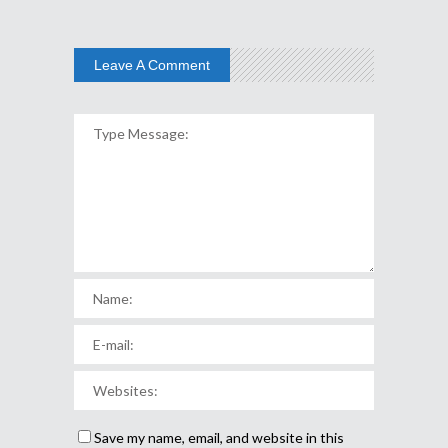
Leave A Comment
Save my name, email, and website in this