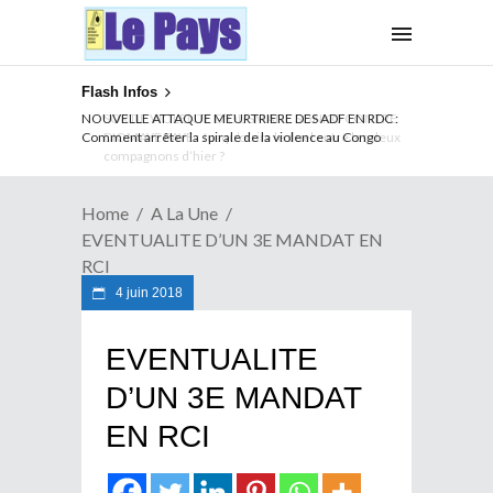
Flash Infos
NOUVELLE ATTAQUE MEURTRIERE DES ADF EN RDC :
Comment arrêter la spirale de la violence au Congo
Home
A La Une
EVENTUALITE D’UN 3E MANDAT EN
RCI
4 juin 2018
EVENTUALITE
D’UN 3E MANDAT
EN RCI