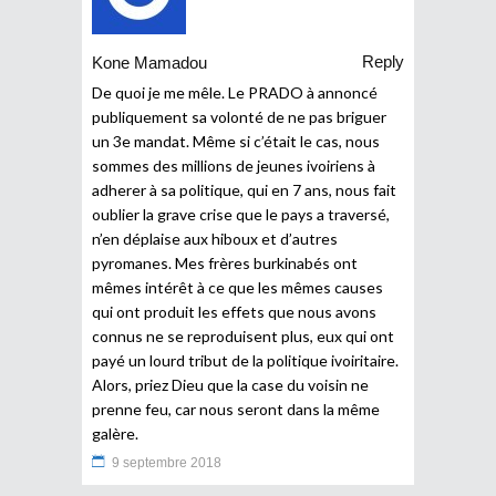
Reply
Kone Mamadou
De quoi je me mêle. Le PRADO à annoncé
publiquement sa volonté de ne pas briguer
un 3e mandat. Même si c’était le cas, nous
sommes des millions de jeunes ivoiriens à
adherer à sa politique, qui en 7 ans, nous fait
oublier la grave crise que le pays a traversé,
n’en déplaise aux hiboux et d’autres
pyromanes. Mes frères burkinabés ont
mêmes intérêt à ce que les mêmes causes
qui ont produit les effets que nous avons
connus ne se reproduisent plus, eux qui ont
payé un lourd tribut de la politique ivoiritaire.
Alors, priez Dieu que la case du voisin ne
prenne feu, car nous seront dans la même
galère.
9 septembre 2018