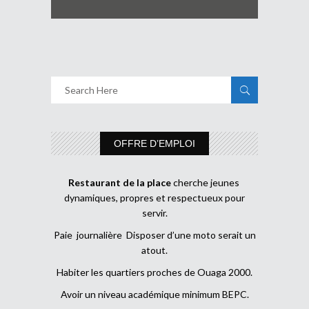
OFFRE D’EMPLOI
Restaurant de la place
cherche jeunes
dynamiques, propres et respectueux pour
servir.
Paie journalière Disposer d’une moto serait un
atout.
Habiter les quartiers proches de Ouaga 2000.
Avoir un niveau académique minimum BEPC.