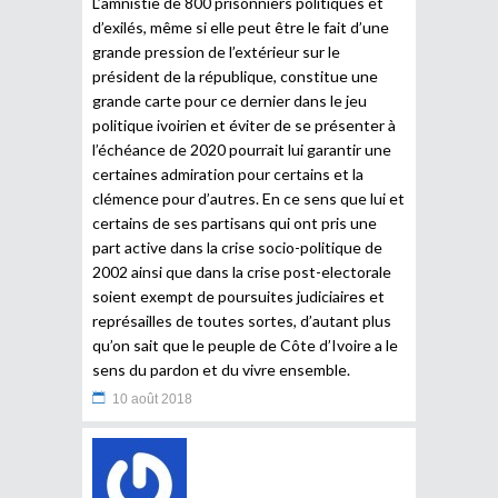
L’amnistie de 800 prisonniers politiques et
d’exilés, même si elle peut être le fait d’une
grande pression de l’extérieur sur le
président de la république, constitue une
grande carte pour ce dernier dans le jeu
politique ivoirien et éviter de se présenter à
l’échéance de 2020 pourrait lui garantir une
certaines admiration pour certains et la
clémence pour d’autres. En ce sens que lui et
certains de ses partisans qui ont pris une
part active dans la crise socio-politique de
2002 ainsi que dans la crise post-electorale
soient exempt de poursuites judiciaires et
représailles de toutes sortes, d’autant plus
qu’on sait que le peuple de Côte d’Ivoire a le
sens du pardon et du vivre ensemble.
10 août 2018