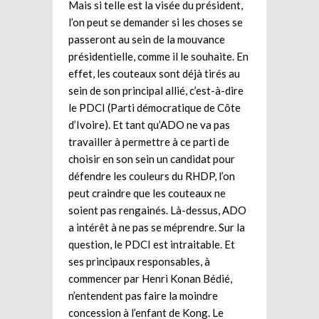
Mais si telle est la visée du président,
l’on peut se demander si les choses se
passeront au sein de la mouvance
présidentielle, comme il le souhaite. En
effet, les couteaux sont déjà tirés au
sein de son principal allié, c’est-à-dire
le PDCI (Parti démocratique de Côte
d’Ivoire). Et tant qu’ADO ne va pas
travailler à permettre à ce parti de
choisir en son sein un candidat pour
défendre les couleurs du RHDP, l’on
peut craindre que les couteaux ne
soient pas rengainés. Là-dessus, ADO
a intérêt à ne pas se méprendre. Sur la
question, le PDCI est intraitable. Et
ses principaux responsables, à
commencer par Henri Konan Bédié,
n’entendent pas faire la moindre
concession à l’enfant de Kong. Le