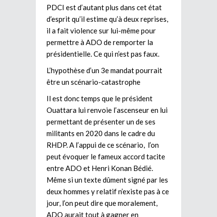
PDCI est d’autant plus dans cet état
d’esprit qu’il estime qu’à deux reprises,
il a fait violence sur lui-même pour
permettre à ADO de remporter la
présidentielle. Ce qui n’est pas faux.
L’hypothèse d’un 3e mandat pourrait
être un scénario-catastrophe
Il est donc temps que le président
Ouattara lui renvoie l’ascenseur en lui
permettant de présenter un de ses
militants en 2020 dans le cadre du
RHDP. A l’appui de ce scénario, l’on
peut évoquer le fameux accord tacite
entre ADO et Henri Konan Bédié.
Même si un texte dûment signé par les
deux hommes y relatif n’existe pas à ce
jour, l’on peut dire que moralement,
ADO aurait tout à gagner en