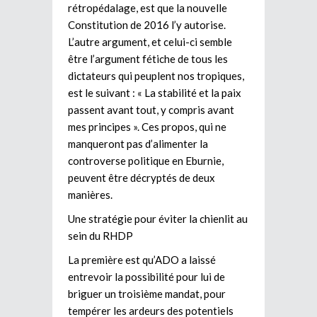
rétropédalage, est que la nouvelle
Constitution de 2016 l’y autorise.
L’autre argument, et celui-ci semble
être l’argument fétiche de tous les
dictateurs qui peuplent nos tropiques,
est le suivant : « La stabilité et la paix
passent avant tout, y compris avant
mes principes ». Ces propos, qui ne
manqueront pas d’alimenter la
controverse politique en Eburnie,
peuvent être décryptés de deux
manières.
Une stratégie pour éviter la chienlit au
sein du RHDP
La première est qu’ADO a laissé
entrevoir la possibilité pour lui de
briguer un troisième mandat, pour
tempérer les ardeurs des potentiels