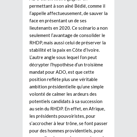
permettant à son aîné Bédié, comme il
l’appelle affectueusement, de sauver la
face en présentant un de ses
lieutenants en 2020. Ce scénario a non
seulement l’avantage de consolider le
RHDP, mais aussi celui de préserver la
stabilité et la paix en Côte d’Ivoire.
L’autre angle sous lequel l’on peut
décrypter l’hypothèse d’un troisième
mandat pour ADO, est que cette
position reflète plus une véritable
ambition présidentielle qu’une simple
volonté de calmer les ardeurs des
potentiels candidats à sa succession
au sein du RHDP. En effet, en Afrique,
les présidents pouvoiristes, pour
s’accrocher à leur trône, se font passer
pour des hommes providentiels, pour