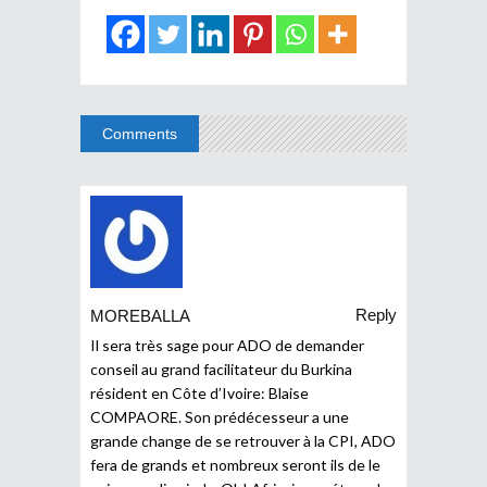
Comments
Reply
MOREBALLA
Il sera très sage pour ADO de demander
conseil au grand facilitateur du Burkina
résident en Côte d’Ivoire: Blaise
COMPAORE. Son prédécesseur a une
grande change de se retrouver à la CPI, ADO
fera de grands et nombreux seront ils de le