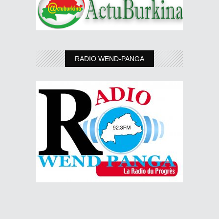
RADIO WEND-PANGA