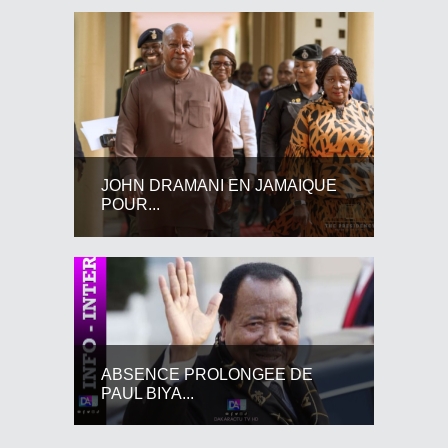
JOHN DRAMANI EN JAMAIQUE
POUR...
ABSENCE PROLONGEE DE
PAUL BIYA...