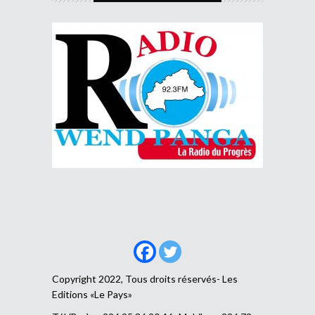
Copyright 2022, Tous droits réservés- Les
Editions «Le Pays»