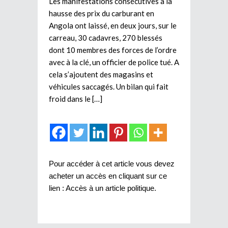
Les manifestations consécutives à la
hausse des prix du carburant en
Angola ont laissé, en deux jours, sur le
carreau, 30 cadavres, 270 blessés
dont 10 membres des forces de l’ordre
avec à la clé, un officier de police tué. A
cela s’ajoutent des magasins et
véhicules saccagés. Un bilan qui fait
froid dans le […]
Pour accéder à cet article vous devez
acheter un accès en cliquant sur ce
lien :
Accès à un article politique
.