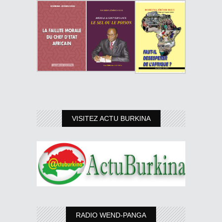
VISITEZ ACTU BURKINA
RADIO WEND-PANGA