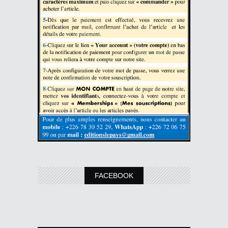
FACEBOOK