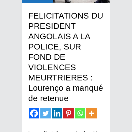
FELICITATIONS DU
PRESIDENT
ANGOLAIS A LA
POLICE, SUR
FOND DE
VIOLENCES
MEURTRIERES :
Lourenço a manqué
de retenue