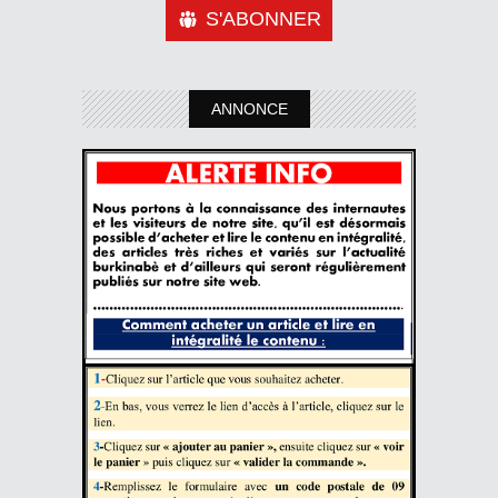
S'ABONNER
ANNONCE