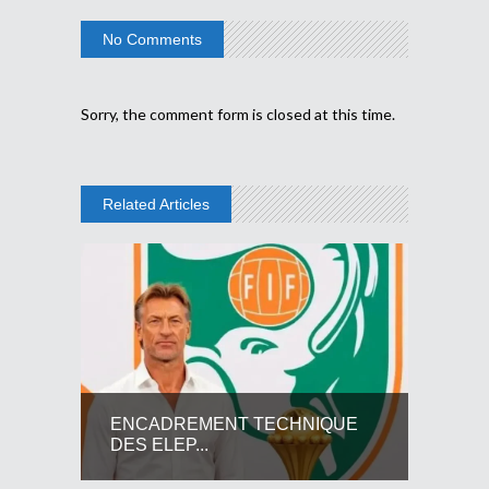
No Comments
Sorry, the comment form is closed at this time.
Related Articles
ENCADREMENT TECHNIQUE
DES ELEP...