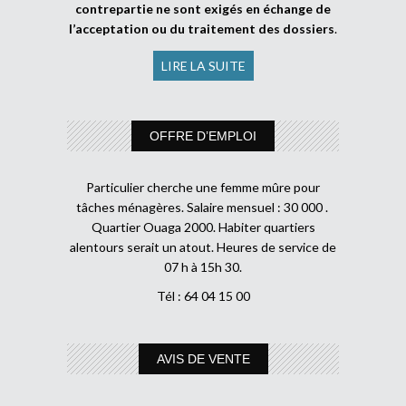
contrepartie ne sont exigés en échange de
l’acceptation ou du traitement des dossiers
.
LIRE LA SUITE
OFFRE D’EMPLOI
Particulier cherche une femme mûre pour
tâches ménagères. Salaire mensuel : 30 000 .
Quartier Ouaga 2000. Habiter quartiers
alentours serait un atout. Heures de service de
07 h à 15h 30.
Tél : 64 04 15 00
AVIS DE VENTE