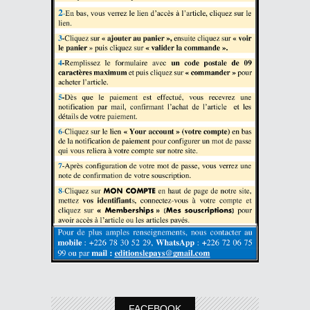
FACEBOOK