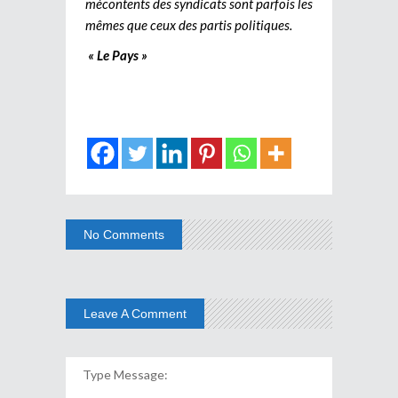
mécontents des syndicats sont parfois les
mêmes que ceux des partis politiques.
« Le Pays »
No Comments
Leave A Comment