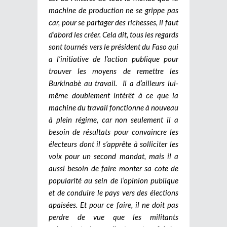
machine de production ne se grippe pas
car, pour se partager des richesses, il faut
d’abord les créer. Cela dit, tous les regards
sont tournés vers le président du Faso qui
a l’initiative de l’action publique pour
trouver les moyens de remettre les
Burkinabè au travail. Il a d’ailleurs lui-
même doublement intérêt à ce que la
machine du travail fonctionne à nouveau
à plein régime, car non seulement il a
besoin de résultats pour convaincre les
électeurs dont il s’apprête à solliciter les
voix pour un second mandat, mais il a
aussi besoin de faire monter sa cote de
popularité au sein de l’opinion publique
et de conduire le pays vers des élections
apaisées. Et pour ce faire, il ne doit pas
perdre de vue que les militants