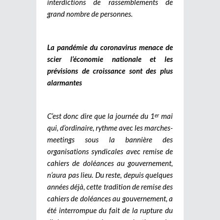
interdictions de rassemblements de
grand nombre de personnes.
La pandémie du coronavirus menace de
scier l’économie nationale et les
prévisions de croissance sont des plus
alarmantes
C’est donc dire que la journée du 1
mai
er
qui, d’ordinaire, rythme avec les marches-
meetings sous la bannière des
organisations syndicales avec remise de
cahiers de doléances au gouvernement,
n’aura pas lieu. Du reste, depuis quelques
années déjà, cette tradition de remise des
cahiers de doléances au gouvernement, a
été interrompue du fait de la rupture du