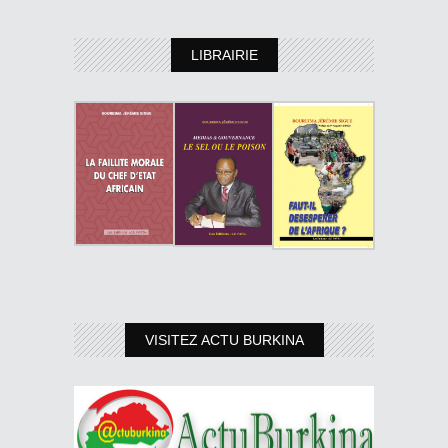
LIBRAIRIE
VISITEZ ACTU BURKINA