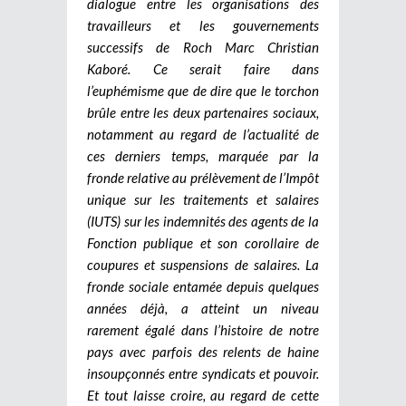
dialogue entre les organisations des
travailleurs et les gouvernements
successifs de Roch Marc Christian
Kaboré. Ce serait faire dans
l’euphémisme que de dire que le torchon
brûle entre les deux partenaires sociaux,
notamment au regard de l’actualité de
ces derniers temps, marquée par la
fronde relative au prélèvement de l’Impôt
unique sur les traitements et salaires
(IUTS) sur les indemnités des agents de la
Fonction publique et son corollaire de
coupures et suspensions de salaires. La
fronde sociale entamée depuis quelques
années déjà, a atteint un niveau
rarement égalé dans l’histoire de notre
pays avec parfois des relents de haine
insoupçonnés entre syndicats et pouvoir.
Et tout laisse croire, au regard de cette