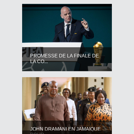
PROMESSE DE LA FINALE DE
LA CO...
JOHN DRAMANI EN JAMAIQUE