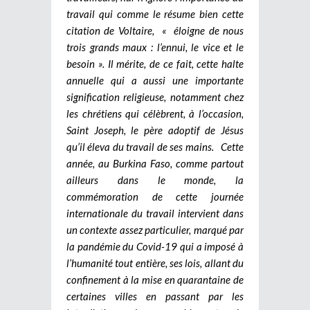
travail qui comme le résume bien cette
citation de Voltaire, « éloigne de nous
trois grands maux : l’ennui, le vice et le
besoin ». Il mérite, de ce fait, cette halte
annuelle qui a aussi une importante
signification religieuse, notamment chez
les chrétiens qui célèbrent, à l’occasion,
Saint Joseph, le père adoptif de Jésus
qu’il éleva du travail de ses mains. Cette
année, au Burkina Faso, comme partout
ailleurs dans le monde, la
commémoration de cette journée
internationale du travail intervient dans
un contexte assez particulier, marqué par
la pandémie du Covid-19 qui a imposé à
l’humanité tout entière, ses lois, allant du
confinement à la mise en quarantaine de
certaines villes en passant par les