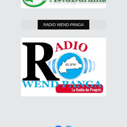
RADIO WEND-PANGA