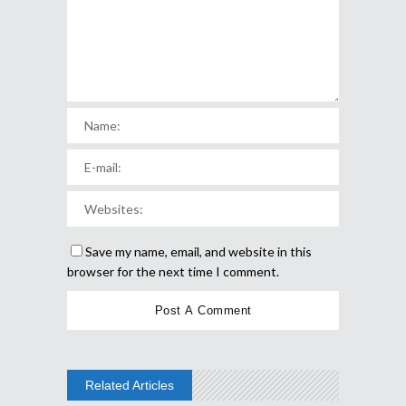
Save my name, email, and website in this
browser for the next time I comment.
Related Articles