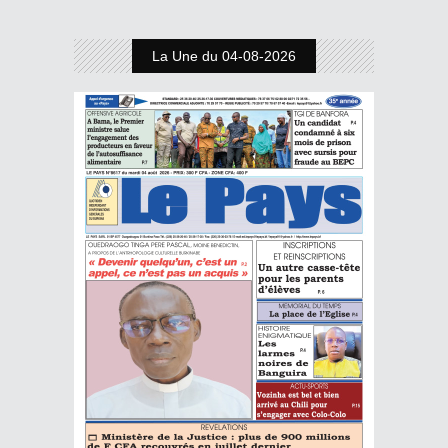
La Une du 04-08-2026