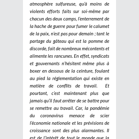
atmosphère sulfureuse, qu’à moins de
violents efforts faits sur soi-même par
chacun des deux camps, l’enterrement de
la hache de guerre pour fumer le calumet
de la paix, n’est pas pour demain ; tant le
partage du gâteau qui est la pomme de
discorde, fait de nombreux mécontents et
alimente les rancunes. En effet, syndicats
et gouvernants n’hésitent même plus à
boxer en dessous de la ceinture, foulant
au pied la réglementation qui existe en
matière de conflits de travail. Et
pourtant, c’est maintenant plus que
jamais qu’il faut arrêter de se battre pour
se remettre au travail. Car, la pandémie
du coronavirus menace de scier
l’économie nationale et les prévisions de
croissance sont des plus alarmantes. Il
est de l’intérêt de tout le monde que la