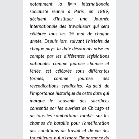
notamment la II
Internationale
ème
socialiste réunie à Paris, en 1889,
décident d’instituer une Journée
internationale des travailleurs qui sera
célébrée tous les 1
mai de chaque
er
année. Depuis lors, suivant l’histoire de
chaque pays, la date désormais prise en
compte par les différentes législations
nationales comme journée chômée et
fériée, est célébrée sous différentes
formes, comme journée des
revendications syndicales. Au-delà de
l’importance historique de cette date qui
marque le souvenir des sacrifices
consentis par les ouvriers de Chicago et
de tous les combattants tombés sur les
champs de bataille pour l’amélioration
des conditions de travail et de vie des
travailleurs, nul n’ignore l’importance du