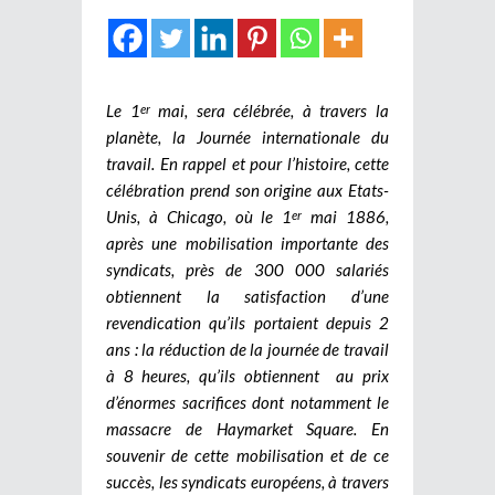
Le 1
mai, sera célébrée, à travers la
er
planète, la Journée internationale du
travail. En rappel et pour l’histoire, cette
célébration prend son origine aux Etats-
Unis, à Chicago, où le 1
mai 1886,
er
après une mobilisation importante des
syndicats, près de 300 000 salariés
obtiennent la satisfaction d’une
revendication qu’ils portaient depuis 2
ans : la réduction de la journée de travail
à 8 heures, qu’ils obtiennent au prix
d’énormes sacrifices dont notamment le
massacre de Haymarket Square. En
souvenir de cette mobilisation et de ce
succès, les syndicats européens, à travers