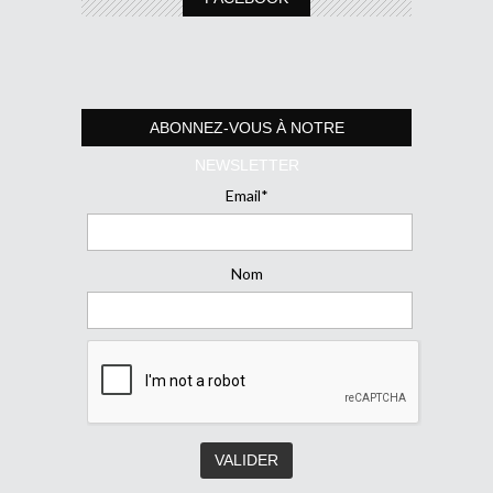
ABONNEZ-VOUS À NOTRE
NEWSLETTER
Email*
Nom