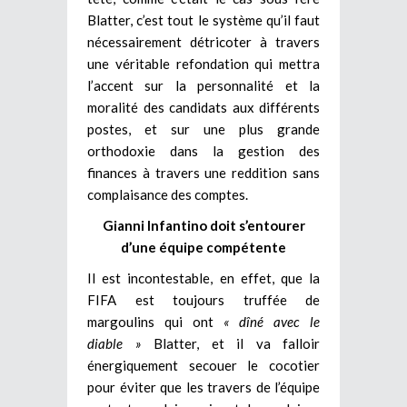
Blatter, c’est tout le système qu’il faut
nécessairement détricoter à travers
une véritable refondation qui mettra
l’accent sur la personnalité et la
moralité des candidats aux différents
postes, et sur une plus grande
orthodoxie dans la gestion des
finances à travers une reddition sans
complaisance des comptes.
Gianni Infantino doit s’entourer
d’une équipe compétente
Il est incontestable, en effet, que la
FIFA est toujours truffée de
margoulins qui ont
« dîné avec le
diable »
Blatter, et il va falloir
énergiquement secouer le cocotier
pour éviter que les travers de l’équipe