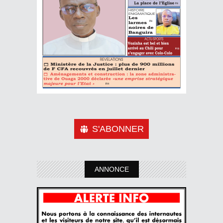
S'ABONNER
ANNONCE