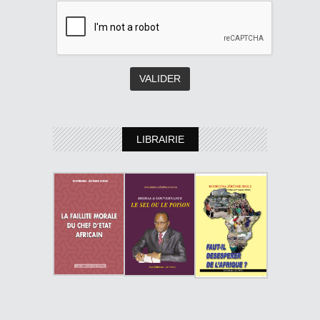
LIBRAIRIE