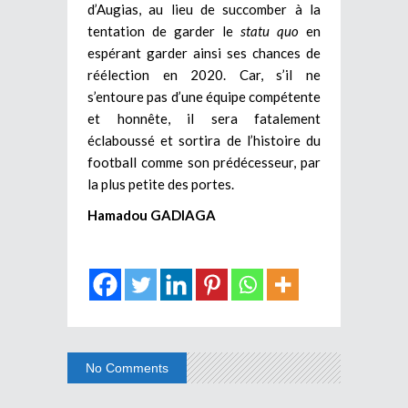
d’Augias, au lieu de succomber à la
tentation de garder le
statu quo
en
espérant garder ainsi ses chances de
réélection en 2020. Car, s’il ne
s’entoure pas d’une équipe compétente
et honnête, il sera fatalement
éclaboussé et sortira de l’histoire du
football comme son prédécesseur, par
la plus petite des portes.
Hamadou GADIAGA
No Comments