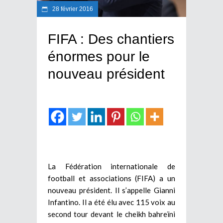
28 février 2016
FIFA : Des chantiers
énormes pour le
nouveau président
La Fédération internationale de
football et associations (FIFA) a un
nouveau président. Il s’appelle Gianni
Infantino. Il a été élu avec 115 voix au
second tour devant le cheikh bahreïni