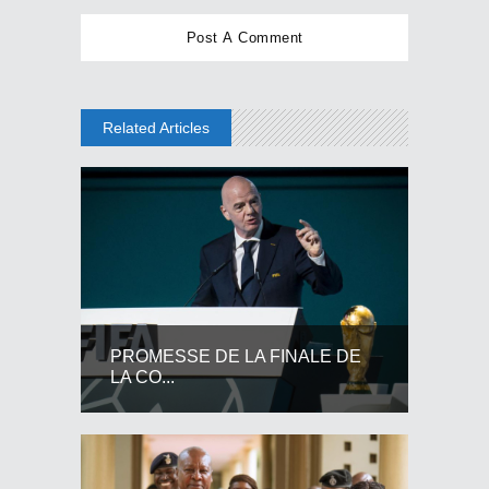
Related Articles
PROMESSE DE LA FINALE DE
LA CO...