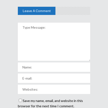
Leave A Comment
Save my name, email, and website in this
browser for the next time I comment.