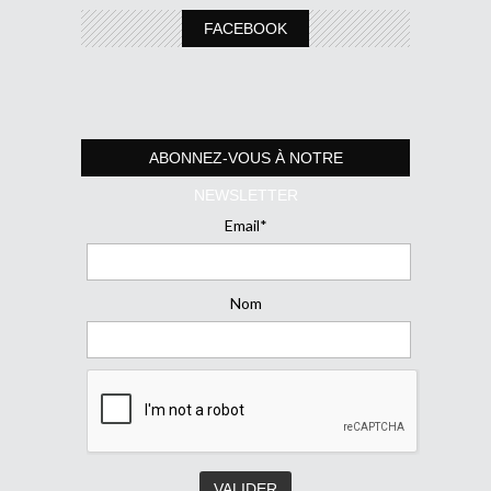
FACEBOOK
ABONNEZ-VOUS À NOTRE
NEWSLETTER
Email*
Nom