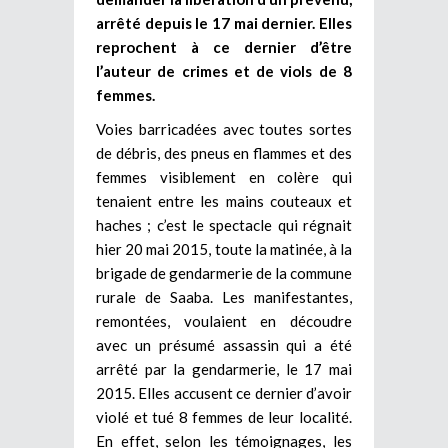
arrêté depuis le 17 mai dernier. Elles
reprochent à ce dernier d’être
l’auteur de crimes et de viols de 8
femmes.
Voies barricadées avec toutes sortes
de débris, des pneus en flammes et des
femmes visiblement en colère qui
tenaient entre les mains couteaux et
haches ; c’est le spectacle qui régnait
hier 20 mai 2015, toute la matinée, à la
brigade de gendarmerie de la commune
rurale de Saaba. Les manifestantes,
remontées, voulaient en découdre
avec un présumé assassin qui a été
arrêté par la gendarmerie, le 17 mai
2015. Elles accusent ce dernier d’avoir
violé et tué 8 femmes de leur localité.
En effet, selon les témoignages, les