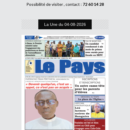
Possibilité de visiter , contact :
72 60 14 28
La Une du 04-08-2026