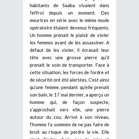
habitants de Saaba vivaient dans
l’effroi depuis un moment. Des
meurtres en série avec le même mode
opératoire étaient devenus fréquents.
Un homme prenait le plaisir de violer
les femmes avant de les assassiner. A
défaut de les violer, il écrasait leur
tête avec une grosse pierre qu’il
prenait le soin de transporter. Face à
cette situation, les forces de l’ordre et
de sécurité ont été alertées. C’est ainsi
qu’une femme, pendant qu’elle prenait
son bain, le 17 mai dernier, a aperçu un
homme qui, de façon suspecte,
s’approchait vers elle, une pierre
autour du cou. Arrivé à son niveau,
l’homme l’a sommée de ne pas faire de
bruit au risque de perdre la vie. Elle