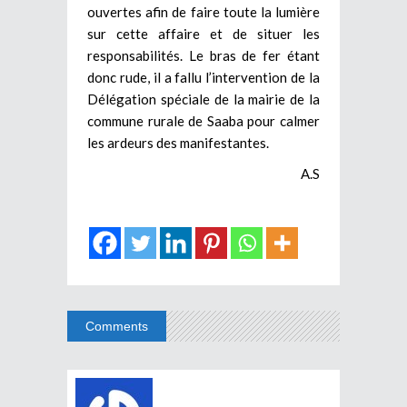
ouvertes afin de faire toute la lumière
sur cette affaire et de situer les
responsabilités. Le bras de fer étant
donc rude, il a fallu l’intervention de la
Délégation spéciale de la mairie de la
commune rurale de Saaba pour calmer
les ardeurs des manifestantes.
A.S
Comments