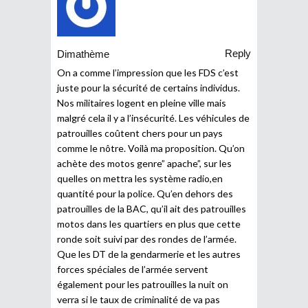
Reply
Dimathème
On a comme l’impression que les FDS c’est
juste pour la sécurité de certains individus.
Nos militaires logent en pleine ville mais
malgré cela il y a l’insécurité. Les véhicules de
patrouilles coûtent chers pour un pays
comme le nôtre. Voilà ma proposition. Qu’on
achète des motos genre” apache”, sur les
quelles on mettra les système radio,en
quantité pour la police. Qu’en dehors des
patrouilles de la BAC, qu’il ait des patrouilles
motos dans les quartiers en plus que cette
ronde soit suivi par des rondes de l’armée.
Que les DT de la gendarmerie et les autres
forces spéciales de l’armée servent
également pour les patrouilles la nuit on
verra si le taux de criminalité de va pas