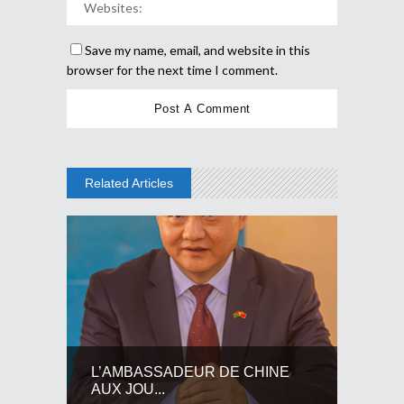
Save my name, email, and website in this
browser for the next time I comment.
Related Articles
L’AMBASSADEUR DE CHINE
AUX JOU...