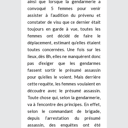
ainsi que lorsque la gendarmerie a
convoqué 5 femmes pour venir
assister à l’audition du prévenu et
constater de visu que ce dernier était
toujours en garde à vue, toutes les
femmes ont décidé de faire le
déplacement, estimant qu’elles étaient
toutes concernées. Une fois sur les
lieux, dès 8h, elles ne manquèrent donc
pas d’exiger que les gendarmes
fassent sortir le présumé assassin
pour qu’elles le voient. Mais derrière
cette requête, les femmes voulaient en
découdre avec le présumé assassin.
Toute chose qui, selon la gendarmerie,
va à l’encontre des principes. En effet,
selon le commandant de brigade,
depuis l’arrestation du présumé
assassin, des enquêtes ont été