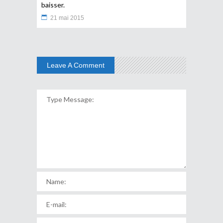
baisser.
21 mai 2015
Leave A Comment