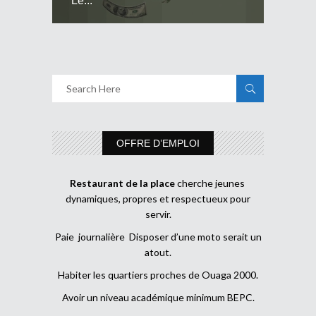
Le...
OFFRE D’EMPLOI
Restaurant de la place
cherche jeunes
dynamiques, propres et respectueux pour
servir.
Paie journalière Disposer d’une moto serait un
atout.
Habiter les quartiers proches de Ouaga 2000.
Avoir un niveau académique minimum BEPC.