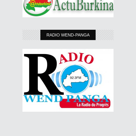
RADIO WEND-PANGA