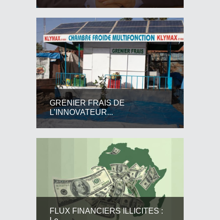
GRENIER FRAIS DE
L’INNOVATEUR...
FLUX FINANCIERS ILLICITES :