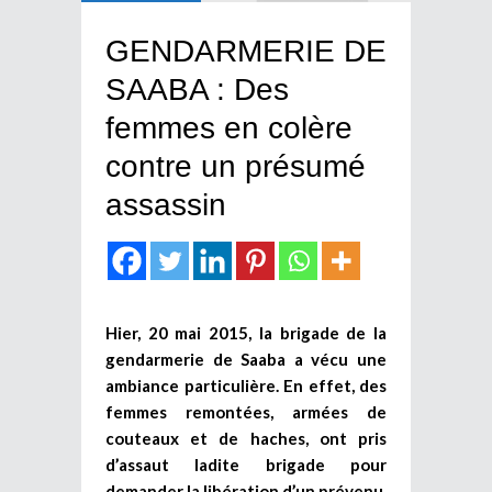
GENDARMERIE DE
SAABA : Des
femmes en colère
contre un présumé
assassin
Hier, 20 mai 2015, la brigade de la
gendarmerie de Saaba a vécu une
ambiance particulière. En effet, des
femmes remontées, armées de
couteaux et de haches, ont pris
d’assaut ladite brigade pour
demander la libération d’un prévenu,