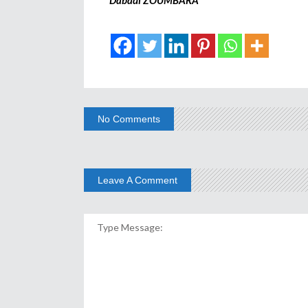
Dabadi ZOUMBARA
No Comments
Leave A Comment