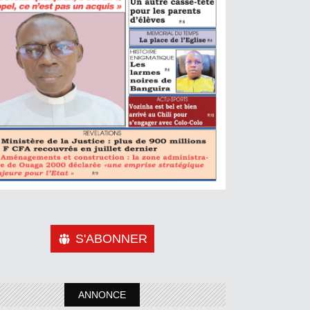
S'ABONNER
ANNONCE