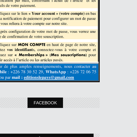
FACEBOOK