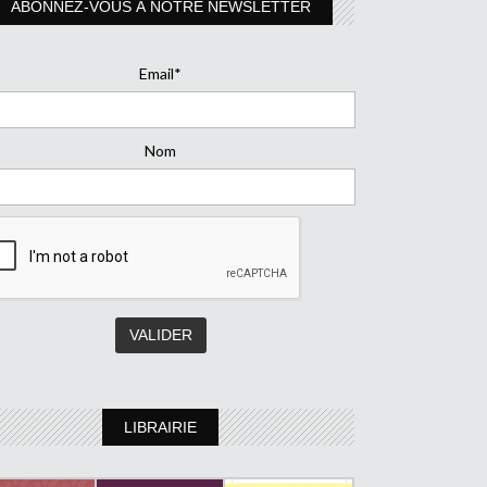
ABONNEZ-VOUS À NOTRE NEWSLETTER
Email*
Nom
LIBRAIRIE