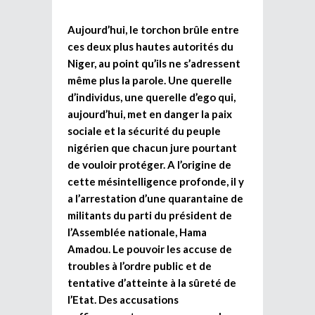
Aujourd’hui, le torchon brûle entre
ces deux plus hautes autorités du
Niger, au point qu’ils ne s’adressent
même plus la parole. Une querelle
d’individus, une querelle d’ego qui,
aujourd’hui, met en danger la paix
sociale et la sécurité du peuple
nigérien que chacun jure pourtant
de vouloir protéger. A l’origine de
cette mésintelligence profonde, il y
a l’arrestation d’une quarantaine de
militants du parti du président de
l’Assemblée nationale, Hama
Amadou. Le pouvoir les accuse de
troubles à l’ordre public et de
tentative d’atteinte à la sûreté de
l’Etat. Des accusations