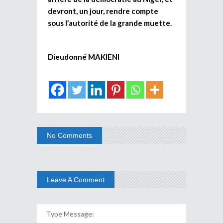
devront, un jour, rendre compte
sous l’autorité de la grande muette.
Dieudonné MAKIENI
No Comments
Leave A Comment