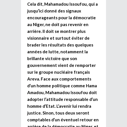
Cela dit, Mahamadou Issoufou, qui a
jusqu’ici donné des signaux
encourageants pour la démocratie
au Niger, ne doit pas revenir en
arrière. Il doit se montrer plus
visionnaire et surtout éviter de
brader les résultats des quelques
années de lutte, notamment la
brillante victoire que son
gouvernement vient de remporter
sur le groupe nucléaire français
Areva. Face aux comportements
d’un homme politique comme Hama
Amadou, Mahamadou Issoufou doit
adopter l’attitude responsable d’un
homme d’Etat. L’avenir lui rendra
justice. Sinon, tous deux seront
comptables d’un éventuel retour en
arrière de la démocratie au Niger, et