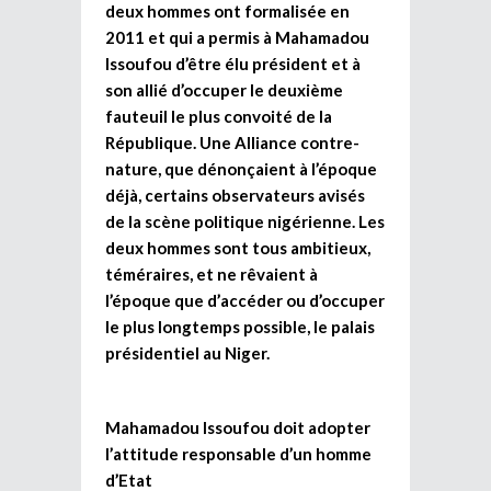
deux hommes ont formalisée en
2011 et qui a permis à Mahamadou
Issoufou d’être élu président et à
son allié d’occuper le deuxième
fauteuil le plus convoité de la
République. Une Alliance contre-
nature, que dénonçaient à l’époque
déjà, certains observateurs avisés
de la scène politique nigérienne. Les
deux hommes sont tous ambitieux,
téméraires, et ne rêvaient à
l’époque que d’accéder ou d’occuper
le plus longtemps possible, le palais
présidentiel au Niger.
Mahamadou Issoufou doit adopter
l’attitude responsable d’un homme
d’Etat