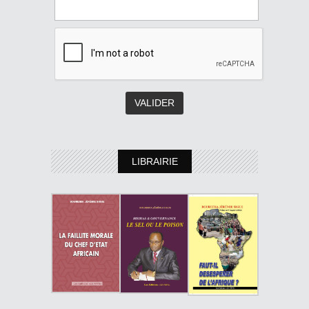
LIBRAIRIE