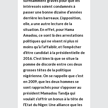
suffisamment graves pour que les
intéressés soient condamnés à
passer une bonne dizaine d’années
derrière les barreaux. L’opposition,
elle, a une autre lecture de la
situation. En effet, pour Hama
Amadou, ce sont là des arrestations
politiques qui ne visent ni plus ni
moins qu’à l’affaiblir, et l’empêcher
d’être candidat à la présidentielle de
2016. C’est bien là que se situe la
pomme de discorde entre ces deux
grosses têtes de la politique
nigérienne. On se rappelle que c’est
en 2009, que les deux hommes se
sont rapprochés pour s’opposer au
président Mamadou Tandja qui
voulait s’offrir un bonus à la tête de
l’Etat du Niger. Une alliance que les