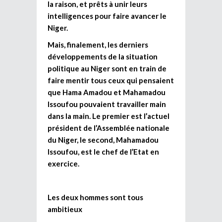
la raison, et prêts à unir leurs
intelligences pour faire avancer le
Niger.
Mais, finalement, les derniers
développements de la situation
politique au Niger sont en train de
faire mentir tous ceux qui pensaient
que Hama Amadou et Mahamadou
Issoufou pouvaient travailler main
dans la main. Le premier est l’actuel
président de l’Assemblée nationale
du Niger, le second, Mahamadou
Issoufou, est le chef de l’Etat en
exercice.
Les deux hommes sont tous
ambitieux