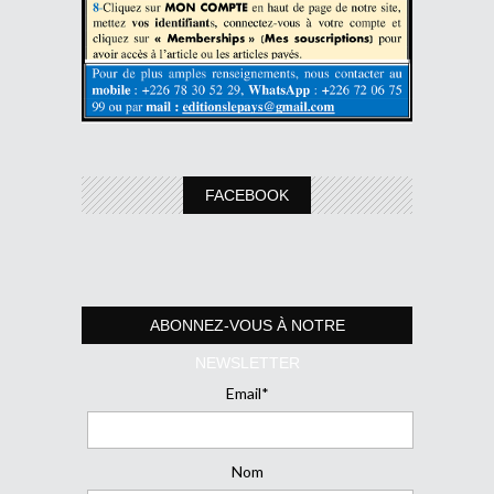
FACEBOOK
ABONNEZ-VOUS À NOTRE
NEWSLETTER
Email*
Nom