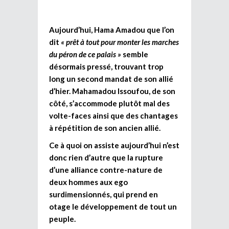
Aujourd’hui, Hama Amadou que l’on
dit
« prêt à tout pour monter les marches
du péron de ce palais »
semble
désormais pressé, trouvant trop
long un second mandat de son allié
d’hier. Mahamadou Issoufou, de son
côté, s’accommode plutôt mal des
volte-faces ainsi que des chantages
à répétition de son ancien allié.
Ce à quoi on assiste aujourd’hui n’est
donc rien d’autre que la rupture
d’une alliance contre-nature de
deux hommes aux ego
surdimensionnés, qui prend en
otage le développement de tout un
peuple.