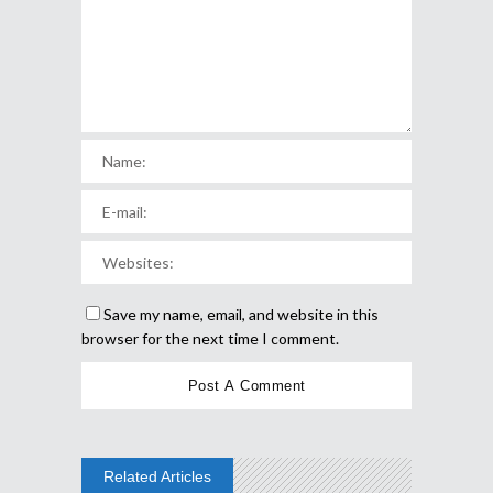
Save my name, email, and website in this
browser for the next time I comment.
Related Articles