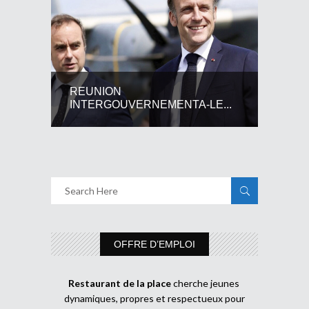
REUNION
INTERGOUVERNEMENTA-LE...
OFFRE D’EMPLOI
Restaurant de la place
cherche jeunes
dynamiques, propres et respectueux pour