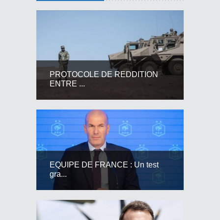
PROTOCOLE DE REDDITION
ENTRE ...
EQUIPE DE FRANCE : Un test
gra...