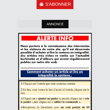
S'ABONNER
ANNONCE