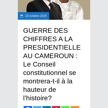
23 octobre 2025
GUERRE DES
CHIFFRES A LA
PRESIDENTIELLE
AU CAMEROUN :
Le Conseil
constitutionnel se
montrera-t-il à la
hauteur de
l’histoire?