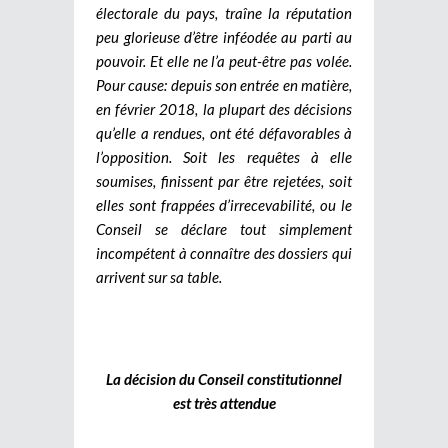
électorale du pays, traîne la réputation
peu glorieuse d’être inféodée au parti au
pouvoir. Et elle ne l’a peut-être pas volée.
Pour cause: depuis son entrée en matière,
en février 2018, la plupart des décisions
qu’elle a rendues, ont été défavorables à
l’opposition. Soit les requêtes à elle
soumises, finissent par être rejetées, soit
elles sont frappées d’irrecevabilité, ou le
Conseil se déclare tout simplement
incompétent à connaître des dossiers qui
arrivent sur sa table.
La décision du Conseil constitutionnel
est très attendue