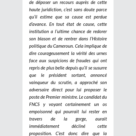
de déposer un recours auprès de cette
haute juridiction, c’est sans doute parce
qu’il estime que sa cause est perdue
d’avance. En tout état de cause, cette
institution a l’ultime chance de redorer
son blason et de rentrer dans l’Histoire
politique du Cameroun. Cela implique de
dire courageusement la vérité des urnes
face aux suspicions de fraudes qui ont
repris de plus belle depuis qu’il se susurre
que le président sortant, annoncé
vainqueur du scrutin, a approché son
adversaire direct pour lui proposer le
poste de Premier ministre. Le candidat du
FNCS y voyant certainement un os
empoisonné qui pourrait lui rester en
travers de la gorge, aurait
immédiatement décliné cette
proposition. C’est donc dire que la