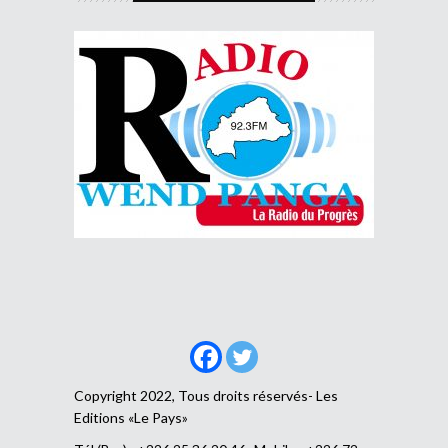
Copyright 2022, Tous droits réservés- Les
Editions «Le Pays»