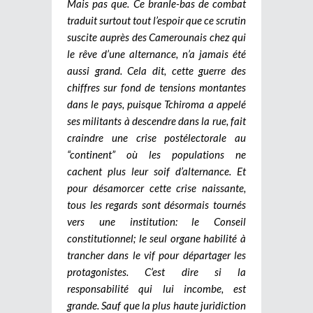
Mais pas que. Ce branle-bas de combat
traduit surtout tout l’espoir que ce scrutin
suscite auprès des Camerounais chez qui
le rêve d’une alternance, n’a jamais été
aussi grand.
Cela dit, cette guerre des
chiffres sur fond de tensions montantes
dans le pays, puisque Tchiroma a appelé
ses militants à descendre dans la rue, fait
craindre une crise postélectorale au
“continent” où les populations ne
cachent plus leur soif d’alternance. Et
pour désamorcer cette crise naissante,
tous les regards sont désormais tournés
vers une institution: le Conseil
constitutionnel; le seul organe habilité à
trancher dans le vif pour départager les
protagonistes. C’est dire si la
responsabilité qui lui incombe, est
grande. Sauf que la plus haute juridiction