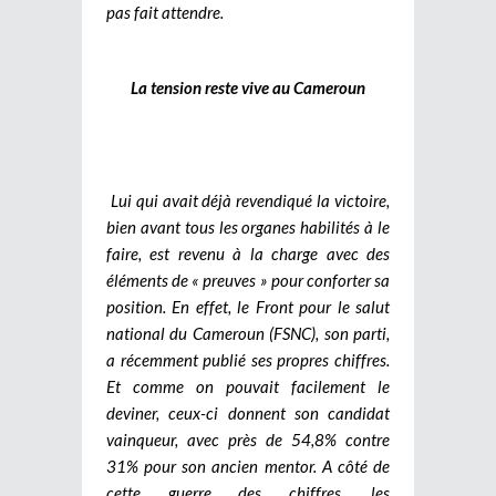
pas fait attendre.
La tension reste vive au Cameroun
Lui qui avait déjà revendiqué la victoire,
bien avant tous les organes habilités à le
faire, est revenu à la charge avec des
éléments de « preuves » pour conforter sa
position. En effet, le Front pour le salut
national du Cameroun (FSNC), son parti,
a récemment publié ses propres chiffres.
Et comme on pouvait facilement le
deviner, ceux-ci donnent son candidat
vainqueur, avec près de 54,8% contre
31% pour son ancien mentor.
A côté de
cette guerre des chiffres, les