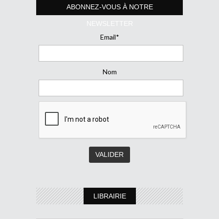
ABONNEZ-VOUS À NOTRE
NEWSLETTER
Email*
Nom
LIBRAIRIE