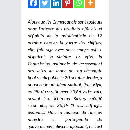
Alors que les Camerounais sont toujours
dans l’attente des résultats officiels et
définitifs de la présidentielle du 12
octobre dernier, la guerre des chiffres,
elle, fait rage avec deux camps qui se
disputent la victoire. En effet, la
Commission nationale de recensement
des votes, au terme de son décompte
final rendu public le 20 octobre dernier, a
annoncé le président sortant, Paul Biya,
en tête du scrutin avec 53,66 % des voix,
devant Issa Tchiroma Bakary, crédité
selon elle, de 35,19 % des suffrages
exprimés. Mais la réplique de l’ancien
ministre et porte-parole du
gouvernement, devenu opposant, ne s’est