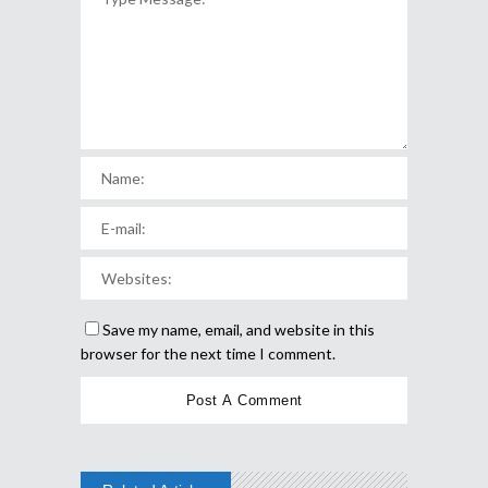
Save my name, email, and website in this
browser for the next time I comment.