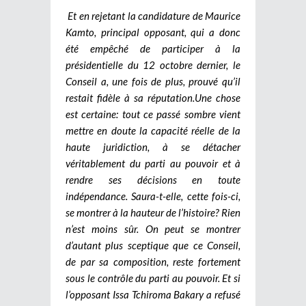
Et en rejetant la candidature de Maurice
Kamto, principal opposant, qui a donc
été empêché de participer à la
présidentielle du 12 octobre dernier, le
Conseil a, une fois de plus, prouvé qu’il
restait fidèle à sa réputation.
Une chose
est certaine: tout ce passé sombre vient
mettre en doute la capacité réelle de la
haute juridiction, à se détacher
véritablement du parti au pouvoir et à
rendre ses décisions en toute
indépendance. Saura-t-elle, cette fois-ci,
se montrer à la hauteur de l’histoire? Rien
n’est moins sûr. On peut se montrer
d’autant plus sceptique que ce Conseil,
de par sa composition, reste fortement
sous le contrôle du parti au pouvoir. Et si
l’opposant Issa Tchiroma Bakary a refusé