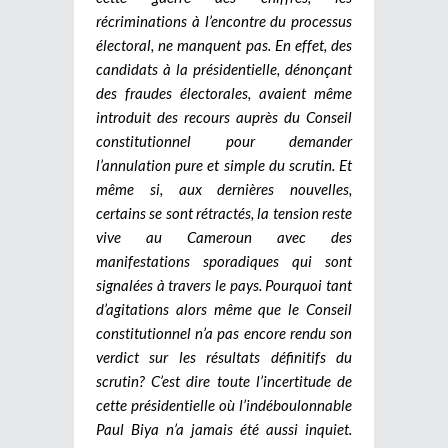
récriminations à l’encontre du processus
électoral, ne manquent pas. En effet, des
candidats à la présidentielle, dénonçant
des fraudes électorales, avaient même
introduit des recours auprès du Conseil
constitutionnel pour demander
l’annulation pure et simple du scrutin. Et
même si, aux dernières nouvelles,
certains se sont rétractés, la tension reste
vive au Cameroun avec des
manifestations sporadiques qui sont
signalées à travers le pays. Pourquoi tant
d’agitations alors même que le Conseil
constitutionnel n’a pas encore rendu son
verdict sur les résultats définitifs du
scrutin? C’est dire toute l’incertitude de
cette présidentielle où l’indéboulonnable
Paul Biya n’a jamais été aussi inquiet.