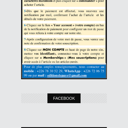
FACEBOOK