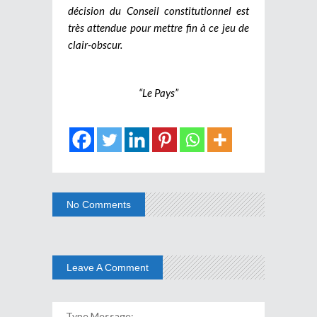
décision du Conseil constitutionnel est
très attendue pour mettre fin à ce jeu de
clair-obscur.
“Le Pays”
No Comments
Leave A Comment