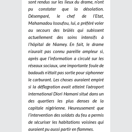
sont rendus sur les lieux du drame, n’ont
pu constater que la désolation.
Désemparé, le chef de l’Etat,
Mahamadou Issoufou, lui, a préféré voler
au secours des brûlés qui subissent
actuellement des soins intensifs à
l’hôpital de Niamey. En fait, le drame
n’aurait pas connu pareille ampleur si,
après que l’information a circulé sur les
réseaux sociaux, une importante foule de
badauds n’était pas sortie pour siphonner
le carburant. Les choses auraient empiré
si la déflagration avait atteint l’aéroport
international Diori Hamani situé dans un
des quartiers les plus denses de la
capitale nigérienne. Heureusement que
l’intervention des soldats du feu a permis
de sécuriser les habitations voisines qui
auraient pu aussi partir en flammes.