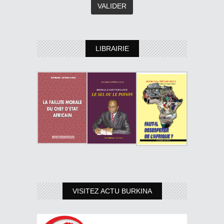
LIBRAIRIE
VISITEZ ACTU BURKINA