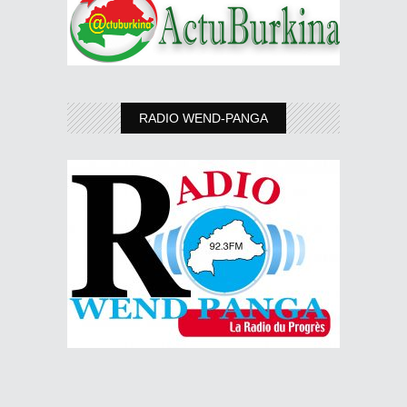
RADIO WEND-PANGA