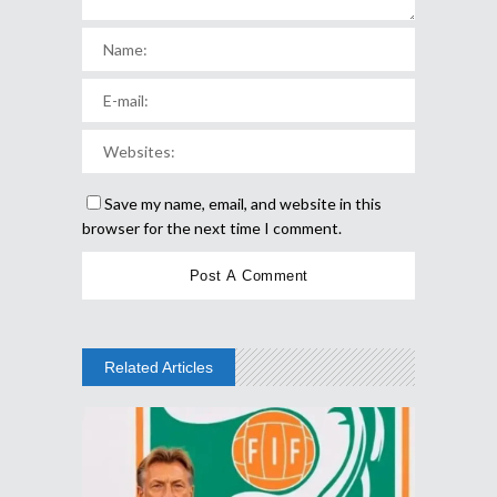
Save my name, email, and website in this
browser for the next time I comment.
Related Articles