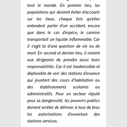
tout le monde. En premier lieu, les
populations qui doivent éviter d’accourir
sur les lieux, chaque fois qu’elles
entendent parler d’un accident, encore
que dans le cas d’espèce, le camion
transportait un liquide inflammable. Car
il s’agit là d’une question de vie ou de
mort. En second et dernier lieu, il revient
aux dirigeants de prendre aussi leurs
responsabilités. Car il est inadmissible et
déplorable de voir des stations d’essence
qui jouxtent des cours d’habitation ou
des établissements scolaires ou
administratifs. Pour un secteur réputé
pour sa dangerosité, les pouvoirs publics
doivent arrêter de délivrer à tour de bras
les autorisations d’ouverture des
stations-services.