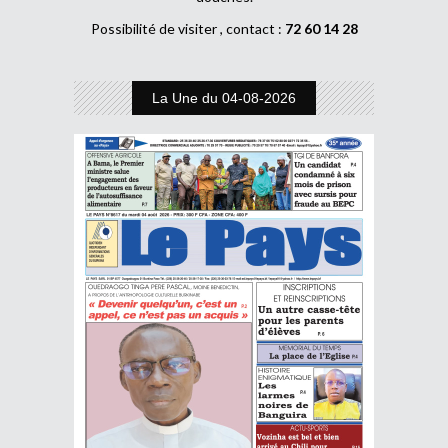
Possibilité de visiter , contact :
72 60 14 28
La Une du 04-08-2026