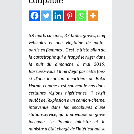
coupable
58 morts calcinés, 37 brûlés graves, cinq
véhicules et une vingtaine de motos
partis en flammes ! C’est le triste bilan de
la catastrophe qui a frappé le Niger dans
la nuit du dimanche 6 mai 2019.
Rassurez-vous ! Il ne s’agit pas cette fois-
ci d’une incursion meurtrière de Boko
Haram comme c’est souvent le cas dans
certaines régions nigériennes. Il s’agit
plutôt de l’explosion d’un camion-citerne,
intervenue dans les encablures d’une
station-service, qui a provoqué un grave
incendie. Le Premier ministre et le
ministre d’Etat chargé de l’Intérieur qui se