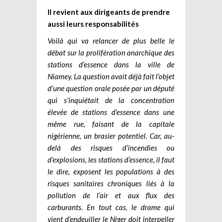
Il revient aux dirigeants de prendre
aussi leurs responsabilités
Voilà qui va relancer de plus belle le
débat sur la prolifération anarchique des
stations d’essence dans la ville de
Niamey. La question avait déjà fait l’objet
d’une question orale posée par un député
qui s’inquiétait de la concentration
élevée de stations d’essence dans une
même rue, faisant de la capitale
nigérienne, un brasier potentiel.
Car, au-
delà des risques d’incendies ou
d’explosions, les stations d’essence, il faut
le dire, exposent les populations à des
risques sanitaires chroniques liés à la
pollution de l’air et aux flux des
carburants. En tout cas, le drame qui
vient d’endeuiller le Niger doit interpeller