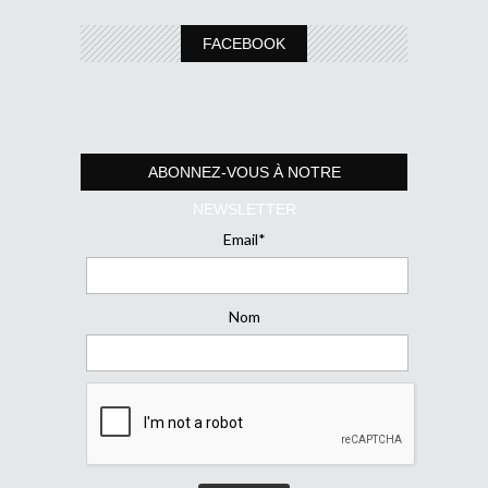
FACEBOOK
ABONNEZ-VOUS À NOTRE
NEWSLETTER
Email*
Nom