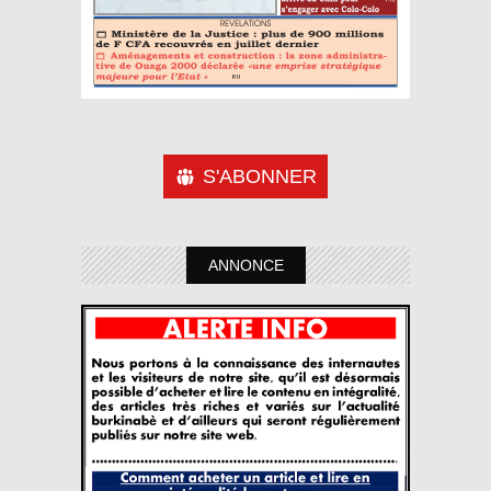
S'ABONNER
ANNONCE