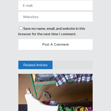
Save my name, email, and website in this
browser for the next time I comment.
Related Articles