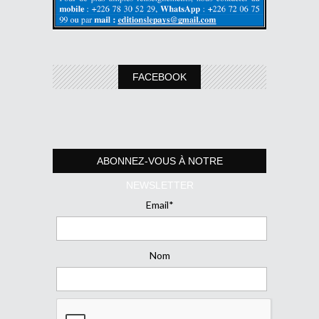
FACEBOOK
ABONNEZ-VOUS À NOTRE
NEWSLETTER
Email*
Nom