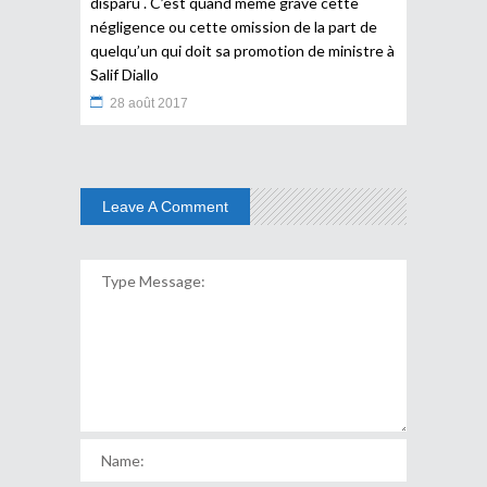
disparu . C’est quand même grave cette
négligence ou cette omission de la part de
quelqu’un qui doit sa promotion de ministre à
Salif Diallo
28 août 2017
Leave A Comment