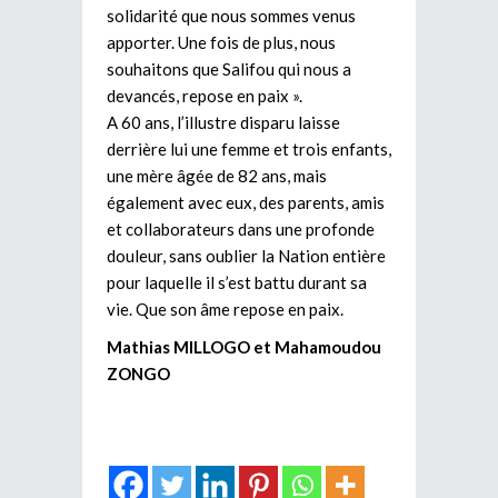
solidarité que nous sommes venus
apporter. Une fois de plus, nous
souhaitons que Salifou qui nous a
devancés, repose en paix ».
A 60 ans, l’illustre disparu laisse
derrière lui une femme et trois enfants,
une mère âgée de 82 ans, mais
également avec eux, des parents, amis
et collaborateurs dans une profonde
douleur, sans oublier la Nation entière
pour laquelle il s’est battu durant sa
vie. Que son âme repose en paix.
Mathias MILLOGO et Mahamoudou
ZONGO