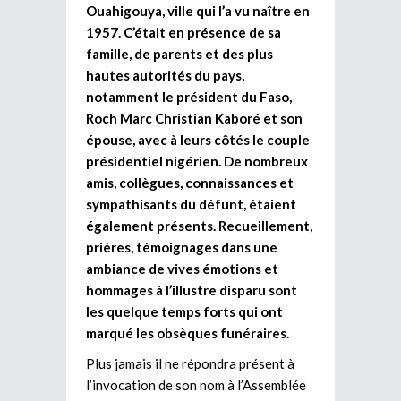
Ouahigouya, ville qui l’a vu naître en
1957. C’était en présence de sa
famille, de parents et des plus
hautes autorités du pays,
notamment le président du Faso,
Roch Marc Christian Kaboré et son
épouse, avec à leurs côtés le couple
présidentiel nigérien. De nombreux
amis, collègues, connaissances et
sympathisants du défunt, étaient
également présents. Recueillement,
prières, témoignages dans une
ambiance de vives émotions et
hommages à l’illustre disparu sont
les quelque temps forts qui ont
marqué les obsèques funéraires.
Plus jamais il ne répondra présent à
l’invocation de son nom à l’Assemblée