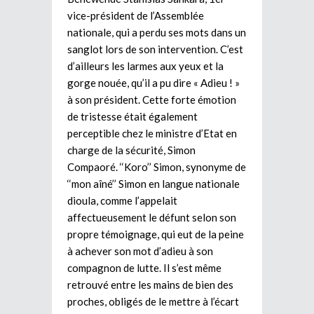
vice-président de l’Assemblée
nationale, qui a perdu ses mots dans un
sanglot lors de son intervention. C’est
d’ailleurs les larmes aux yeux et la
gorge nouée, qu’il a pu dire « Adieu ! »
à son président. Cette forte émotion
de tristesse était également
perceptible chez le ministre d’Etat en
charge de la sécurité, Simon
Compaoré. ‘‘Koro’’ Simon, synonyme de
‘‘mon aîné’’ Simon en langue nationale
dioula, comme l’appelait
affectueusement le défunt selon son
propre témoignage, qui eut de la peine
à achever son mot d’adieu à son
compagnon de lutte. Il s’est même
retrouvé entre les mains de bien des
proches, obligés de le mettre à l’écart