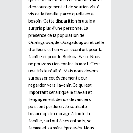
d’encouragement et de soutien vis-à-
vis de la famille, parce qu’elle en a
besoin. Cette disparition brutale a
surpris plus d’une personne. La
présence de la population de
Ouahigouya, de Ouagadougou et celle
d’ailleurs est un vrai réconfort pour la
famille et pour le Burkina Faso. Nous
ne pouvons rien contre la mort. C’est
une triste réalité. Mais nous devons
surpasser cet événement pour
regarder vers l’avenir. Ce qui est
important serait que le travail et
l’engagement de nos devanciers
puissent perdurer. Je souhaite
beaucoup de courage à toute la
famille, surtout à ses enfants, sa
femme et sa mère éprouvés. Nous