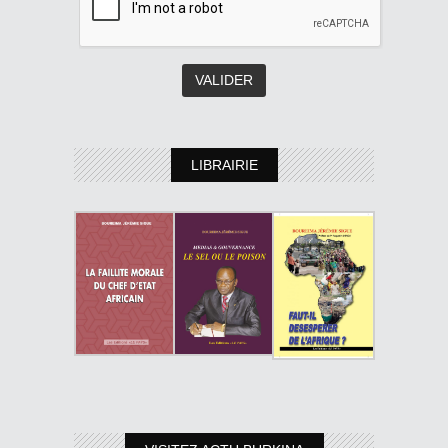
LIBRAIRIE