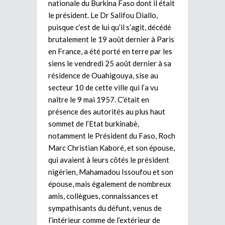
nationale du Burkina Faso dont il était
le président. Le Dr Salifou Diallo,
puisque c’est de lui qu’il s’agit, décédé
brutalement le 19 août dernier à Paris
en France, a été porté en terre par les
siens le vendredi 25 août dernier à sa
résidence de Ouahigouya, sise au
secteur 10 de cette ville qui l’a vu
naître le 9 mai 1957. C’était en
présence des autorités au plus haut
sommet de l’Etat burkinabè,
notamment le Président du Faso, Roch
Marc Christian Kaboré, et son épouse,
qui avaient à leurs côtés le président
nigérien, Mahamadou Issoufou et son
épouse, mais également de nombreux
amis, collègues, connaissances et
sympathisants du défunt, venus de
l’intérieur comme de l’extérieur de