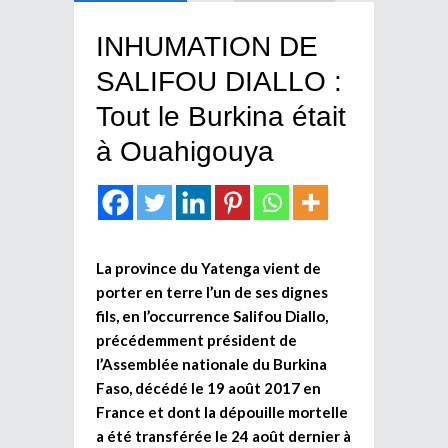
INHUMATION DE
SALIFOU DIALLO :
Tout le Burkina était
à Ouahigouya
La province du Yatenga vient de
porter en terre l’un de ses dignes
fils, en l’occurrence Salifou Diallo,
précédemment président de
l’Assemblée nationale du Burkina
Faso, décédé le 19 août 2017 en
France et dont la dépouille mortelle
a été transférée le 24 août dernier à