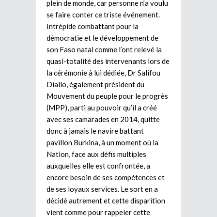
plein de monde, car personne n’a voulu
se faire conter ce triste événement.
Intrépide combattant pour la
démocratie et le développement de
son Faso natal comme l’ont relevé la
quasi-totalité des intervenants lors de
la cérémonie à lui dédiée, Dr Salifou
Diallo, également président du
Mouvement du peuple pour le progrès
(MPP), parti au pouvoir qu’il a créé
avec ses camarades en 2014, quitte
donc à jamais le navire battant
pavillon Burkina, à un moment où la
Nation, face aux défis multiples
auxquelles elle est confrontée, a
encore besoin de ses compétences et
de ses loyaux services. Le sort en a
décidé autrement et cette disparition
vient comme pour rappeler cette