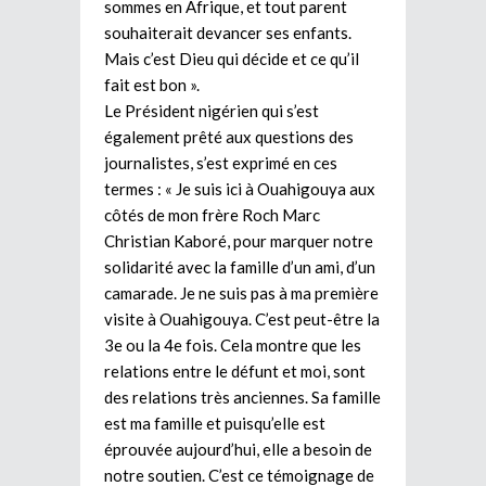
sommes en Afrique, et tout parent
souhaiterait devancer ses enfants.
Mais c’est Dieu qui décide et ce qu’il
fait est bon ».
Le Président nigérien qui s’est
également prêté aux questions des
journalistes, s’est exprimé en ces
termes : « Je suis ici à Ouahigouya aux
côtés de mon frère Roch Marc
Christian Kaboré, pour marquer notre
solidarité avec la famille d’un ami, d’un
camarade. Je ne suis pas à ma première
visite à Ouahigouya. C’est peut-être la
3e ou la 4e fois. Cela montre que les
relations entre le défunt et moi, sont
des relations très anciennes. Sa famille
est ma famille et puisqu’elle est
éprouvée aujourd’hui, elle a besoin de
notre soutien. C’est ce témoignage de