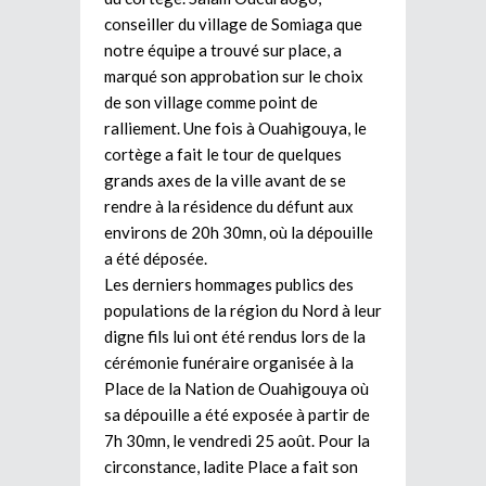
conseiller du village de Somiaga que
notre équipe a trouvé sur place, a
marqué son approbation sur le choix
de son village comme point de
ralliement. Une fois à Ouahigouya, le
cortège a fait le tour de quelques
grands axes de la ville avant de se
rendre à la résidence du défunt aux
environs de 20h 30mn, où la dépouille
a été déposée.
Les derniers hommages publics des
populations de la région du Nord à leur
digne fils lui ont été rendus lors de la
cérémonie funéraire organisée à la
Place de la Nation de Ouahigouya où
sa dépouille a été exposée à partir de
7h 30mn, le vendredi 25 août. Pour la
circonstance, ladite Place a fait son