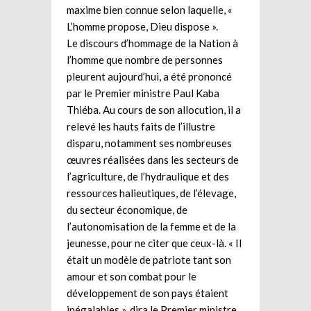
maxime bien connue selon laquelle, «
L’homme propose, Dieu dispose ».
Le discours d’hommage de la Nation à
l’homme que nombre de personnes
pleurent aujourd’hui, a été prononcé
par le Premier ministre Paul Kaba
Thiéba. Au cours de son allocution, il a
relevé les hauts faits de l’illustre
disparu, notamment ses nombreuses
œuvres réalisées dans les secteurs de
l’agriculture, de l’hydraulique et des
ressources halieutiques, de l’élevage,
du secteur économique, de
l’autonomisation de la femme et de la
jeunesse, pour ne citer que ceux-là. « Il
était un modèle de patriote tant son
amour et son combat pour le
développement de son pays étaient
inégalables », dira le Premier ministre.