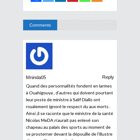
Comments
Reply
Mninda05
Quand des personnalités fondent en larmes
à Ouahigouya , d’autres qui doivent pourtant
leur poste de ministre à Salif Diallo ont
royalement ignoré le respect du aux morts .
Ainsi ,il se raconte que le ministre de la santé
Nicolas MeDA n’aurait pas enlevé son
chapeau au palais des sports au moment de
se prosterner devant la dépouille de l’illustre