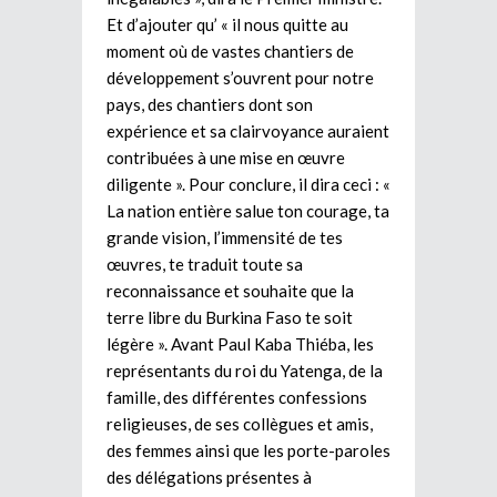
Et d’ajouter qu’ « il nous quitte au
moment où de vastes chantiers de
développement s’ouvrent pour notre
pays, des chantiers dont son
expérience et sa clairvoyance auraient
contribuées à une mise en œuvre
diligente ». Pour conclure, il dira ceci : «
La nation entière salue ton courage, ta
grande vision, l’immensité de tes
œuvres, te traduit toute sa
reconnaissance et souhaite que la
terre libre du Burkina Faso te soit
légère ». Avant Paul Kaba Thiéba, les
représentants du roi du Yatenga, de la
famille, des différentes confessions
religieuses, de ses collègues et amis,
des femmes ainsi que les porte-paroles
des délégations présentes à