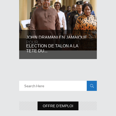
JOHN DRAMANI EN JAMAIQUE
POUR...
ELECTION DE TALON A LA
TETE DU...
OFFRE D’EMPLOI