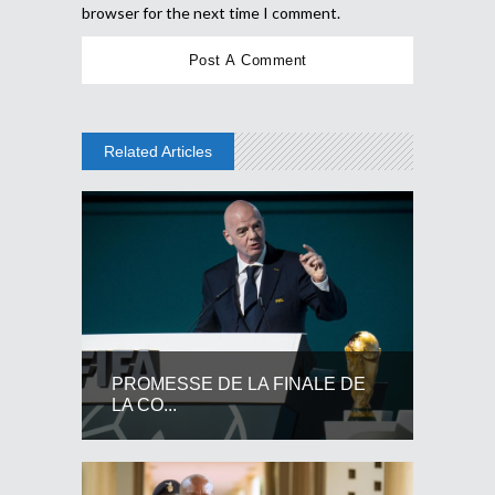
browser for the next time I comment.
Related Articles
PROMESSE DE LA FINALE DE
LA CO...