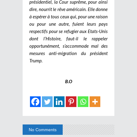
présidentiel, la Cour suprême, pour ainsi
dire, nourrit le rêve américain. Elle donne
à espérer à tous ceux qui, pour une raison
ou pour une autre, fuient leurs pays
respectifs pour se refugier aux Etats-Unis
dont l’Histoire, faut-il le rappeler
opportunément, s’accommode mal des
mesures anti-migration du président
Trump.
B.O
No Comments