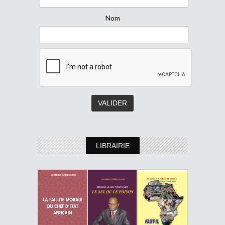
Nom
LIBRAIRIE