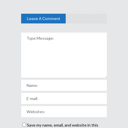
Leave A Comment
Save my name, email, and website in this