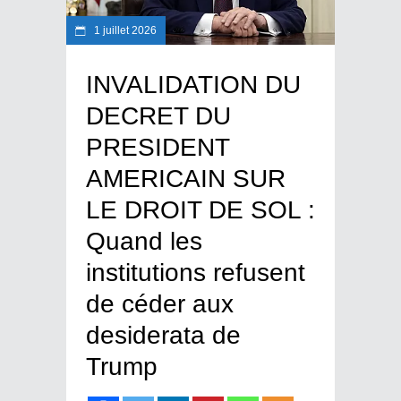
1 juillet 2026
INVALIDATION DU
DECRET DU
PRESIDENT
AMERICAIN SUR
LE DROIT DE SOL :
Quand les
institutions refusent
de céder aux
desiderata de
Trump