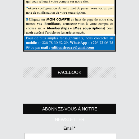
FACEBOOK
ABONNEZ-VOUS À NOTRE
NEWSLETTER
Email*