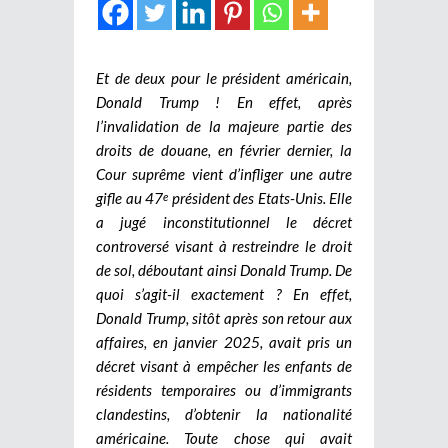
Et de deux pour le président américain,
Donald Trump ! En effet, après
l’invalidation de la majeure partie des
droits de douane, en février dernier, la
Cour suprême vient d’infliger une autre
gifle au 47
président des Etats-Unis. Elle
e
a jugé inconstitutionnel le décret
controversé visant à restreindre le droit
de sol, déboutant ainsi Donald Trump. De
quoi s’agit-il exactement ? En effet,
Donald Trump, sitôt après son retour aux
affaires, en janvier 2025, avait pris un
décret visant à empêcher les enfants de
résidents temporaires ou d’immigrants
clandestins, d’obtenir la nationalité
américaine. Toute chose qui avait