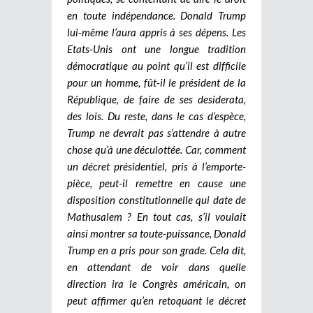
en toute indépendance. Donald Trump
lui-même l’aura appris à ses dépens. Les
Etats-Unis ont une longue tradition
démocratique au point qu’il est difficile
pour un homme, fût-il le président de la
République, de faire de ses desiderata,
des lois. Du reste, dans le cas d’espèce,
Trump ne devrait pas s’attendre à autre
chose qu’à une déculottée. Car, comment
un décret présidentiel, pris à l’emporte-
pièce, peut-il remettre en cause une
disposition constitutionnelle qui date de
Mathusalem ? En tout cas, s’il voulait
ainsi montrer sa toute-puissance, Donald
Trump en a pris pour son grade. Cela dit,
en attendant de voir dans quelle
direction ira le Congrès américain, on
peut affirmer qu’en retoquant le décret