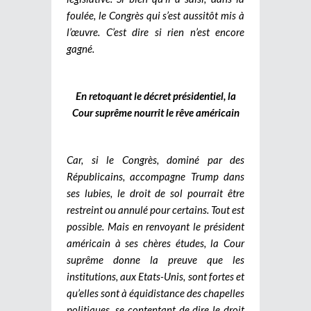
foulée, le Congrès qui s’est aussitôt mis à
l’œuvre. C’est dire si rien n’est encore
gagné.
En retoquant le décret présidentiel, la
Cour suprême nourrit le rêve américain
Car, si le Congrès, dominé par des
Républicains, accompagne Trump dans
ses lubies, le droit de sol pourrait être
restreint ou annulé pour certains. Tout est
possible. Mais en renvoyant le président
américain à ses chères études, la Cour
suprême donne la preuve que les
institutions, aux Etats-Unis, sont fortes et
qu’elles sont à équidistance des chapelles
politiques, se contentant de dire le droit