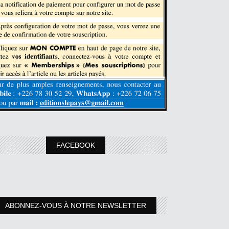
FACEBOOK
ABONNEZ-VOUS À NOTRE NEWSLETTER