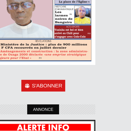
S'ABONNER
ANNONCE