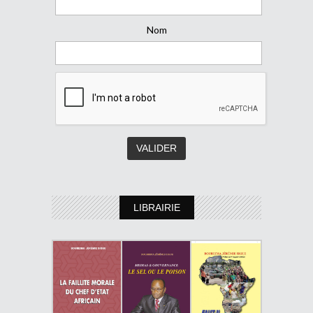
Nom
LIBRAIRIE