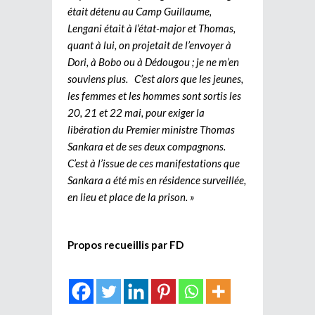
était détenu au Camp Guillaume,
Lengani était à l’état-major et Thomas,
quant à lui, on projetait de l’envoyer à
Dori, à Bobo ou à Dédougou ; je ne m’en
souviens plus. C’est alors que les jeunes,
les femmes et les hommes sont sortis les
20, 21 et 22 mai, pour exiger la
libération du Premier ministre Thomas
Sankara et de ses deux compagnons.
C’est à l’issue de ces manifestations que
Sankara a été mis en résidence surveillée,
en lieu et place de la prison. »
Propos recueillis par FD