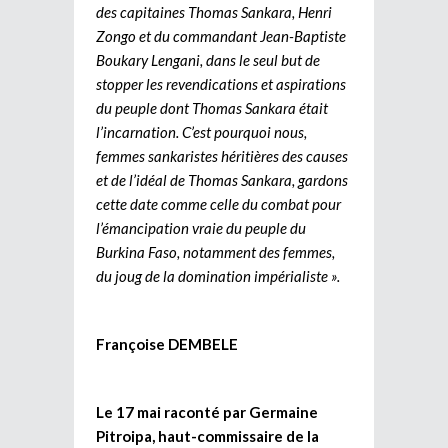
des capitaines Thomas Sankara, Henri
Zongo et du commandant Jean-Baptiste
Boukary Lengani, dans le seul but de
stopper les revendications et aspirations
du peuple dont Thomas Sankara était
l’incarnation. C’est pourquoi nous,
femmes sankaristes héritières des causes
et de l’idéal de Thomas Sankara, gardons
cette date comme celle du combat pour
l’émancipation vraie du peuple du
Burkina Faso, notamment des femmes,
du joug de la domination impérialiste ».
Françoise DEMBELE
Le 17 mai raconté par Germaine
Pitroipa, haut-commissaire de la