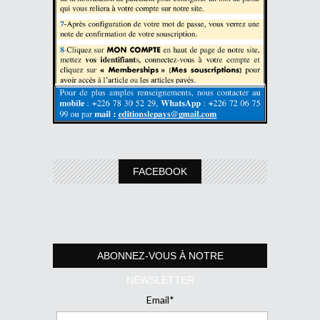
FACEBOOK
ABONNEZ-VOUS À NOTRE
NEWSLETTER
Email*