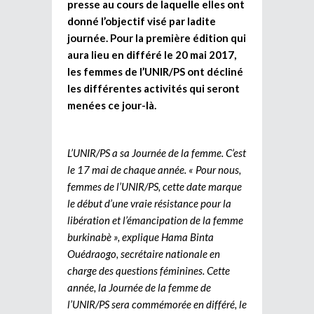
presse au cours de laquelle elles ont
donné l’objectif visé par ladite
journée. Pour la première édition qui
aura lieu en différé le 20 mai 2017,
les femmes de l’UNIR/PS ont décliné
les différentes activités qui seront
menées ce jour-là.
L’UNIR/PS a sa Journée de la femme. C’est
le 17 mai de chaque année. « Pour nous,
femmes de l’UNIR/PS, cette date marque
le début d’une vraie résistance pour la
libération et l’émancipation de la femme
burkinabè », explique Hama Binta
Ouédraogo, secrétaire nationale en
charge des questions féminines. Cette
année, la Journée de la femme de
l’UNIR/PS sera commémorée en différé, le