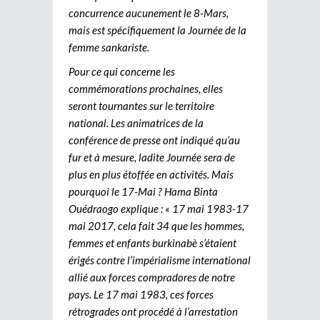
concurrence aucunement le 8-Mars,
mais est spécifiquement la Journée de la
femme sankariste.
Pour ce qui concerne les
commémorations prochaines, elles
seront tournantes sur le territoire
national. Les animatrices de la
conférence de presse ont indiqué qu’au
fur et à mesure, ladite Journée sera de
plus en plus étoffée en activités. Mais
pourquoi le 17-Mai ? Hama Binta
Ouédraogo explique : « 17 mai 1983-17
mai 2017, cela fait 34 que les hommes,
femmes et enfants burkinabè s’étaient
érigés contre l’impérialisme international
allié aux forces compradores de notre
pays. Le 17 mai 1983, ces forces
rétrogrades ont procédé à l’arrestation