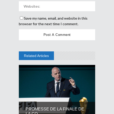
Save my name, email, and website in this
browser for the next time I comment.
Related Articles
PROMESSE DE LA FINALE DE
LA CO...