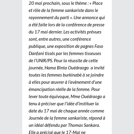
20 mai prochain, sous le thème : « Place
et rôle de la femme sankariste dans le
rayonnement du parti ». Une annonce qui
a été faite lors de la conférence de presse
du 17 mai dernier. Les activités prévues
sont, entre autres, une conférence
publique, une exposition de pagnes Faso
Danfani tissés par les femmes tisseuses
de l’UNIR/PS. Pour la réussite de cette
journée, Hama Binta Ouédraogo a invité
toutes les femmes burkinabè à se joindre
à elles pour œuvrer à l’avènement d’une
émancipation réelle de la femme. Pour
lever toute équivoque, Mme Ouédraogo a
tenu à préciser que l’idée d’instituer la
date du 17 mai de chaque année comme
Journée de la femme sankariste, répond à
un idéal défendu par Thomas Sankara.
Elle a précisé que le 17-Mai ne