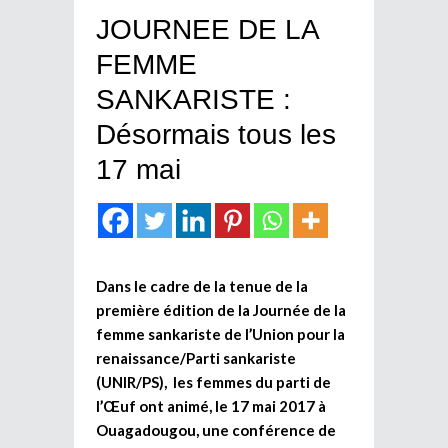
JOURNEE DE LA
FEMME
SANKARISTE :
Désormais tous les
17 mai
Dans le cadre de la tenue de la
première édition de la Journée de la
femme sankariste de l’Union pour la
renaissance/Parti sankariste
(UNIR/PS), les femmes du parti de
l’Œuf ont animé, le 17 mai 2017 à
Ouagadougou, une conférence de