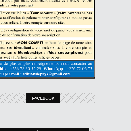
FACEBOOK