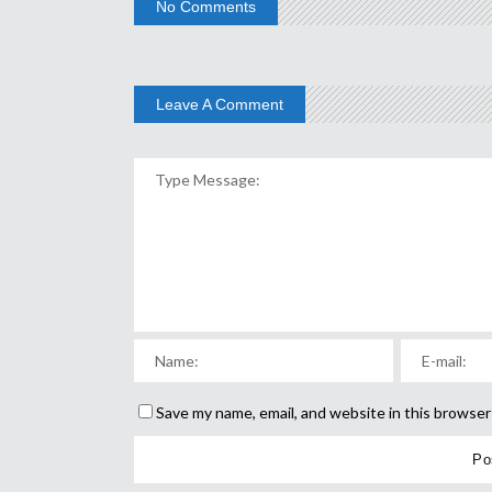
No Comments
Leave A Comment
Save my name, email, and website in this browser