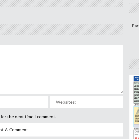
Par
 for the next time I comment.