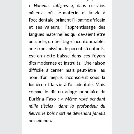
« Hommes intègres »,
dans certains
milieux où le matériel et la vie à
l’occidentale priment l’Homme africain
et ses valeurs, l’apprentissage des
langues maternelles qui devaient être
un socle, un héritage incontournable,
une transmission de parents à enfants,
est en nette baisse dans ces foyers
dits modernes et instruits. Une raison
difficile à cerner mais peut-être au
nom d’un mépris inconscient sous la
lumière et la vie à l’occidentale. Mais
comme le dit un adage populaire du
Burkina Faso :
« Même
resté pendant
mille
siècles dans la profondeur du
fleuve, le bois mort ne deviendra jamais
un caïman ».