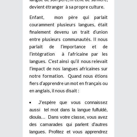
devient étranger à sa propre culture.
Enfant, mon père qui parlait
couramment plusieurs langues, était
finalement devenu un trait d’union
entre plusieurs communautés. Il nous
parlait de l’importance et de
l’intégration à l’africaine par les
langues. C’est ainsi qu’il nous relevait
l’impact de nos langues africaines sur
notre formation. Quand nous étions
fiers d’apprendre un mot en français ou
en anglais, il nous disait :
J’espère que vous connaissez
aussi tel mot dans la langue fulfuldé,
dioula… Dans votre classe, vous avez
des camarades qui parlent d’autres
langues. Profitez et vous apprendrez