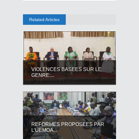
Related Articles
VIOLENCES BASEES SUR LE
GENRE:...
REFORMES PROPOSEES PAR
L’UEMOA...