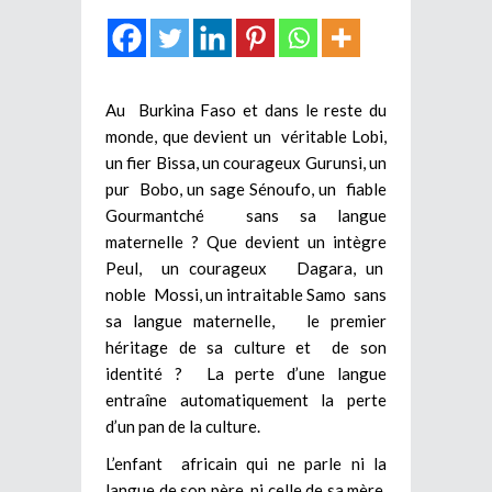
Au Burkina Faso et dans le reste du
monde, que devient un véritable Lobi,
un fier Bissa, un courageux Gurunsi, un
pur Bobo, un sage Sénoufo, un fiable
Gourmantché sans sa langue
maternelle ? Que devient un intègre
Peul, un courageux Dagara, un
noble Mossi, un intraitable Samo sans
sa langue maternelle, le premier
héritage de sa culture et de son
identité ? La perte d’une langue
entraîne automatiquement la perte
d’un pan de la culture.
L’enfant africain qui ne parle ni la
langue de son père, ni celle de sa mère,