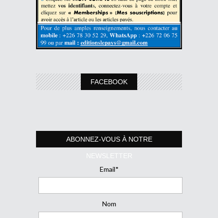
FACEBOOK
ABONNEZ-VOUS À NOTRE
NEWSLETTER
Email*
Nom