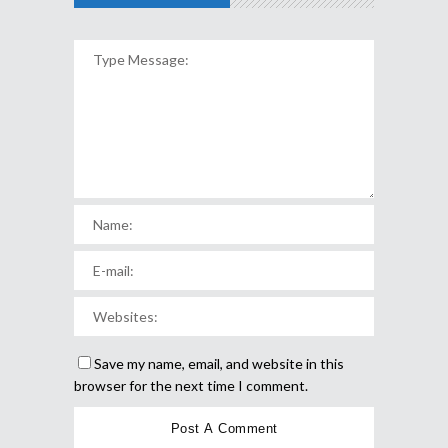
Save my name, email, and website in this
browser for the next time I comment.