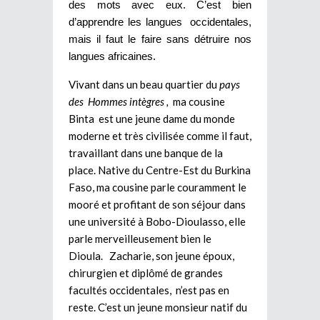
des mots avec eux. C’est bien
d’apprendre les langues occidentales,
mais il faut le faire sans détruire nos
langues africaines.
Vivant dans un beau quartier du
pays
des Hommes intègres ,
ma cousine
Binta est une jeune dame du monde
moderne et très civilisée comme il faut,
travaillant dans une banque de la
place. Native du Centre-Est du Burkina
Faso, ma cousine parle couramment le
mooré et profitant de son séjour dans
une université à Bobo-Dioulasso, elle
parle merveilleusement bien le
Dioula. Zacharie, son jeune époux,
chirurgien et diplômé de grandes
facultés occidentales, n’est pas en
reste. C’est un jeune monsieur natif du