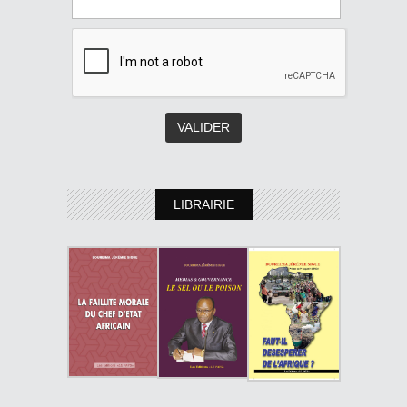
LIBRAIRIE