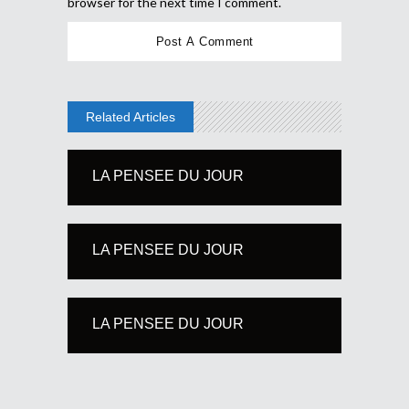
browser for the next time I comment.
Related Articles
LA PENSEE DU JOUR
LA PENSEE DU JOUR
LA PENSEE DU JOUR