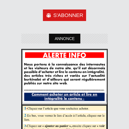
S'ABONNER
ANNONCE