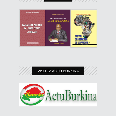
VISITEZ ACTU BURKINA