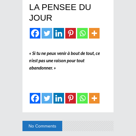
LA PENSEE DU
JOUR
« Si tu ne peux venir à bout de tout, ce
n’est pas une raison pour tout
abandonner. »
No Comments