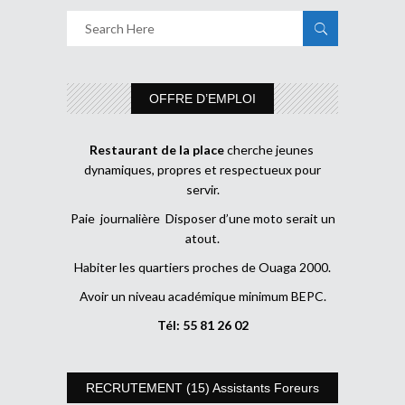
OFFRE D’EMPLOI
Restaurant de la place
cherche jeunes
dynamiques, propres et respectueux pour
servir.
Paie journalière Disposer d’une moto serait un
atout.
Habiter les quartiers proches de Ouaga 2000.
Avoir un niveau académique minimum BEPC.
Tél: 55 81 26 02
RECRUTEMENT (15) Assistants Foreurs