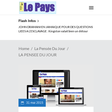
Flash Infos
JOHN DRAMANI EN JAMAIQUE POUR DES QUESTIONS
LIEES A L’ESCLAVAGE : Kingston valait bien un détour
Home
La Pensée Du Jour
LA PENSEE DU JOUR
31 mai 2015