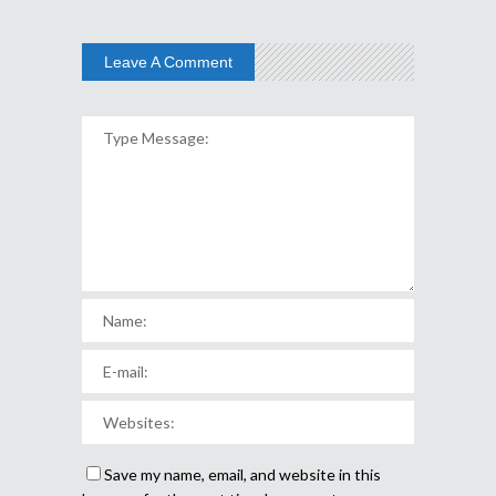
Leave A Comment
Save my name, email, and website in this