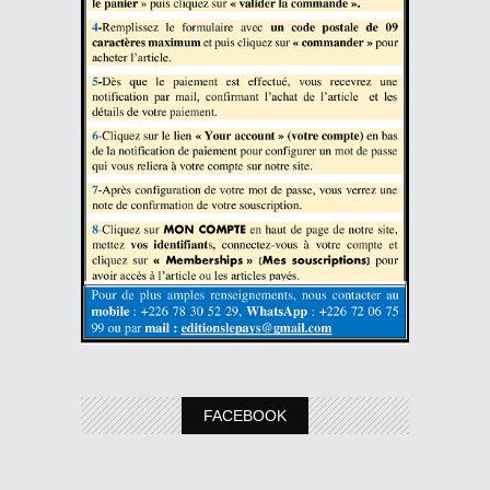
FACEBOOK