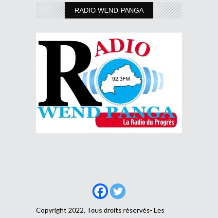
RADIO WEND-PANGA
Copyright 2022, Tous droits réservés- Les