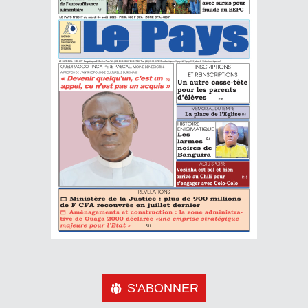
S'ABONNER