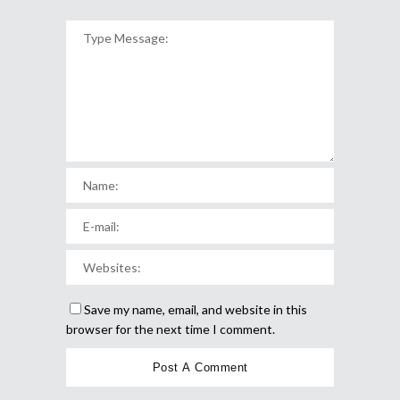
Save my name, email, and website in this
browser for the next time I comment.