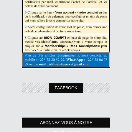
FACEBOOK
ABONNEZ-VOUS À NOTRE