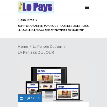
Flash Infos
JOHN DRAMANI EN JAMAIQUE POUR DES QUESTIONS
LIEES A L’ESCLAVAGE : Kingston valait bien un détour
Home
La Pensée Du Jour
LA PENSEE DU JOUR
1 juin 2015