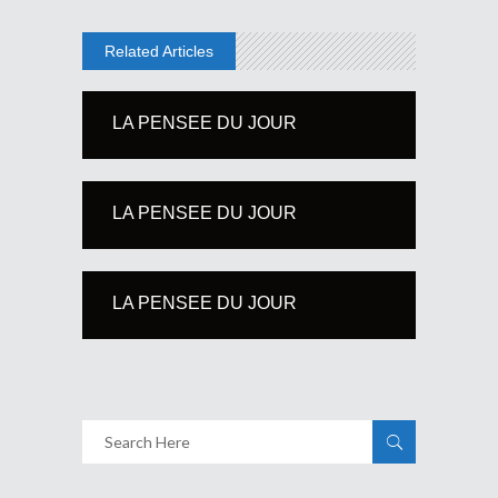
Related Articles
LA PENSEE DU JOUR
LA PENSEE DU JOUR
LA PENSEE DU JOUR