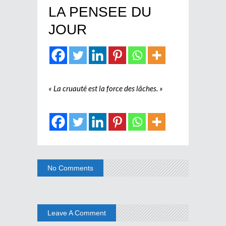
LA PENSEE DU
JOUR
« La cruauté est la force des lâches. »
No Comments
Leave A Comment