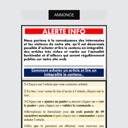
ANNONCE