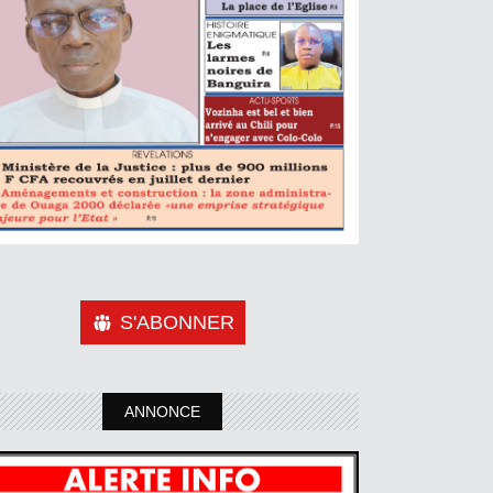
S'ABONNER
ANNONCE