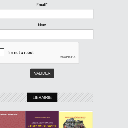
Email*
Nom
LIBRAIRIE