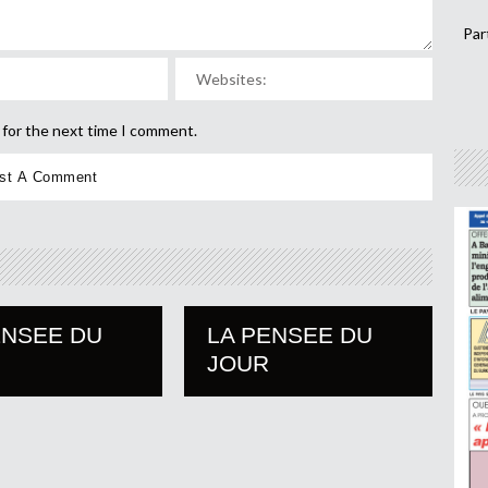
Par
 for the next time I comment.
ENSEE DU
LA PENSEE DU
JOUR