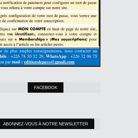
FACEBOOK
ABONNEZ-VOUS À NOTRE NEWSLETTER