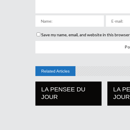
Save my name, email, and website in this browser
Related Articles
LA PENSEE DU
LA P
JOUR
JOUR