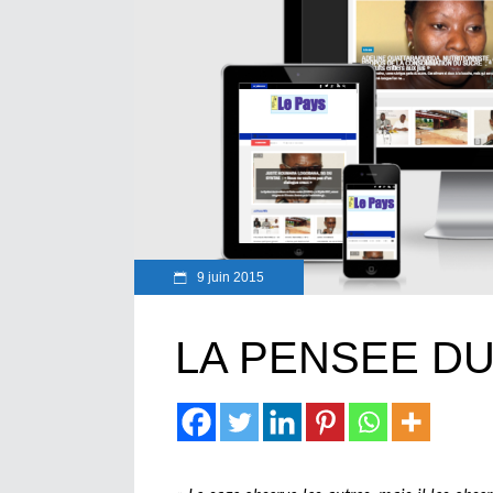
9 juin 2015
LA PENSEE D