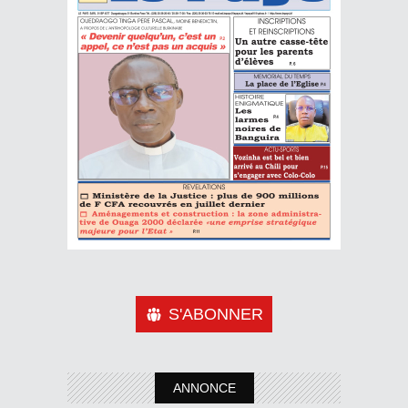
S'ABONNER
ANNONCE