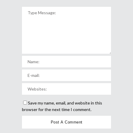
Save my name, email, and website in this
browser for the next time I comment.