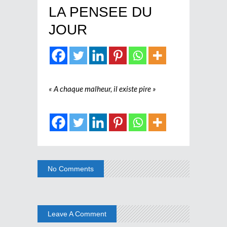
LA PENSEE DU
JOUR
« A chaque malheur, il existe pire »
No Comments
Leave A Comment