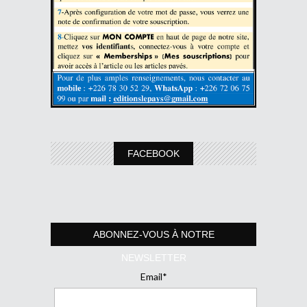
FACEBOOK
ABONNEZ-VOUS À NOTRE
NEWSLETTER
Email*