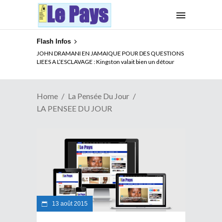
Flash Infos
JOHN DRAMANI EN JAMAIQUE POUR DES QUESTIONS
LIEES A L’ESCLAVAGE : Kingston valait bien un détour
Home
La Pensée Du Jour
LA PENSEE DU JOUR
13 août 2015