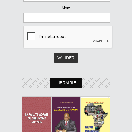
Nom
LIBRAIRIE