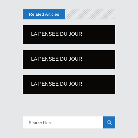
Related Articles
LA PENSEE DU JOUR
LA PENSEE DU JOUR
LA PENSEE DU JOUR