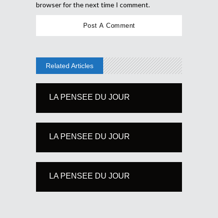
browser for the next time I comment.
Related Articles
LA PENSEE DU JOUR
LA PENSEE DU JOUR
LA PENSEE DU JOUR