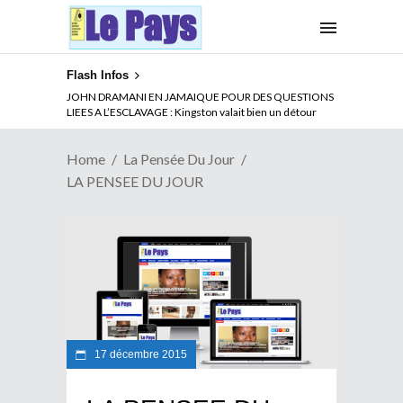
Flash Infos
JOHN DRAMANI EN JAMAIQUE POUR DES QUESTIONS
LIEES A L’ESCLAVAGE : Kingston valait bien un détour
Home
La Pensée Du Jour
LA PENSEE DU JOUR
17 décembre 2015