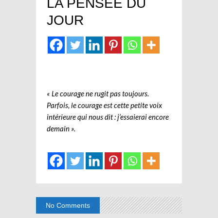
LA PENSEE DU
JOUR
« Le courage ne rugit pas toujours.
Parfois, le courage est cette petite voix
intérieure qui nous dit : j’essaierai encore
demain ».
No Comments