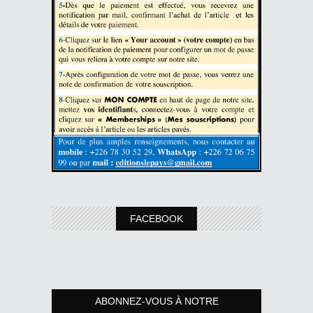
FACEBOOK
ABONNEZ-VOUS À NOTRE