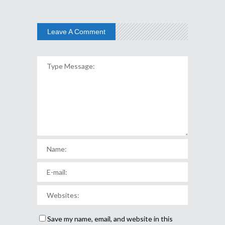
Leave A Comment
Save my name, email, and website in this