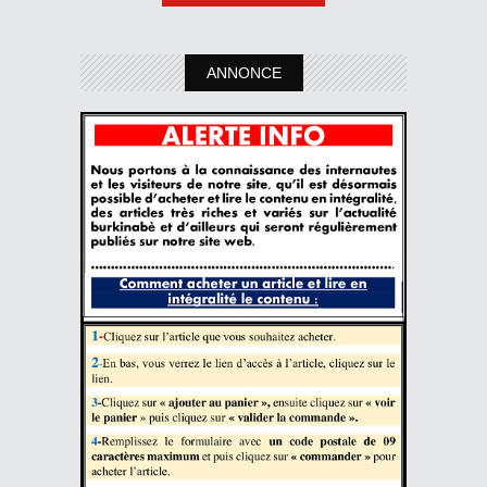
ANNONCE