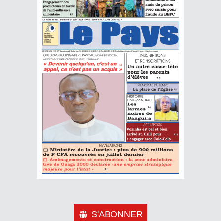
S'ABONNER