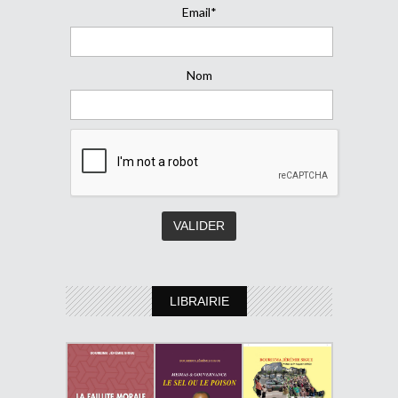
Email*
Nom
LIBRAIRIE