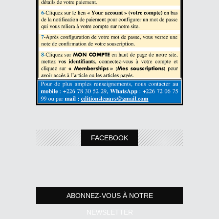
FACEBOOK
ABONNEZ-VOUS À NOTRE
NEWSLETTER