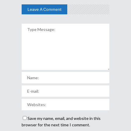
Leave A Comment
Save my name, email, and website in this
browser for the next time I comment.