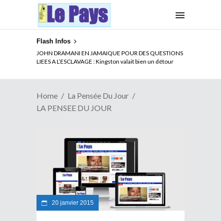
Flash Infos
JOHN DRAMANI EN JAMAIQUE POUR DES QUESTIONS
LIEES A L’ESCLAVAGE : Kingston valait bien un détour
Home
La Pensée Du Jour
LA PENSEE DU JOUR
20 janvier 2015