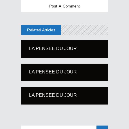
Related Articles
LA PENSEE DU JOUR
LA PENSEE DU JOUR
LA PENSEE DU JOUR