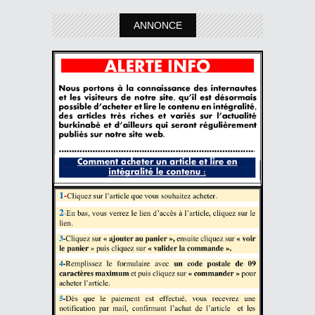
ANNONCE