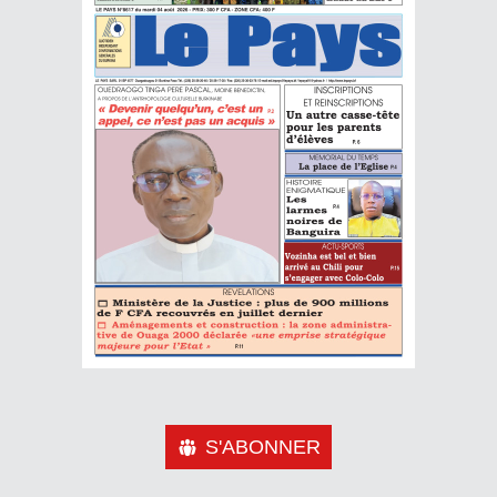
S'ABONNER