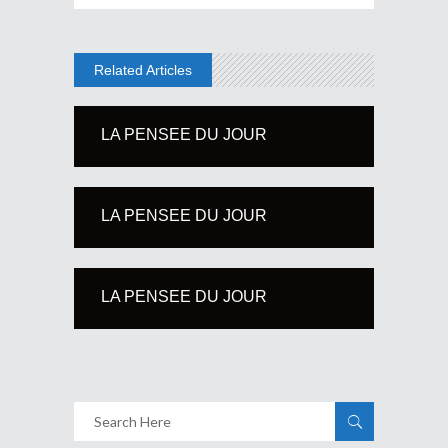
Related Articles
LA PENSEE DU JOUR
LA PENSEE DU JOUR
LA PENSEE DU JOUR