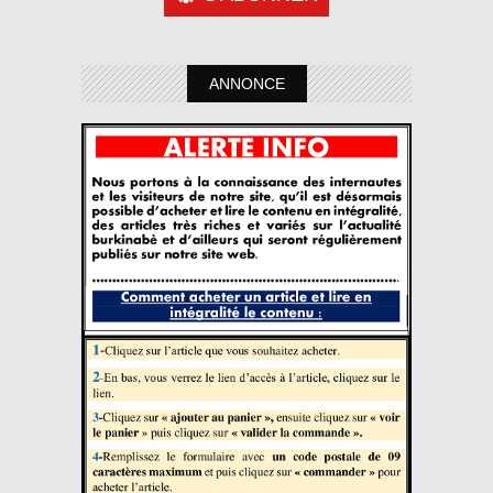
ANNONCE