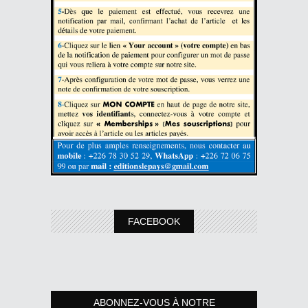
FACEBOOK
ABONNEZ-VOUS À NOTRE