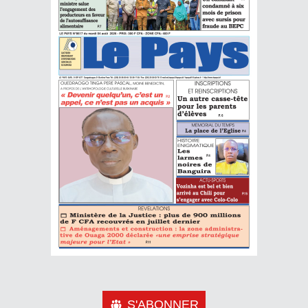
S'ABONNER