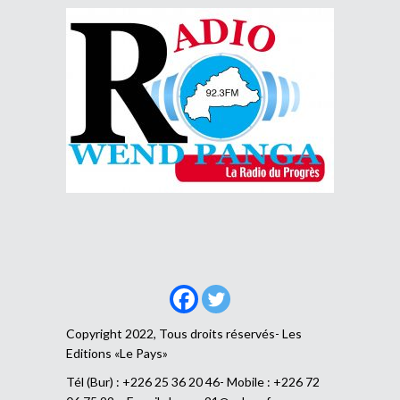
Copyright 2022, Tous droits réservés- Les
Editions «Le Pays»
Tél (Bur) : +226 25 36 20 46- Mobile : +226 72