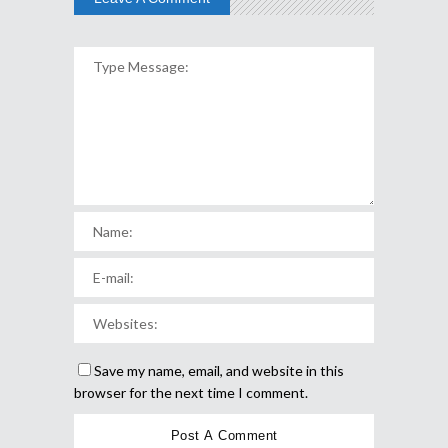
Save my name, email, and website in this
browser for the next time I comment.