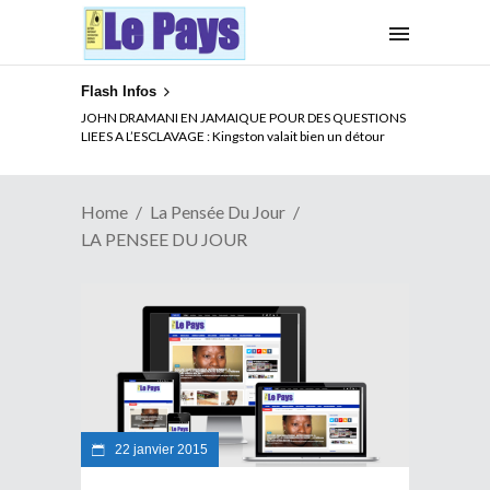
Flash Infos
JOHN DRAMANI EN JAMAIQUE POUR DES QUESTIONS
LIEES A L’ESCLAVAGE : Kingston valait bien un détour
Home
La Pensée Du Jour
LA PENSEE DU JOUR
22 janvier 2015