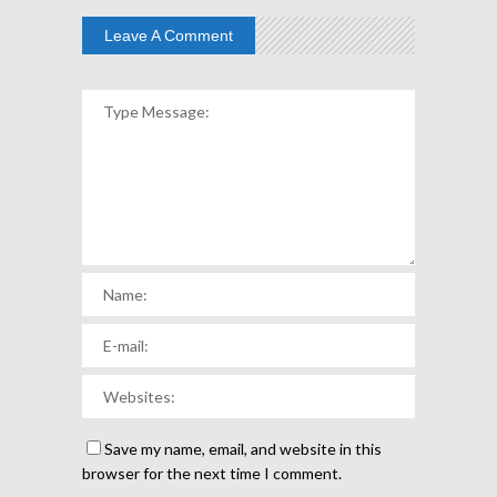
Leave A Comment
Save my name, email, and website in this
browser for the next time I comment.