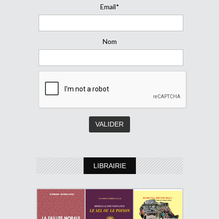
Email*
Nom
LIBRAIRIE