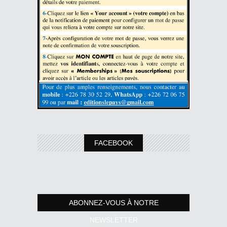
FACEBOOK
ABONNEZ-VOUS À NOTRE
NEWSLETTER