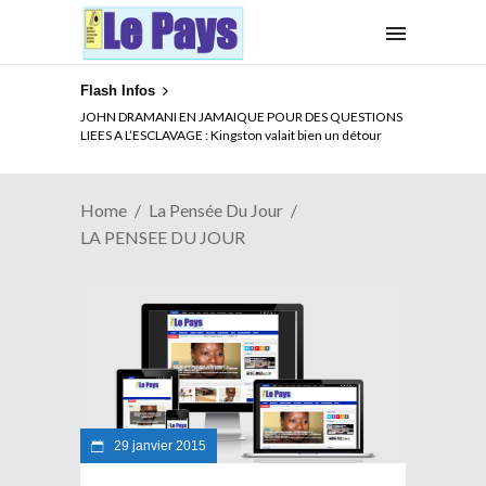
Flash Infos
JOHN DRAMANI EN JAMAIQUE POUR DES QUESTIONS
LIEES A L’ESCLAVAGE : Kingston valait bien un détour
Home
La Pensée Du Jour
LA PENSEE DU JOUR
29 janvier 2015