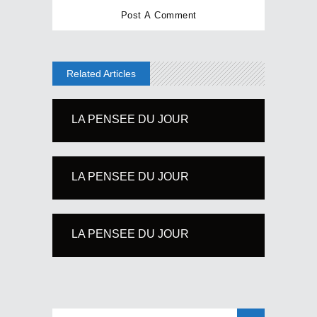
Related Articles
LA PENSEE DU JOUR
LA PENSEE DU JOUR
LA PENSEE DU JOUR