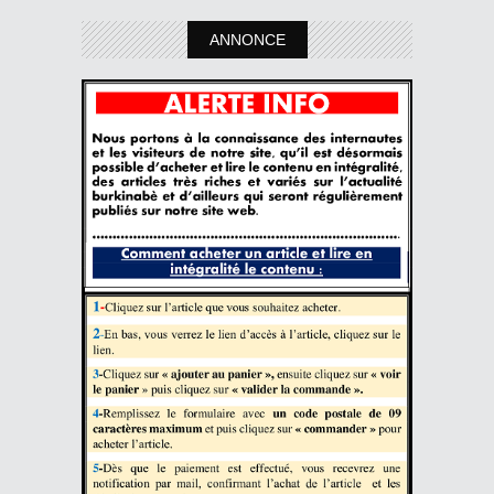
ANNONCE