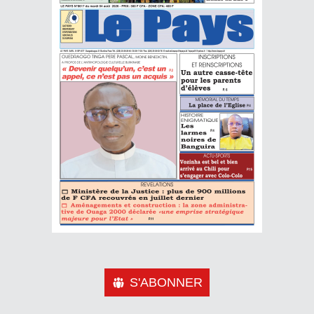
S'ABONNER