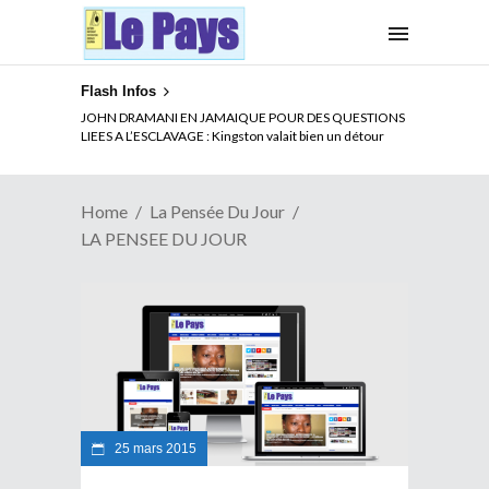
Flash Infos
JOHN DRAMANI EN JAMAIQUE POUR DES QUESTIONS
LIEES A L’ESCLAVAGE : Kingston valait bien un détour
Home
La Pensée Du Jour
LA PENSEE DU JOUR
25 mars 2015