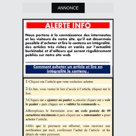
ANNONCE