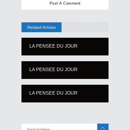
Related Articles
LA PENSEE DU JOUR
LA PENSEE DU JOUR
LA PENSEE DU JOUR