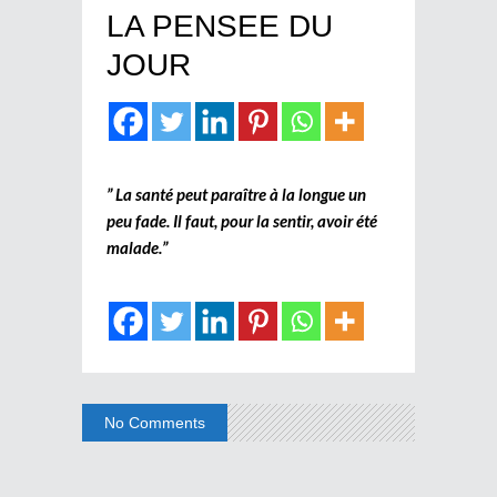
LA PENSEE DU
JOUR
” La santé peut paraître à la longue un
peu fade. Il faut, pour la sentir, avoir été
malade.”
No Comments