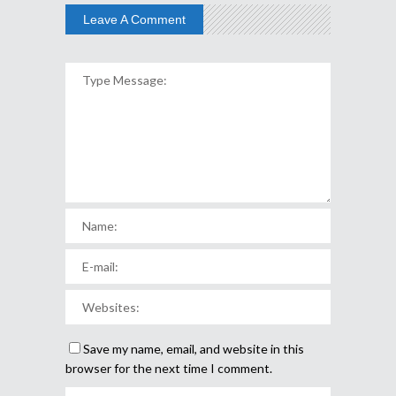
Leave A Comment
Save my name, email, and website in this
browser for the next time I comment.