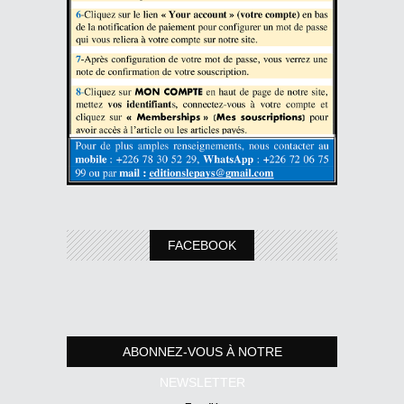
FACEBOOK
ABONNEZ-VOUS À NOTRE
NEWSLETTER