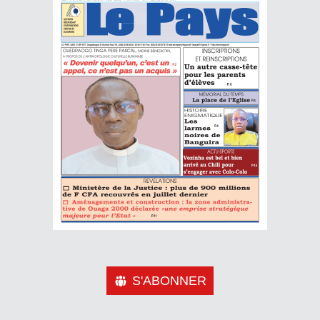
S'ABONNER