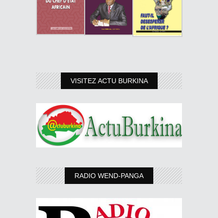
VISITEZ ACTU BURKINA
RADIO WEND-PANGA