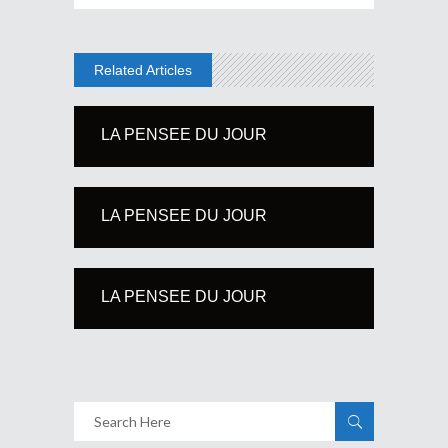
Related Articles
LA PENSEE DU JOUR
LA PENSEE DU JOUR
LA PENSEE DU JOUR