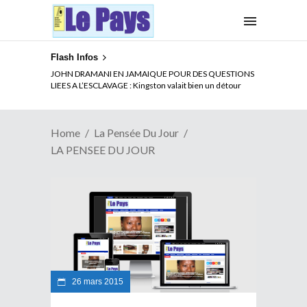
Flash Infos
JOHN DRAMANI EN JAMAIQUE POUR DES QUESTIONS
LIEES A L’ESCLAVAGE : Kingston valait bien un détour
Home
La Pensée Du Jour
LA PENSEE DU JOUR
26 mars 2015