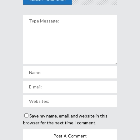
Save my name, email, and website in this
browser for the next time I comment.