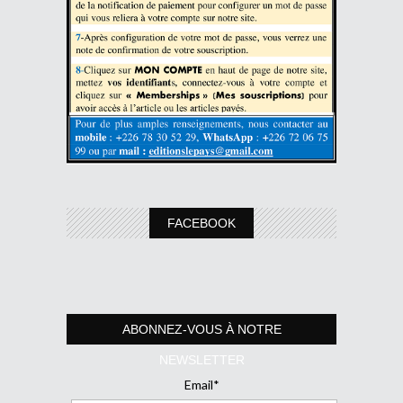
FACEBOOK
ABONNEZ-VOUS À NOTRE
NEWSLETTER
Email*