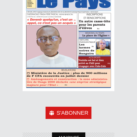
S'ABONNER