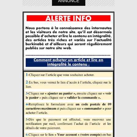
ANNONCE