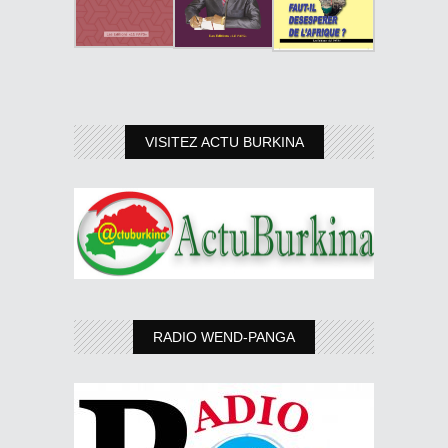
VISITEZ ACTU BURKINA
RADIO WEND-PANGA