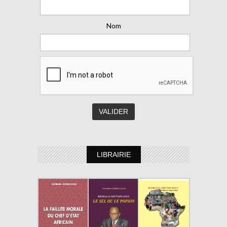
Nom
LIBRAIRIE