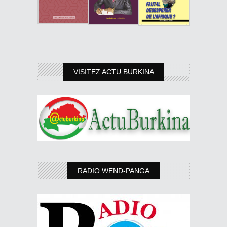
VISITEZ ACTU BURKINA
RADIO WEND-PANGA