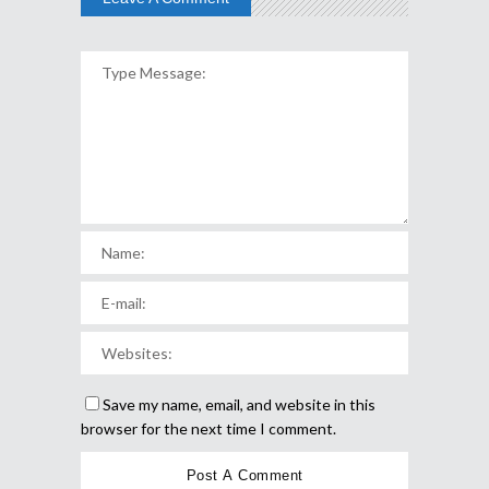
Save my name, email, and website in this
browser for the next time I comment.