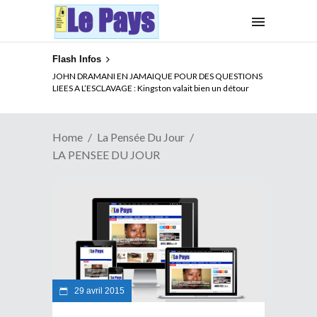
Flash Infos
JOHN DRAMANI EN JAMAIQUE POUR DES QUESTIONS
LIEES A L’ESCLAVAGE : Kingston valait bien un détour
Home
La Pensée Du Jour
LA PENSEE DU JOUR
29 avril 2015