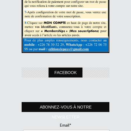
FACEBOOK
ABONNEZ-VOUS À NOTRE
NEWSLETTER
Email*