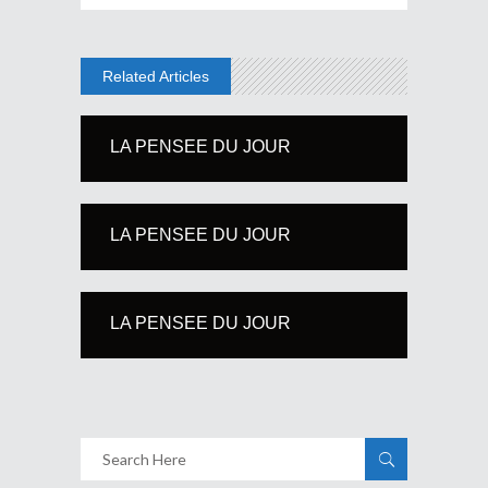
Related Articles
LA PENSEE DU JOUR
LA PENSEE DU JOUR
LA PENSEE DU JOUR