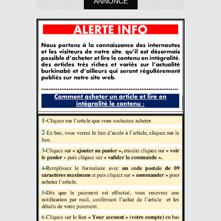
ANNONCE