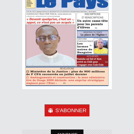
S'ABONNER