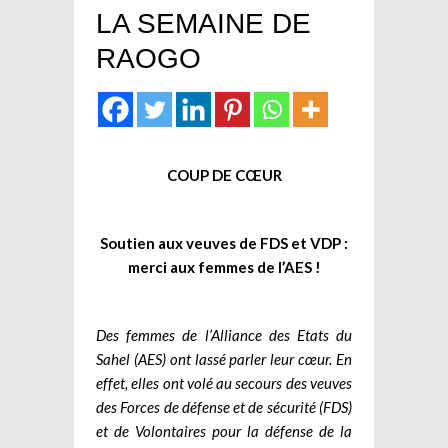
LA SEMAINE DE
RAOGO
COUP DE CŒUR
Soutien aux veuves de FDS et VDP :
merci aux femmes de l’AES !
Des femmes de l’Alliance des Etats du
Sahel (AES) ont lassé parler leur cœur. En
effet, elles ont volé au secours des veuves
des Forces de défense et de sécurité (FDS)
et de Volontaires pour la défense de la