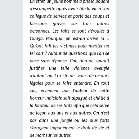
En effet, un jeune homme a pris la poudre
d’escampette après avoir ôté la vie à son
collègue de service et porté des coups et
blessures graves sur trois autres
personnes. Les faits se sont déroulés à
Ouaga. Pourquoi en est-on arrivé là ?.
Qu’ont fait les victimes pour mériter un
tel sort ? Autant de questions que l’on se
pose sans réponse. Car, rien ne saurait
justifier une telle violence aveugle
d’autant qu’il existe des voies de recours
légales pour se faire entendre. En tout
cas, vivement que l’auteur de cette
horreur indicible soit alpagué et châtié à
la hauteur de ses faits afin que cela serve
de leçon aux uns et aux autres. On n’est
pas dans une jungle où les plus forts
s’arrogent impunément le droit de vie et
de mort sur les autres.