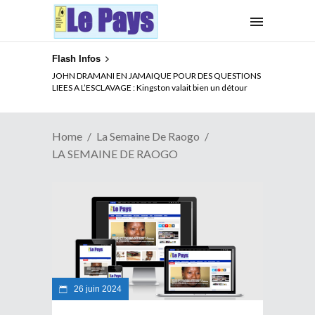
Flash Infos
JOHN DRAMANI EN JAMAIQUE POUR DES QUESTIONS
LIEES A L’ESCLAVAGE : Kingston valait bien un détour
Home
La Semaine De Raogo
LA SEMAINE DE RAOGO
26 juin 2024