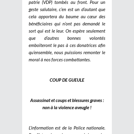
patrie (VDP) tombés au front. Pour un
geste salutaire, c’en est un d’autant que
cela apportera du baume au cœur des
bénéficiaires qui n’ont pas demandé le
sort qui est le leur. On espère seulement
que d’autres bonnes volontés
emboîteront le pas à ces donatrices afin
qu’ensemble, nous puissions remonter le
moral à nos forces combattantes.
COUP DE GUEULE
Assassinat et coups et blessures graves :
non à la violence aveugle !
L’information est de la Police nationale.