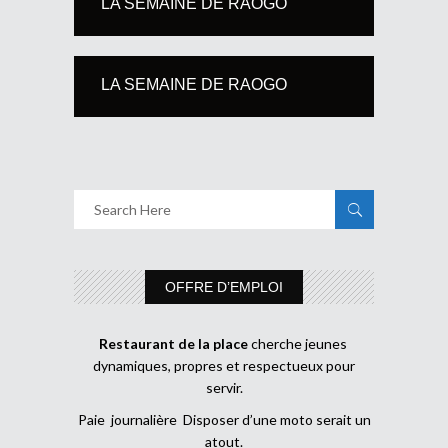
LA SEMAINE DE RAOGO
LA SEMAINE DE RAOGO
OFFRE D’EMPLOI
Restaurant de la place
cherche jeunes
dynamiques, propres et respectueux pour
servir.
Paie journalière Disposer d’une moto serait un
atout.