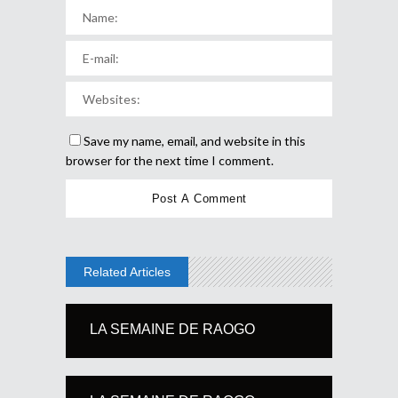
Save my name, email, and website in this
browser for the next time I comment.
Related Articles
LA SEMAINE DE RAOGO