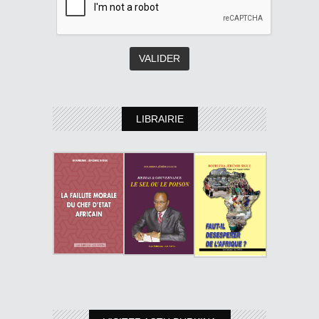
LIBRAIRIE