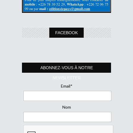
FACEBOOK
ABONNEZ-VOUS À NOTRE
NEWSLETTER
Email*
Nom