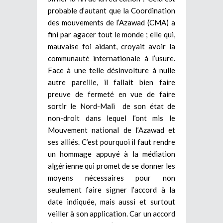
probable d’autant que la Coordination
des mouvements de l’Azawad (CMA) a
fini par agacer tout le monde ; elle qui,
mauvaise foi aidant, croyait avoir la
communauté internationale à l’usure.
Face à une telle désinvolture à nulle
autre pareille, il fallait bien faire
preuve de fermeté en vue de faire
sortir le Nord-Mali de son état de
non-droit dans lequel l’ont mis le
Mouvement national de l’Azawad et
ses alliés. C’est pourquoi il faut rendre
un hommage appuyé à la médiation
algérienne qui promet de se donner les
moyens nécessaires pour non
seulement faire signer l’accord à la
date indiquée, mais aussi et surtout
veiller à son application. Car un accord