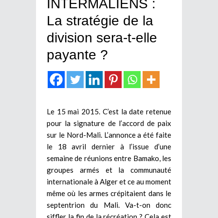
INTERMALIENS :
La stratégie de la
division sera-t-elle
payante ?
Le 15 mai 2015. C’est la date retenue
pour la signature de l’accord de paix
sur le Nord-Mali. L’annonce a été faite
le 18 avril dernier à l’issue d’une
semaine de réunions entre Bamako, les
groupes armés et la communauté
internationale à Alger et ce au moment
même où les armes crépitaient dans le
septentrion du Mali. Va-t-on donc
siffler la fin de la récréation ? Cela est