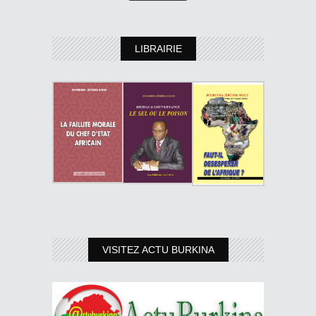
LIBRAIRIE
VISITEZ ACTU BURKINA