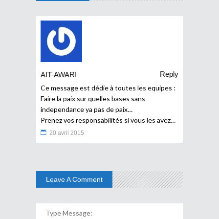
Reply
AIT-AWARI
Ce message est dédie à toutes les equipes :
Faire la paix sur quelles bases sans
independance ya pas de paix…
Prenez vos responsabilités si vous les avez…
20 avril 2015
Leave A Comment