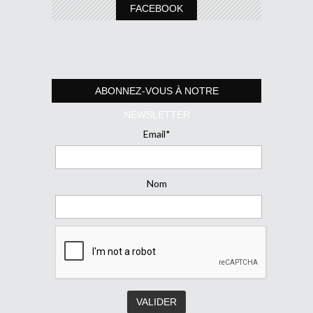
FACEBOOK
ABONNEZ-VOUS À NOTRE
NEWSLETTER
Email*
Nom