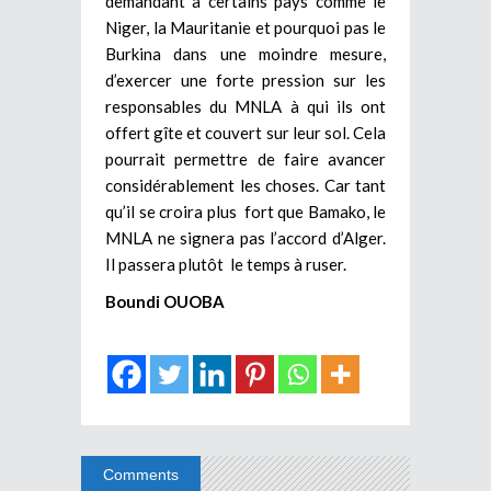
demandant à certains pays comme le
Niger, la Mauritanie et pourquoi pas le
Burkina dans une moindre mesure,
d’exercer une forte pression sur les
responsables du MNLA à qui ils ont
offert gîte et couvert sur leur sol. Cela
pourrait permettre de faire avancer
considérablement les choses. Car tant
qu’il se croira plus fort que Bamako, le
MNLA ne signera pas l’accord d’Alger.
Il passera plutôt le temps à ruser.
Boundi OUOBA
Comments