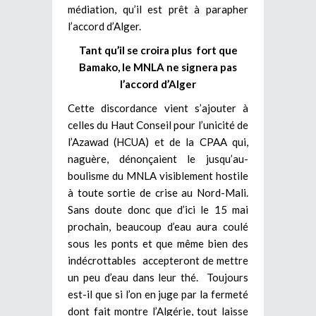
médiation, qu’il est prêt à parapher
l’accord d’Alger.
Tant qu’il se croira plus fort que
Bamako, le MNLA ne signera pas
l’accord d’Alger
Cette discordance vient s’ajouter à
celles du Haut Conseil pour l’unicité de
l’Azawad (HCUA) et de la CPAA qui,
naguère, dénonçaient le jusqu’au-
boulisme du MNLA visiblement hostile
à toute sortie de crise au Nord-Mali.
Sans doute donc que d’ici le 15 mai
prochain, beaucoup d’eau aura coulé
sous les ponts et que même bien des
indécrottables accepteront de mettre
un peu d’eau dans leur thé. Toujours
est-il que si l’on en juge par la fermeté
dont fait montre l’Algérie, tout laisse