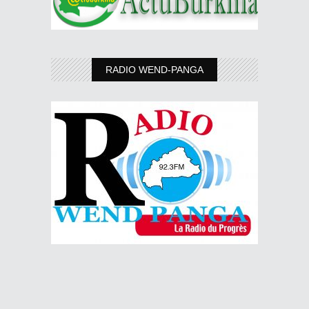
RADIO WEND-PANGA