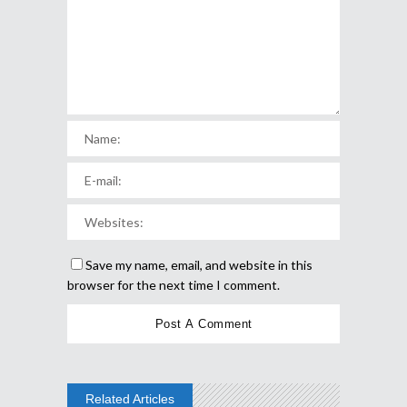
Save my name, email, and website in this
browser for the next time I comment.
Related Articles