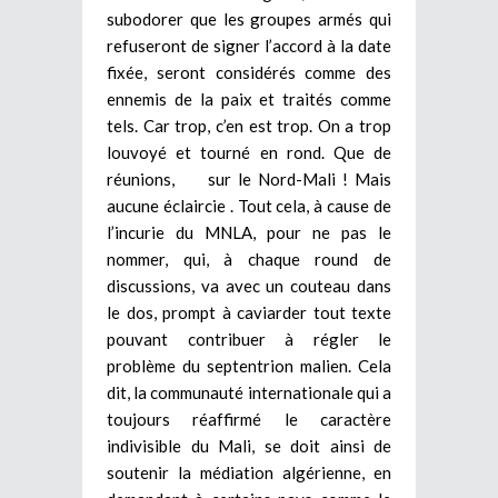
subodorer que les groupes armés qui
refuseront de signer l’accord à la date
fixée, seront considérés comme des
ennemis de la paix et traités comme
tels. Car trop, c’en est trop. On a trop
louvoyé et tourné en rond. Que de
réunions, sur le Nord-Mali ! Mais
aucune éclaircie . Tout cela, à cause de
l’incurie du MNLA, pour ne pas le
nommer, qui, à chaque round de
discussions, va avec un couteau dans
le dos, prompt à caviarder tout texte
pouvant contribuer à régler le
problème du septentrion malien. Cela
dit, la communauté internationale qui a
toujours réaffirmé le caractère
indivisible du Mali, se doit ainsi de
soutenir la médiation algérienne, en