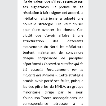
n’a de valeur que s’il est respecté par
ses signataires. Et preuve de sa
résolution à faire signer cet accord, la
médiation algérienne a adopté une
nouvelle stratégie. Elle veut diviser
pour faire avancer les choses. Car,
plutôt que d’avoir affaire à une
structuration des différents
mouvements du Nord, les médiateurs
tentent maintenant de convaincre
chaque composante de parapher
séparément
« l’accord en question qui de
été accueilli favorablement par la
majorité des Maliens »
. Cette stratégie
semble avoir porté ses fruits, puisque
las des pitreries du MNLA, un groupe
minoritaire dirigé par le sieur
Younoussa Traoré, annonçait dans une
correspondance adressée à la