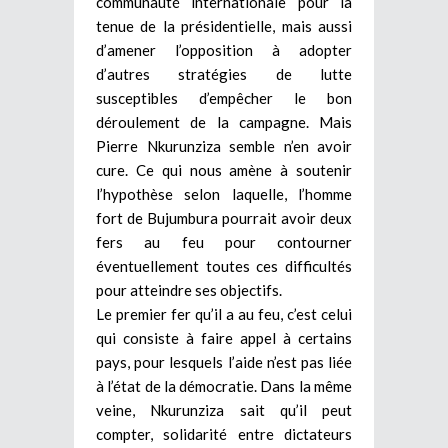
communauté internationale pour la
tenue de la présidentielle, mais aussi
d’amener l’opposition à adopter
d’autres stratégies de lutte
susceptibles d’empêcher le bon
déroulement de la campagne. Mais
Pierre Nkurunziza semble n’en avoir
cure. Ce qui nous amène à soutenir
l’hypothèse selon laquelle, l’homme
fort de Bujumbura pourrait avoir deux
fers au feu pour contourner
éventuellement toutes ces difficultés
pour atteindre ses objectifs.
Le premier fer qu’il a au feu, c’est celui
qui consiste à faire appel à certains
pays, pour lesquels l’aide n’est pas liée
à l’état de la démocratie. Dans la même
veine, Nkurunziza sait qu’il peut
compter, solidarité entre dictateurs