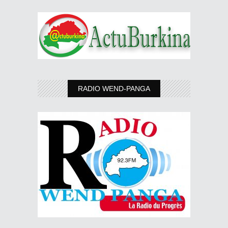
RADIO WEND-PANGA