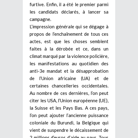
furtive. Enfin, il a été le premier parmi
les candidats déclarés, à lancer sa
campagne.
L’impression générale qui se dégage à
propos de l’enchaînement de tous ces
actes, est que les choses semblent
faites à la dérobée et ce, dans un
climat marqué par la violence policière,
les manifestations au quotidien des
anti-3e mandat et la désapprobation
de l’Union africaine (UA) et de
certaines chancelleries occidentales.
Au nombre de ces dernières, l’on peut
citer les USA, l’Union européenne (UE),
la Suisse et les Pays Bas. A ces pays,
l’on peut ajouter l’ancienne puissance
coloniale du Burundi, la Belgique qui
vient de suspendre le décaissement de
2 millions d’euros d’aide au pays. Tous