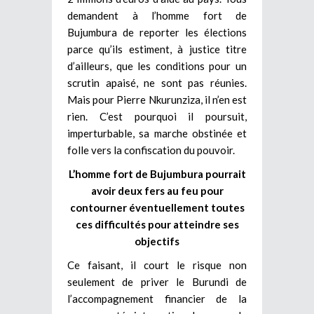
demandent à l’homme fort de
Bujumbura de reporter les élections
parce qu’ils estiment, à justice titre
d’ailleurs, que les conditions pour un
scrutin apaisé, ne sont pas réunies.
Mais pour Pierre Nkurunziza, il n’en est
rien. C’est pourquoi il poursuit,
imperturbable, sa marche obstinée et
folle vers la confiscation du pouvoir.
L’homme fort de Bujumbura pourrait
avoir deux fers au feu pour
contourner éventuellement toutes
ces difficultés pour atteindre ses
objectifs
Ce faisant, il court le risque non
seulement de priver le Burundi de
l’accompagnement financier de la