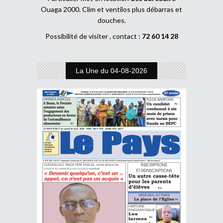
Ouaga 2000. Clim et ventilos plus débarras et
douches.
Possibilité de visiter , contact :
72 60 14 28
La Une du 04-08-2026