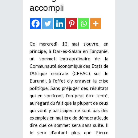
accompli
Ce mercredi 13 mai s’ouvre, en
principe, à Dar-es-Salam en Tanzanie,
un sommet extraordinaire de la
Communauté économique des Etats de
l’Afrique centrale (CEEAC) sur le
Burundi, à l’effet d’y enrayer la crise
politique. Sans préjuger des résultats
qui en sortiront, l’on peut être tenté,
au regard du fait que la plupart de ceux
qui vont y participer, ne sont pas des
exemples en matière de démocratie, de
dire que ce sommet sera sans suite. Il
le sera d’autant plus que Pierre