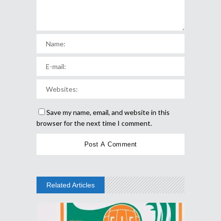
Save my name, email, and website in this
browser for the next time I comment.
Related Articles