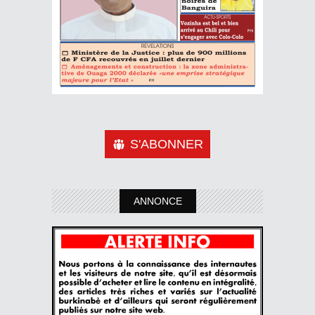
S'ABONNER
ANNONCE