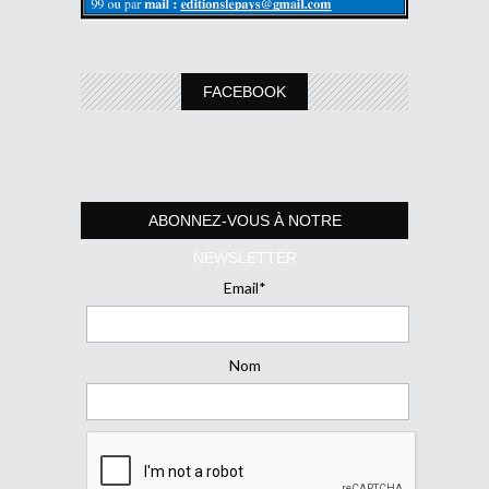
FACEBOOK
ABONNEZ-VOUS À NOTRE
NEWSLETTER
Email*
Nom