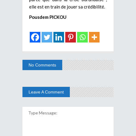
elle est en train de jouer sa crédibilité.
Pousdem PICKOU
No Comments
Leave A Comment