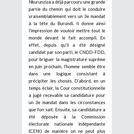
Nkurunziza a déjà parcouru une grande
partie du chemin qui doit le conduire
vraisemblablement vers un 3e mandat
à la tête du Burundi. Il donne ainsi
l’impression de vouloir mettre tout le
monde devant le fait accompli. En
effet, depuis qu’il a été désigné
candidat par son parti, le CNDD-FDD,
pour briguer la magistrature suprême
en juin prochain, l’homme semble être
dans une logique consistant à
précipiter les choses. D’abord, en un
temps éclair, la Cour constitutionnelle
a jugé recevable sa candidature pour
un 3e mandat dans les circonstances
que l’on sait. Ensuite, sa candidature a
été déposée à la Commission
électorale nationale indépendante
(CENI) de manière on ne peut plus