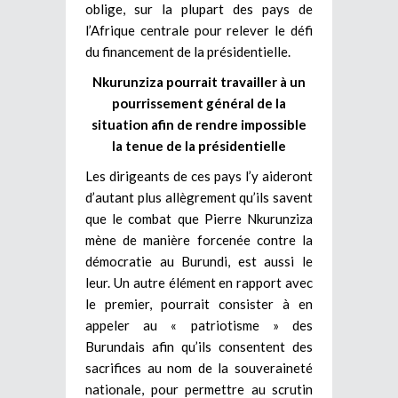
oblige, sur la plupart des pays de
l’Afrique centrale pour relever le défi
du financement de la présidentielle.
Nkurunziza pourrait travailler à un
pourrissement général de la
situation afin de rendre impossible
la tenue de la présidentielle
Les dirigeants de ces pays l’y aideront
d’autant plus allègrement qu’ils savent
que le combat que Pierre Nkurunziza
mène de manière forcenée contre la
démocratie au Burundi, est aussi le
leur. Un autre élément en rapport avec
le premier, pourrait consister à en
appeler au « patriotisme » des
Burundais afin qu’ils consentent des
sacrifices au nom de la souveraineté
nationale, pour permettre au scrutin