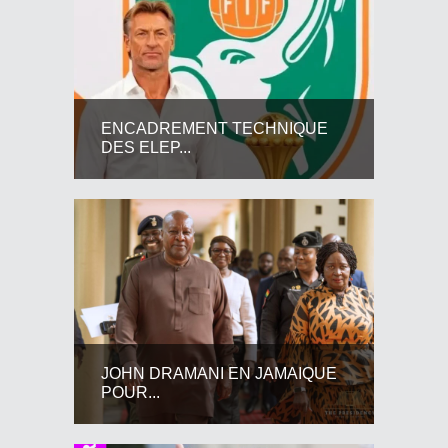
ENCADREMENT TECHNIQUE
DES ELEP...
JOHN DRAMANI EN JAMAIQUE
POUR...