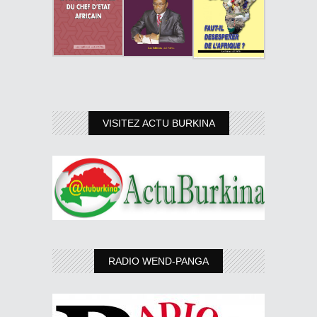
VISITEZ ACTU BURKINA
RADIO WEND-PANGA