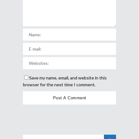
Save my name, email, and website in this
browser for the next time I comment.