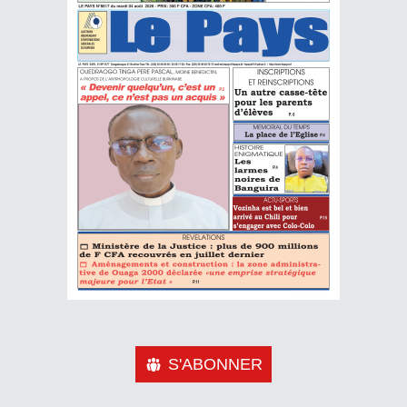
S'ABONNER