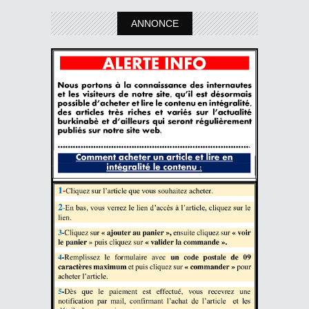
ANNONCE