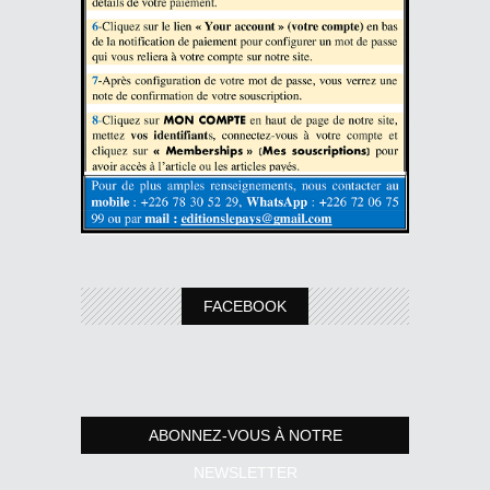
FACEBOOK
ABONNEZ-VOUS À NOTRE
NEWSLETTER