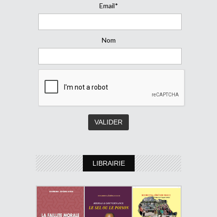
Email*
Nom
LIBRAIRIE