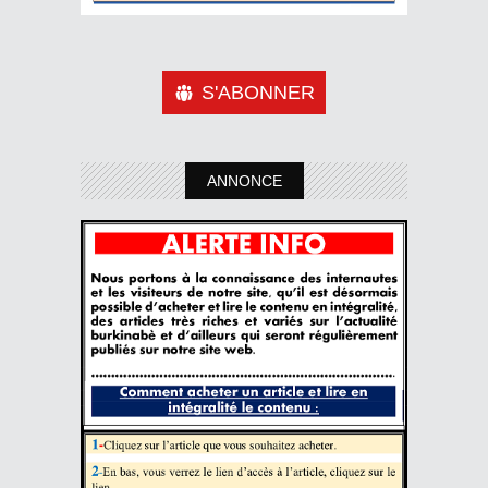
S'ABONNER
ANNONCE