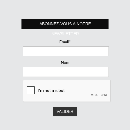
ABONNEZ-VOUS À NOTRE
NEWSLETTER
Email*
Nom