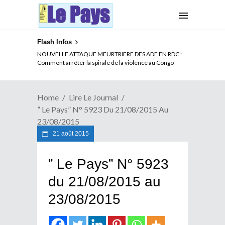
Flash Infos
NOUVELLE ATTAQUE MEURTRIERE DES ADF EN RDC :
Comment arrêter la spirale de la violence au Congo
Home
Lire Le Journal
” Le Pays” N° 5923 Du 21/08/2015 Au
23/08/2015
21 août 2015
” Le Pays” N° 5923
du 21/08/2015 au
23/08/2015