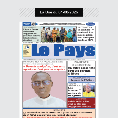
La Une du 04-08-2026