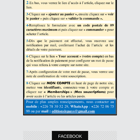
FACEBOOK