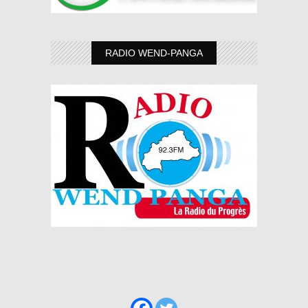
RADIO WEND-PANGA