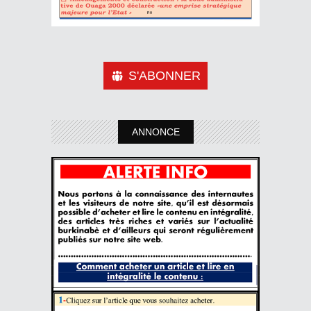
S'ABONNER
ANNONCE