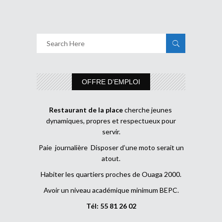
OFFRE D’EMPLOI
Restaurant de la place
cherche jeunes
dynamiques, propres et respectueux pour
servir.
Paie journalière Disposer d’une moto serait un
atout.
Habiter les quartiers proches de Ouaga 2000.
Avoir un niveau académique minimum BEPC.
Tél: 55 81 26 02