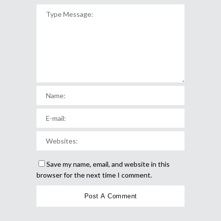
Save my name, email, and website in this
browser for the next time I comment.