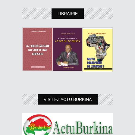
LIBRAIRIE
VISITEZ ACTU BURKINA