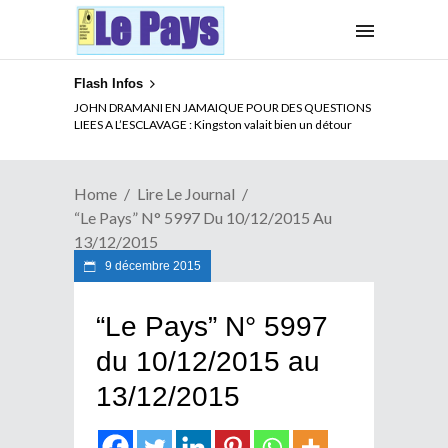
Flash Infos
JOHN DRAMANI EN JAMAIQUE POUR DES QUESTIONS
LIEES A L’ESCLAVAGE : Kingston valait bien un détour
Home
Lire Le Journal
“Le Pays” N° 5997 Du 10/12/2015 Au
13/12/2015
9 décembre 2015
“Le Pays” N° 5997
du 10/12/2015 au
13/12/2015