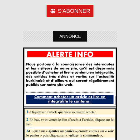
S'ABONNER
ANNONCE