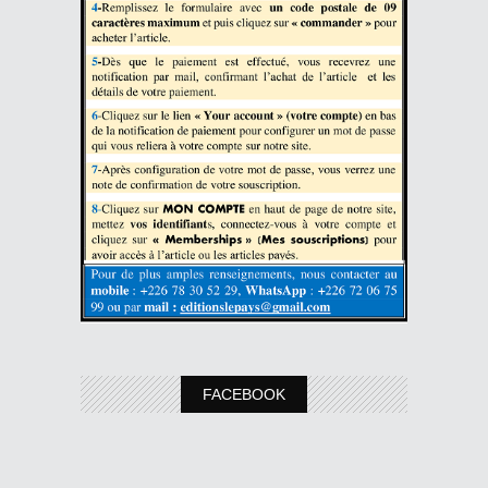
FACEBOOK