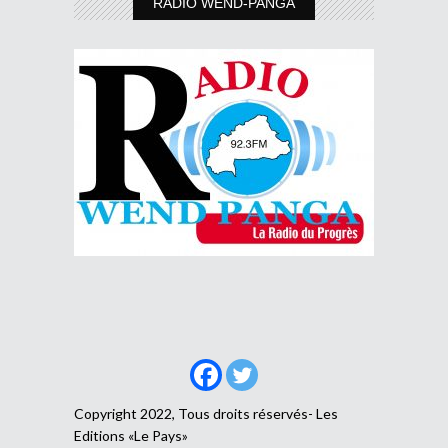
RADIO WEND-PANGA
Copyright 2022, Tous droits réservés- Les
Editions «Le Pays»