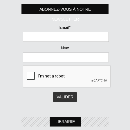
ABONNEZ-VOUS À NOTRE
NEWSLETTER
Email*
Nom
LIBRAIRIE