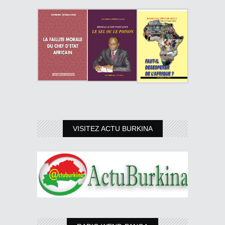
VISITEZ ACTU BURKINA