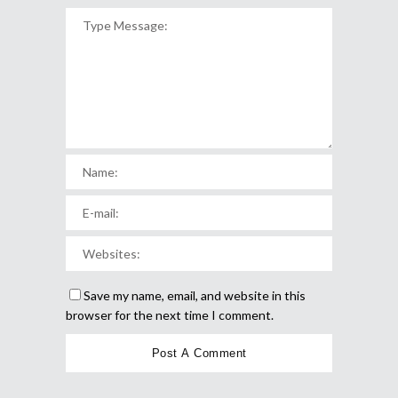
Save my name, email, and website in this
browser for the next time I comment.