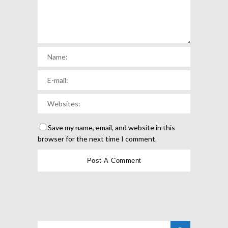
Save my name, email, and website in this
browser for the next time I comment.