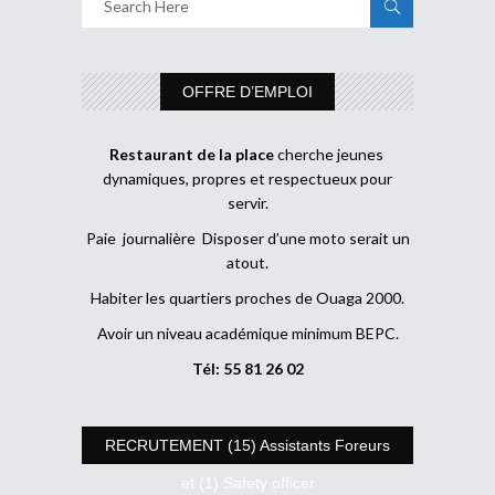
OFFRE D’EMPLOI
Restaurant de la place
cherche jeunes
dynamiques, propres et respectueux pour
servir.
Paie journalière Disposer d’une moto serait un
atout.
Habiter les quartiers proches de Ouaga 2000.
Avoir un niveau académique minimum BEPC.
Tél: 55 81 26 02
RECRUTEMENT (15) Assistants Foreurs
et (1) Safety officer