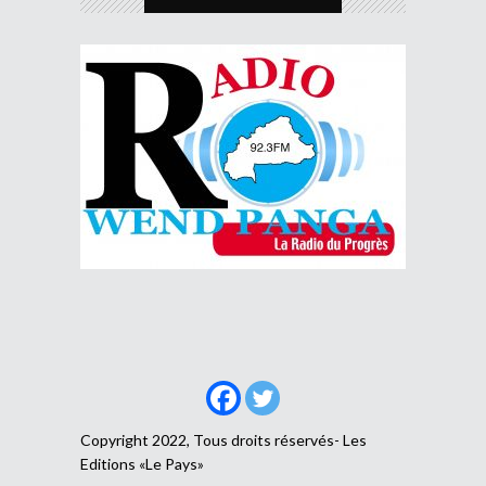
Copyright 2022, Tous droits réservés- Les
Editions «Le Pays»