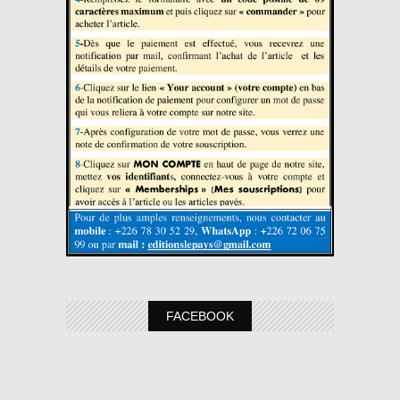
FACEBOOK