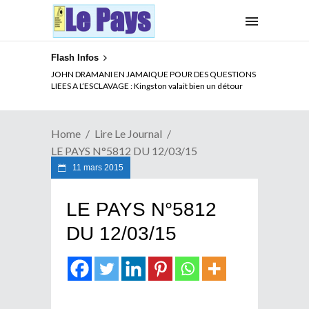
Flash Infos
JOHN DRAMANI EN JAMAIQUE POUR DES QUESTIONS
LIEES A L’ESCLAVAGE : Kingston valait bien un détour
Home
Lire Le Journal
LE PAYS N°5812 DU 12/03/15
11 mars 2015
LE PAYS N°5812
DU 12/03/15