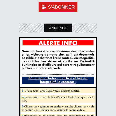
S'ABONNER
ANNONCE