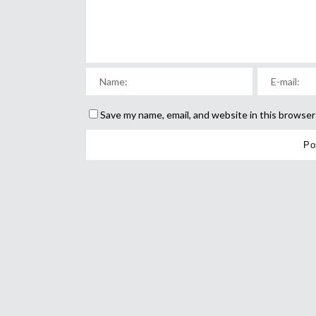
Save my name, email, and website in this browser