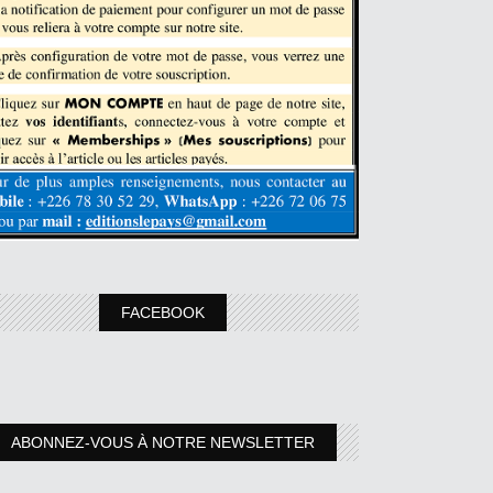
FACEBOOK
ABONNEZ-VOUS À NOTRE NEWSLETTER