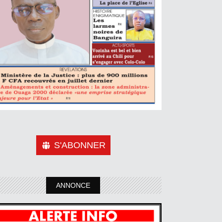
S'ABONNER
ANNONCE